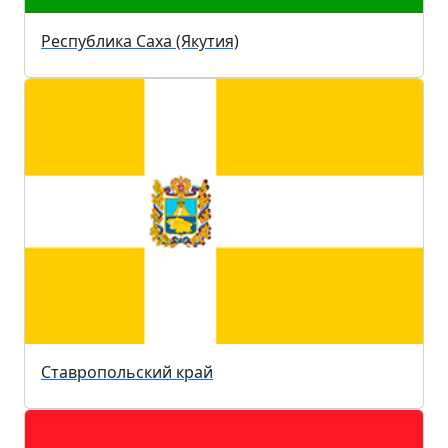
Республика Саха (Якутия)
Ставропольский край