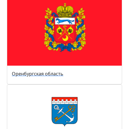
Оренбургская область