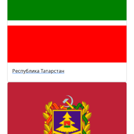
Республика Татарстан