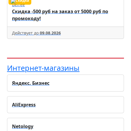
Befree
Скидка -500 руб на заказ от 5000 руб по
промокоду!
Действует до
09.08.2026
Интернет-магазины
Яндекс. Бизнес
AliExpress
Netology