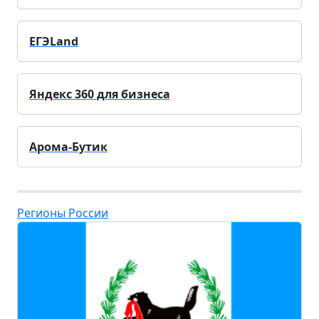
ЕГЭLand
Яндекс 360 для бизнеса
Арома-Бутик
Регионы России