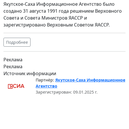
Якутское-Саха Информационное Агентство было
создано 31 августа 1991 года решением Верховного
Совета и Совета Министров ЯАССР и
зарегистрировано Верховным Советом ЯАССР.
Подробнее
Реклама
Реклама
Источник информации
Партнёр:
Якутское-Саха Информационное
Агентство
Зарегистрирован: 09.01.2025 г.