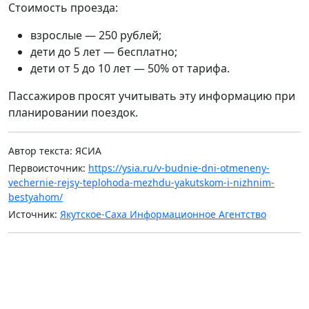
Стоимость проезда:
взрослые — 250 рублей;
дети до 5 лет — бесплатно;
дети от 5 до 10 лет — 50% от тарифа.
Пассажиров просят учитывать эту информацию при
планировании поездок.
Автор текста: ЯСИА
Первоисточник:
https://ysia.ru/v-budnie-dni-otmeneny-
vechernie-rejsy-teplohoda-mezhdu-yakutskom-i-nizhnim-
bestyahom/
Источник:
Якутское-Саха Информационное Агентство