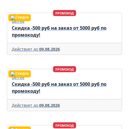
ПРОМОКОД
Befree
Скидка -500 руб на заказ от 5000 руб по
промокоду!
Действует до
09.08.2026
ПРОМОКОД
Befree
Скидка -500 руб на заказ от 5000 руб по
промокоду!
Действует до
09.08.2026
ПРОМОКОД