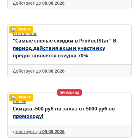
Действует до
08.08.2026
Productstar
"Самые спелые скидки в ProductStar" В
период действия акции участнику
предоставляется скидка 70%
Действует до
09.08.2026
ПРОМОКОД
Befree
Скидка -500 руб на заказ от 5000 руб по
промокоду!
Действует до
09.08.2026