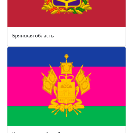
Брянская область