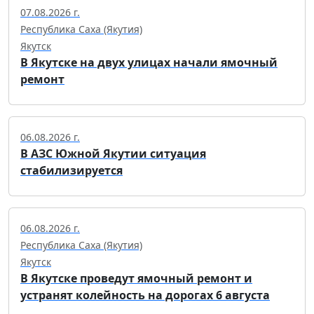
07.08.2026 г.
Республика Саха (Якутия)
Якутск
В Якутске на двух улицах начали ямочный
ремонт
06.08.2026 г.
В АЗС Южной Якутии ситуация
стабилизируется
06.08.2026 г.
Республика Саха (Якутия)
Якутск
В Якутске проведут ямочный ремонт и
устранят колейность на дорогах 6 августа