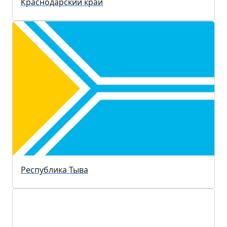
Краснодарский край
Республика Тыва