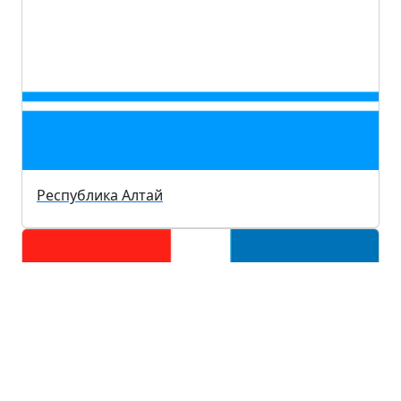
Республика Алтай