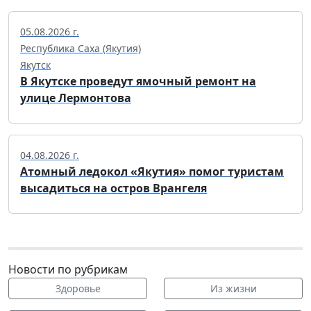
05.08.2026 г.
Республика Саха (Якутия)
Якутск
В Якутске проведут ямочный ремонт на
улице Лермонтова
04.08.2026 г.
Атомный ледокол «Якутия» помог туристам
высадиться на остров Врангеля
Новости по рубрикам
Здоровье
Из жизни