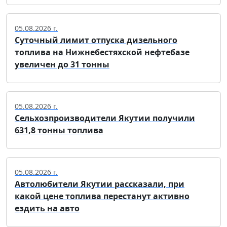
05.08.2026 г.
Суточный лимит отпуска дизельного
топлива на Нижнебестяхской нефтебазе
увеличен до 31 тонны
05.08.2026 г.
Сельхозпроизводители Якутии получили
631,8 тонны топлива
05.08.2026 г.
Автолюбители Якутии рассказали, при
какой цене топлива перестанут активно
ездить на авто