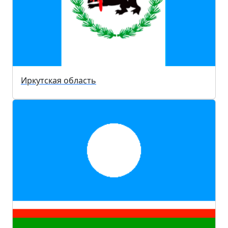
Иркутская область