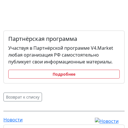
Партнёрская программа
Участвуя в Партнёрской программе V4.Market
любая организация РФ самостоятельно
публикует свои информационные материалы.
Подробнее
Возврат к списку
Новости