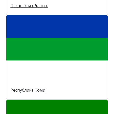
Псковская область
Республика Коми