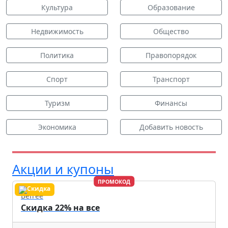
Культура
Образование
Недвижимость
Общество
Политика
Правопорядок
Спорт
Транспорт
Туризм
Финансы
Экономика
Добавить новость
Акции и купоны
ПРОМОКОД
Befree
Скидка 22% на все