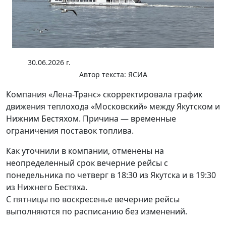
30.06.2026 г.
Автор текста:
ЯСИА
Компания «Лена-Транс» скорректировала график
движения теплохода «Московский» между Якутском и
Нижним Бестяхом. Причина — временные
ограничения поставок топлива.
Как уточнили в компании, отменены на
неопределенный срок вечерние рейсы с
понедельника по четверг в 18:30 из Якутска и в 19:30
из Нижнего Бестяха.
С пятницы по воскресенье вечерние рейсы
выполняются по расписанию без изменений.