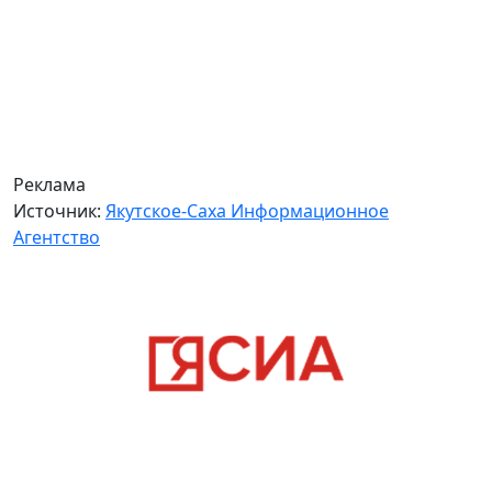
Реклама
Источник:
Якутское-Саха Информационное
Агентство