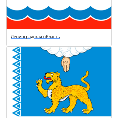
Ленинградская область