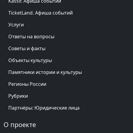
Kassir. Афиша событий
TicketLand. Афиша событий
Услуги
Ответы на вопросы
Советы и факты
Объекты культуры
Памятники истории и культуры
Регионы России
Рубрики
Партнёры: Юридические лица
О проекте