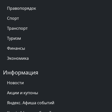
Правопорядок
Спорт
Транспорт
Туризм
Финансы
Экономика
Информация
Новости
Акции и купоны
Яндекс. Афиша событий