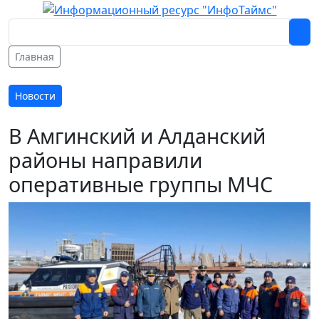
Главная
Новости
В Амгинский и Алданский
районы направили
оперативные группы МЧС