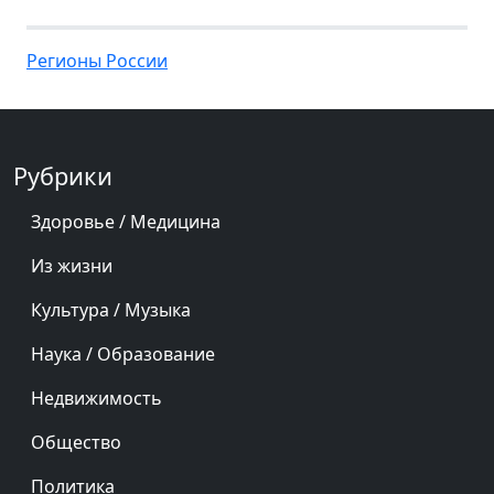
Регионы России
Рубрики
Здоровье / Медицина
Из жизни
Культура / Музыка
Наука / Образование
Недвижимость
Общество
Политика