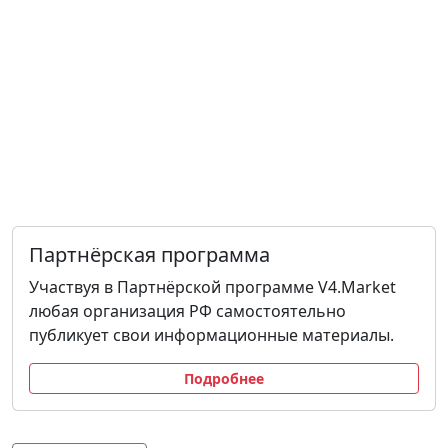
Партнёрская программа
Участвуя в Партнёрской программе V4.Market
любая организация РФ самостоятельно
публикует свои информационные материалы.
Подробнее