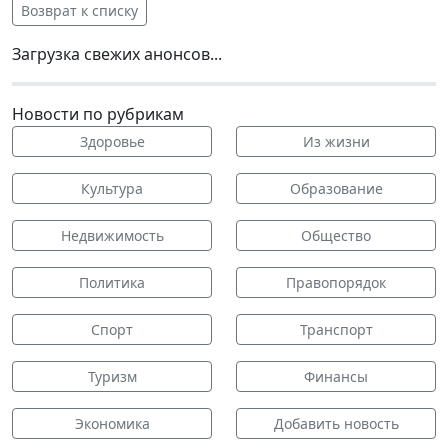
Возврат к списку
Загрузка свежих анонсов...
Новости по рубрикам
Здоровье
Из жизни
Культура
Образование
Недвижимость
Общество
Политика
Правопорядок
Спорт
Транспорт
Туризм
Финансы
Экономика
Добавить новость