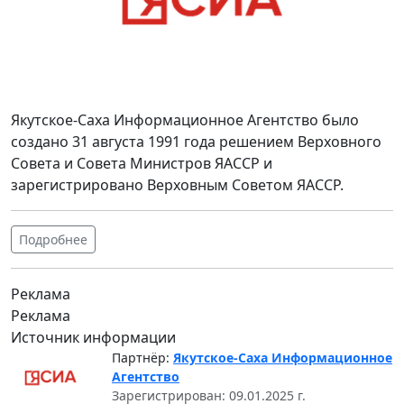
Якутское-Саха Информационное Агентство было
создано 31 августа 1991 года решением Верховного
Совета и Совета Министров ЯАССР и
зарегистрировано Верховным Советом ЯАССР.
Подробнее
Реклама
Реклама
Источник информации
Партнёр:
Якутское-Саха Информационное
Агентство
Зарегистрирован: 09.01.2025 г.