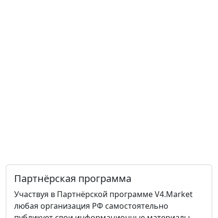
Партнёрская программа
Участвуя в Партнёрской программе V4.Market
любая организация РФ самостоятельно
публикует свои информационные материалы.