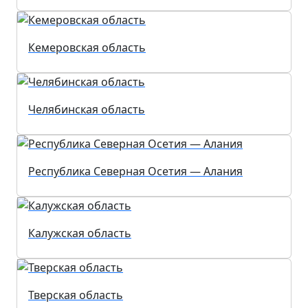
Кемеровская область
Челябинская область
Республика Северная Осетия — Алания
Калужская область
Тверская область