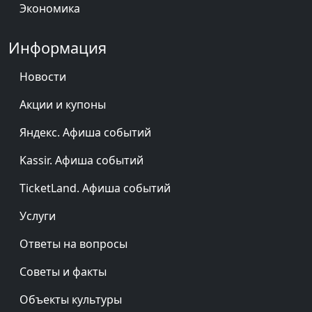
Экономика
Информация
Новости
Акции и купоны
Яндекс. Афиша событий
Kassir. Афиша событий
TicketLand. Афиша событий
Услуги
Ответы на вопросы
Советы и факты
Объекты культуры