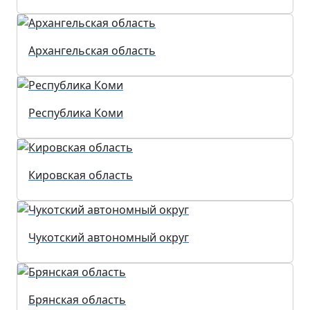
Архангельская область
Республика Коми
Кировская область
Чукотский автономный округ
Брянская область