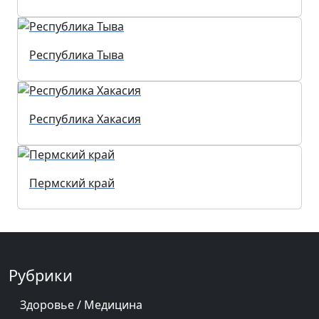
Республика Тыва
Республика Хакасия
Пермский край
Рубрики
Здоровье / Медицина