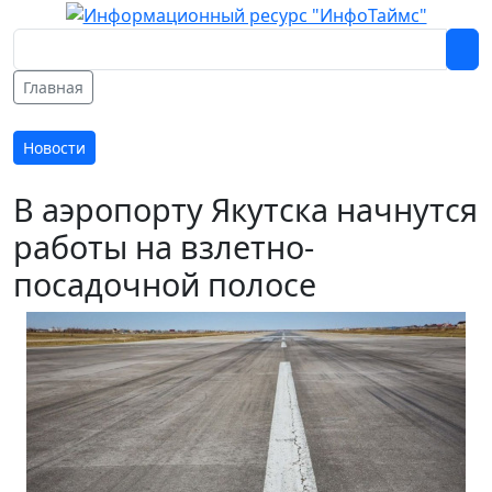
Главная
Новости
В аэропорту Якутска начнутся
работы на взлетно-
посадочной полосе