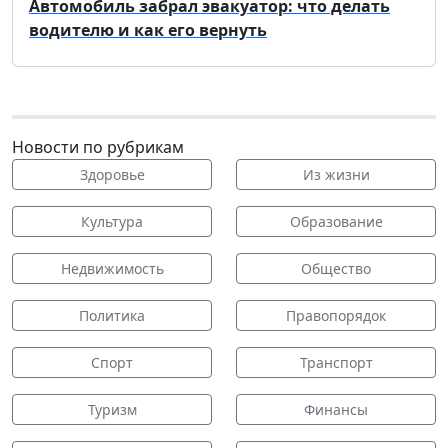
Автомобиль забрал эвакуатор: что делать
водителю и как его вернуть
Новости по рубрикам
Здоровье
Из жизни
Культура
Образование
Недвижимость
Общество
Политика
Правопорядок
Спорт
Транспорт
Туризм
Финансы