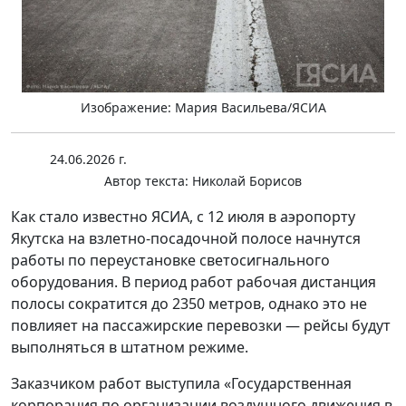
Изображение: Мария Васильева/ЯСИА
24.06.2026 г.
Автор текста:
Николай Борисов
Как стало известно ЯСИА, с 12 июля в аэропорту
Якутска на взлетно-посадочной полосе начнутся
работы по переустановке светосигнального
оборудования. В период работ рабочая дистанция
полосы сократится до 2350 метров, однако это не
повлияет на пассажирские перевозки — рейсы будут
выполняться в штатном режиме.
Заказчиком работ выступила «Государственная
корпорация по организации воздушного движения в