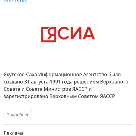
Якутское-Саха Информационное Агентство было
создано 31 августа 1991 года решением Верховного
Совета и Совета Министров ЯАССР и
зарегистрировано Верховным Советом ЯАССР.
Подробнее
Реклама