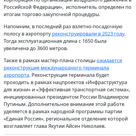
Российской Федерации», исполнитель определен по
итогам торгово-закупочной процедуры.
Напомним, в последний раз взлетно-посадочную
полосу в аэропорту
реконструировали в 2023 году
.
Тогда эксплуатационная длина с 1650 была
увеличена до 3600 метров.
Также в рамках мастер-плана столицы
ожидается
реконструкция международного терминала
аэропорта
. Реконструкция терминала будет
проходить в рамках нацпроектов «Инфраструктура
для жизни» и «Эффективная транспортная система»,
инициированных президентом России Владимиром
Путиным. Дополнительное внимание этой работе
уделяется в рамках народной программы партии
«Единая Россия», региональное отделение которой
возглавляет глава Якутии Айсен Николаев.