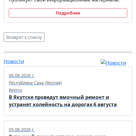
Подробнее
Возврат к списку
Новости
06.08.2026 г.
Республика Саха (Якутия)
Якутск
В Якутске проведут ямочный ремонт и
устранят колейность на дорогах 6 августа
05.08.2026 г.