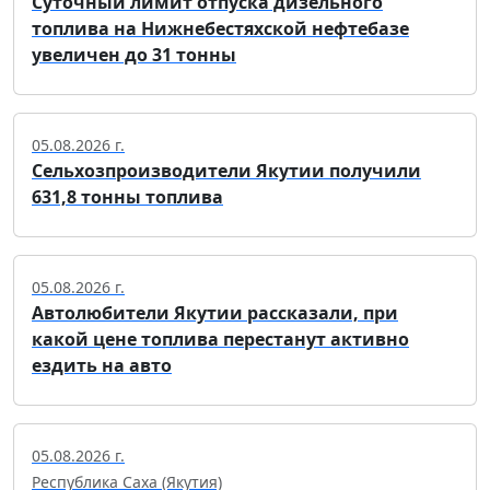
Суточный лимит отпуска дизельного
топлива на Нижнебестяхской нефтебазе
увеличен до 31 тонны
05.08.2026 г.
Сельхозпроизводители Якутии получили
631,8 тонны топлива
05.08.2026 г.
Автолюбители Якутии рассказали, при
какой цене топлива перестанут активно
ездить на авто
05.08.2026 г.
Республика Саха (Якутия)