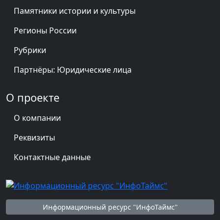
Памятники истории и культуры
Регионы России
Рубрики
Партнёры: Юридические лица
О проекте
О компании
Реквизиты
Контактные данные
Информационный ресурс "ИнфоТаймс"