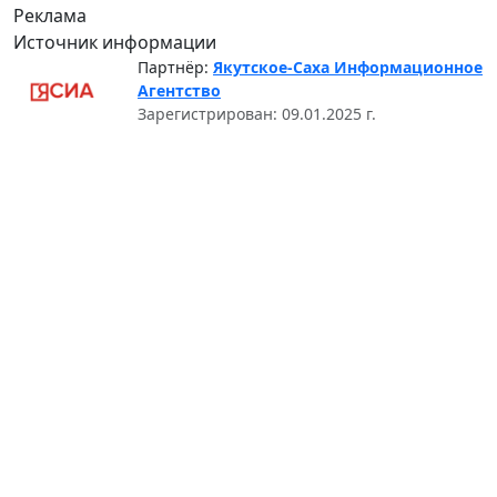
Реклама
Источник информации
Партнёр:
Якутское-Саха Информационное
Агентство
Зарегистрирован: 09.01.2025 г.