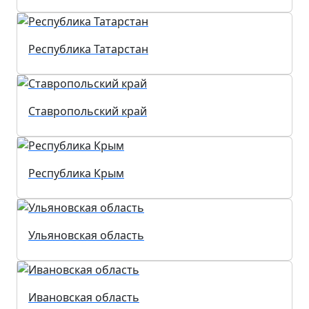
Республика Татарстан
Ставропольский край
Республика Крым
Ульяновская область
Ивановская область