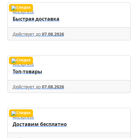
AliExpress
Быстрая доставка
Действует до
07.08.2026
AliExpress
Топ-товары
Действует до
07.08.2026
AliExpress
Доставим бесплатно