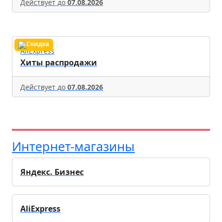
Действует до
07.08.2026
AliExpress
Хиты распродажи
Действует до
07.08.2026
Интернет-магазины
Яндекс. Бизнес
AliExpress