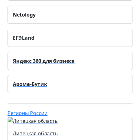
Netology
ЕГЭLand
Яндекс 360 для бизнеса
Арома-Бутик
Регионы России
Липецкая область