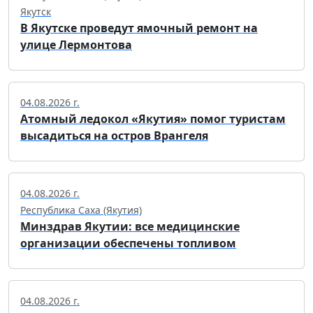
Якутск
В Якутске проведут ямочный ремонт на
улице Лермонтова
04.08.2026 г.
Атомный ледокол «Якутия» помог туристам
высадиться на остров Врангеля
04.08.2026 г.
Республика Саха (Якутия)
Минздрав Якутии: все медицинские
организации обеспечены топливом
04.08.2026 г.