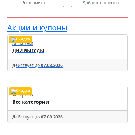
Экономика
Добавить новость
Акции и купоны
AliExpress
Дни выгоды
Действует до
07.08.2026
AliExpress
Все категории
Действует до
07.08.2026