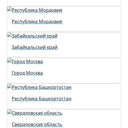
Республика Мордовия
Забайкальский край
Город Москва
Республика Башкортостан
Свердловская область