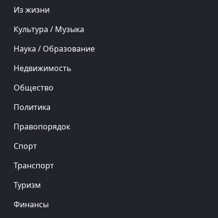
Из жизни
Культура / Музыка
Наука / Образование
Недвижимость
Общество
Политика
Правопорядок
Спорт
Транспорт
Туризм
Финансы