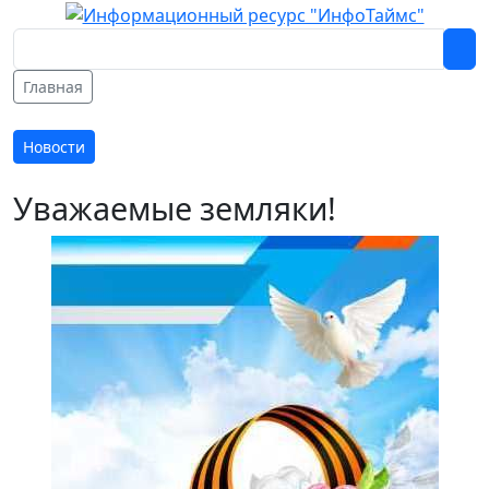
Главная
Новости
Уважаемые земляки!