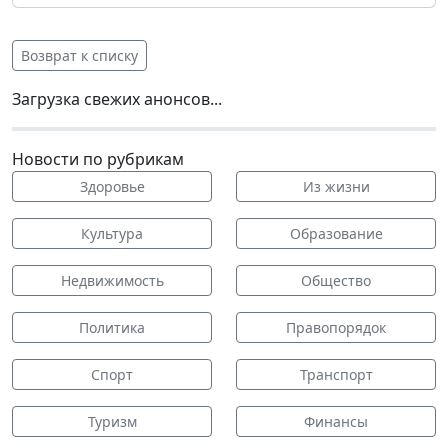
Возврат к списку
Загрузка свежих анонсов...
Новости по рубрикам
Здоровье
Из жизни
Культура
Образование
Недвижимость
Общество
Политика
Правопорядок
Спорт
Транспорт
Туризм
Финансы