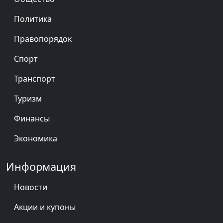
Политика
Правопорядок
Спорт
Транспорт
Туризм
Финансы
Экономика
Информация
Новости
Акции и купоны