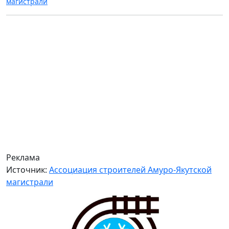
магистрали
Реклама
Источник:
Ассоциация строителей Амуро-Якутской
магистрали