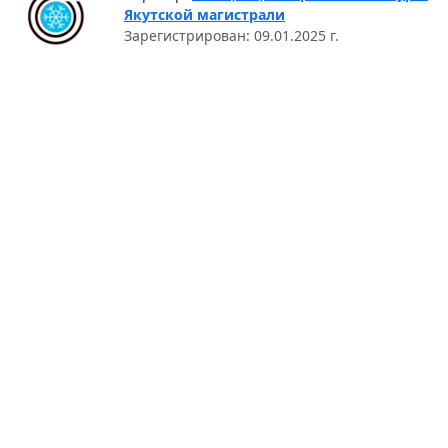
Якутской магистрали
Зарегистрирован: 09.01.2025 г.