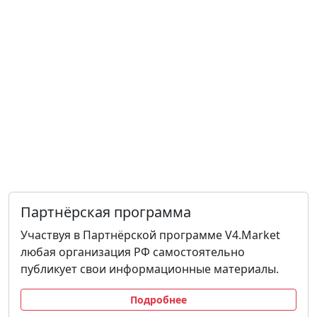
Партнёрская программа
Участвуя в Партнёрской программе V4.Market
любая организация РФ самостоятельно
публикует свои информационные материалы.
Подробнее