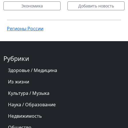
Экономика
Добавить новость
Регионы России
Рубрики
Здоровье / Медицина
Из жизни
Культура / Музыка
Наука / Образование
Недвижимость
Общество