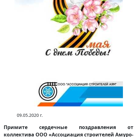
09.05.2020 г.
Примите сердечные поздравления от
коллектива ООО «Ассоциация строителей Амуро-