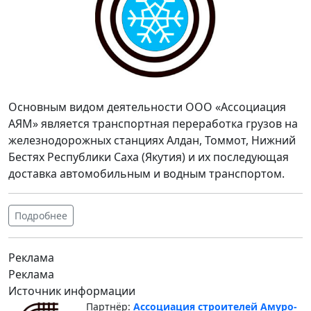
Основным видом деятельности ООО «Ассоциация
АЯМ» является транспортная переработка грузов на
железнодорожных станциях Алдан, Томмот, Нижний
Бестях Республики Саха (Якутия) и их последующая
доставка автомобильным и водным транспортом.
Подробнее
Реклама
Реклама
Источник информации
Партнёр:
Ассоциация строителей Амуро-