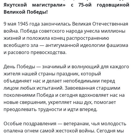
Якутской магистрали» с 75-ой годовщиной
Великой Победы!
9 мая 1945 года закончилась Великая Отечественная
война. Победа советского народа унесла миллионы
жизней и положила конец распространению
всеобщего зла — антигуманной идеологии фашизма
и расового превосходства.
День Победы — значимый и волнующий для каждого
жителя нашей страны праздник, который
объединяет нас и делает непобедимыми перед
лицом любых испытаний. Завоеванная старшими
поколениями Победа и сегодня вдохновляет нас на
новые свершения, укрепляет наш дух, помогает
преодолевать трудности и идти вперед.
Особые поздравления — ветеранам, чья молодость
опалена огнем самой жестокой войны. Сегодня мы