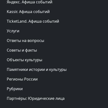
Яндекс. Афиша событий
Kassir. Афиша событий
TicketLand. Афиша событий
Услуги
Ответы на вопросы
Советы и факты
Объекты культуры
Памятники истории и культуры
Регионы России
Рубрики
Партнёры: Юридические лица