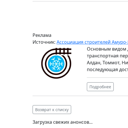
Реклама
Источник:
Ассоциация строителей Амуро-
Основным видом 
транспортная пер
Алдан, Томмот, Ни
последующая дос
Подробнее
Возврат к списку
Загрузка свежих анонсов...