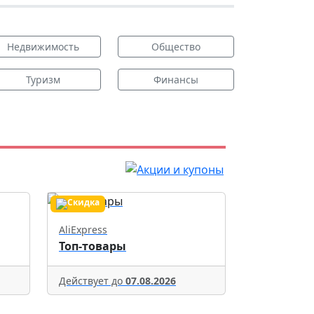
Недвижимость
Общество
Туризм
Финансы
AliExpress
Топ-товары
Действует до
07.08.2026