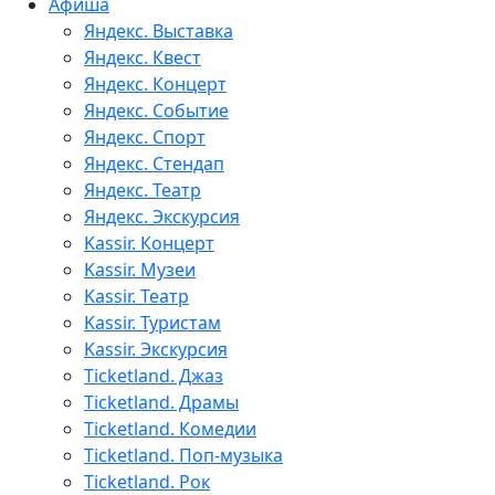
Афиша
Яндекс. Выставка
Яндекс. Квест
Яндекс. Концерт
Яндекс. Событие
Яндекс. Спорт
Яндекс. Стендап
Яндекс. Театр
Яндекс. Экскурсия
Kassir. Концерт
Kassir. Музеи
Kassir. Театр
Kassir. Туристам
Kassir. Экскурсия
Ticketland. Джаз
Ticketland. Драмы
Ticketland. Комедии
Ticketland. Поп-музыка
Ticketland. Рок