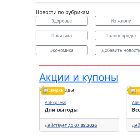
Новости по рубрикам
Здоровье
Из жизни
Политика
Правопорядок
Экономика
Добавить новост
Акции и купоны
AliExpress
Ali
Дни выгоды
Вс
Действует до
07.08.2026
Дей