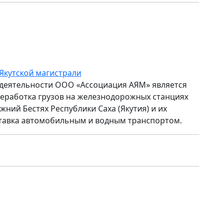
Якутской магистрали
деятельности ООО «Ассоциация АЯМ» является
еработка грузов на железнодорожных станциях
жний Бестях Республики Саха (Якутия) и их
тавка автомобильным и водным транспортом.