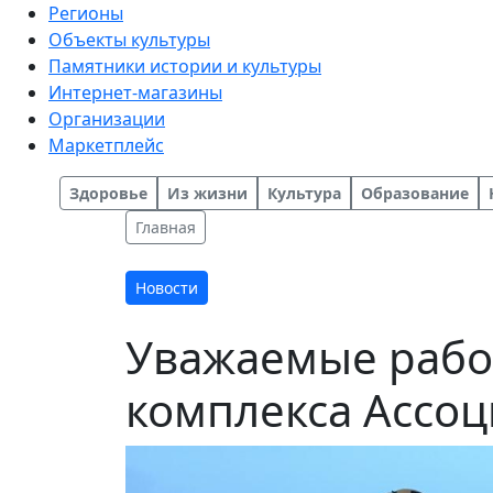
Регионы
Объекты культуры
Памятники истории и культуры
Интернет-магазины
Организации
Маркетплейс
Здоровье
Из жизни
Культура
Образование
Главная
Новости
Уважаемые рабо
комплекса Ассоц