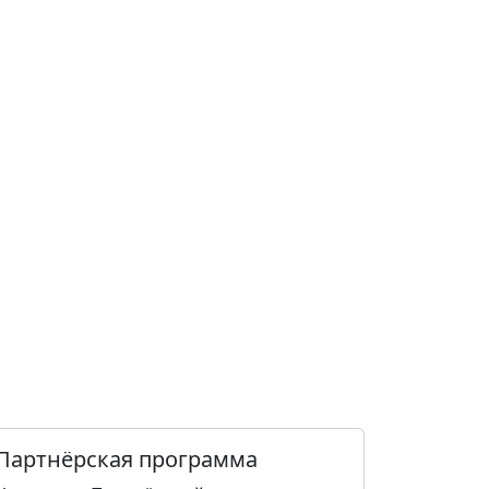
Партнёрская программа