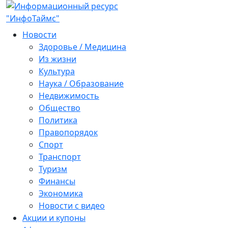
Новости
Здоровье / Медицина
Из жизни
Культура
Наука / Образование
Недвижимость
Общество
Политика
Правопорядок
Спорт
Транспорт
Туризм
Финансы
Экономика
Новости с видео
Акции и купоны