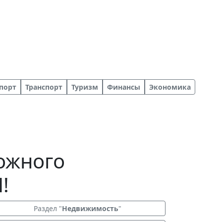
порт
Транспорт
Туризм
Финансы
Экономика
ожного
!
Раздел "
Недвижимость
"