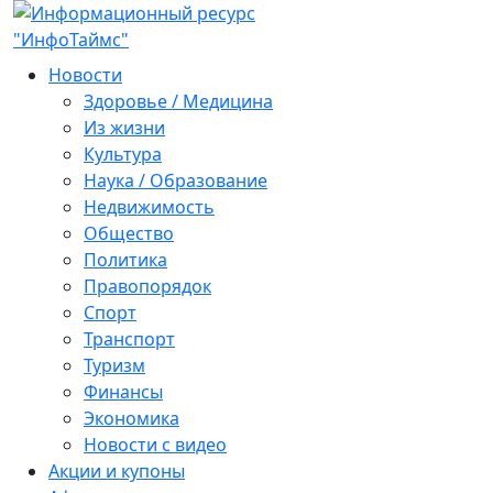
Новости
Здоровье / Медицина
Из жизни
Культура
Наука / Образование
Недвижимость
Общество
Политика
Правопорядок
Спорт
Транспорт
Туризм
Финансы
Экономика
Новости с видео
Акции и купоны