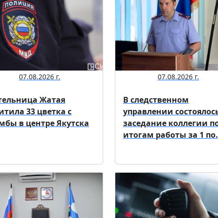
07.08.2026 г.
07.08.2026 г.
ельница Жатая
В следственном
итила 33 цветка с
управлении состоялос
мбы в центре Якутска
заседание коллегии п
итогам работы за 1 по.