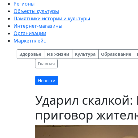
Регионы
Объекты культуры
Памятники истории и культуры
Интернет-магазины
Организации
Маркетплейс
Здоровье
Из жизни
Культура
Образование
Главная
Новости
Ударил скалкой:
приговор жител