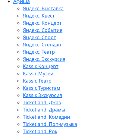
Афиша
Яндекс. Выставка
Яндекс. Квест
Яндекс. Концерт
Яндекс. Событие
Яндекс. Спорт
Яндекс. Стендап
Яндекс. Театр
Яндекс. Экскурсия
Kassir. Концерт
Kassir. Музеи
Kassir. Театр
Kassir. Туристам
Kassir. Экскурсия
Ticketland. Джаз
Ticketland. Драмы
Ticketland. Комедии
Ticketland. Поп-музыка
Ticketland. Рок