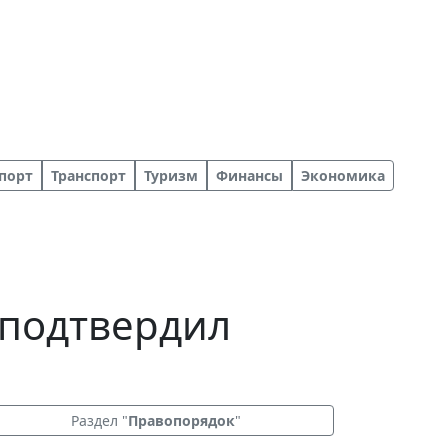
порт
Транспорт
Туризм
Финансы
Экономика
 подтвердил
Раздел "
Правопорядок
"