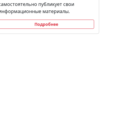
самостоятельно публикует свои
информационные материалы.
Подробнее