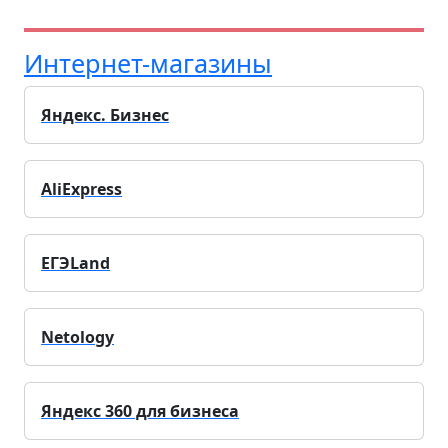
Интернет-магазины
Яндекс. Бизнес
AliExpress
ЕГЭLand
Netology
Яндекс 360 для бизнеса