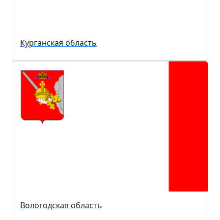
Курганская область
Вологодская область