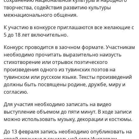
творчества, содействия развитию культуры
межнационального общения.
К участию в конкурсе приглашаются все желающие с
5 до 18 лет включительно.
Конкурс проводится в заочном формате. Участникам
необходимо прочитать выразительно наизусть
стихотворение или отрывок поэтического
произведения одного из тувинских поэтов на
тувинском или русском языке. Тексты произведений
должны быть посвящены родине, дружбе, миру и
согласию.
Для участия необходимо записать на видео
выступление объемом до пяти минут. В ходе записи
можно использовать музыку, декорации и костюмы.
До 13 февраля запись необходимо опубликовать на
своей странице в социальной сети Инстаграм,