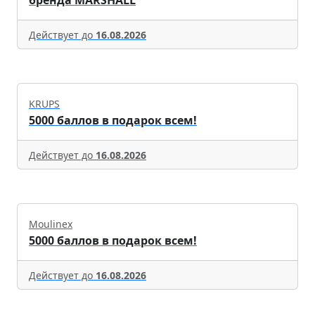
бренда MARSHALL
Действует до
16.08.2026
KRUPS
5000 баллов в подарок всем!
Действует до
16.08.2026
Moulinex
5000 баллов в подарок всем!
Действует до
16.08.2026