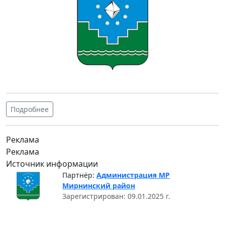
Подробнее
Реклама
Реклама
Источник информации
Партнёр:
Администрация МР
Мирнинский район
Зарегистрирован: 09.01.2025 г.