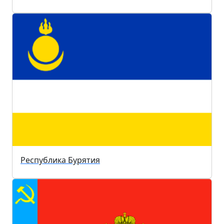
Республика Бурятия