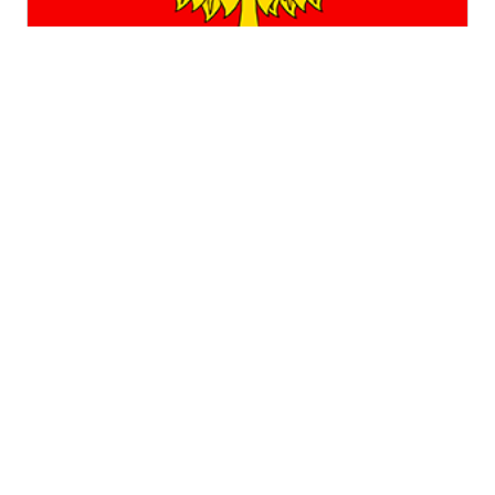
Липецкая область