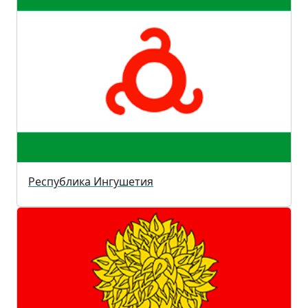
Республика Ингушетия