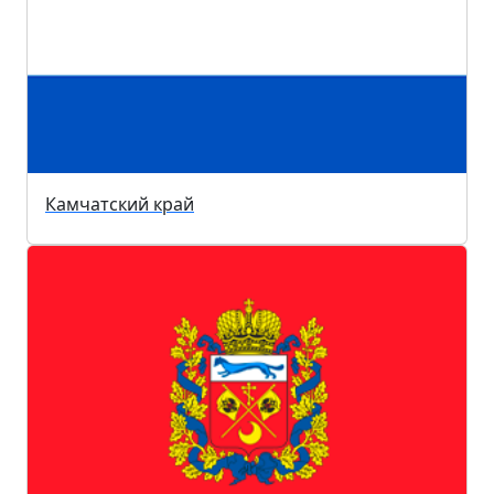
Камчатский край