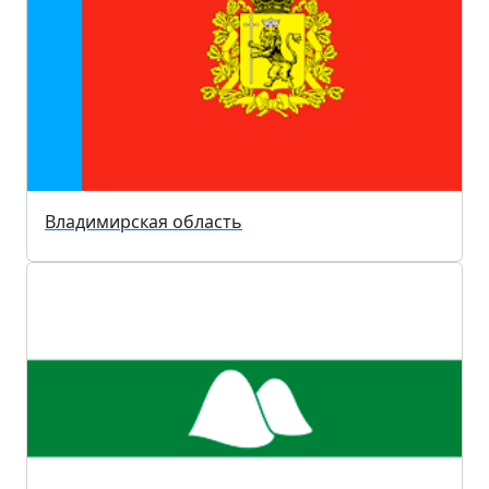
Владимирская область