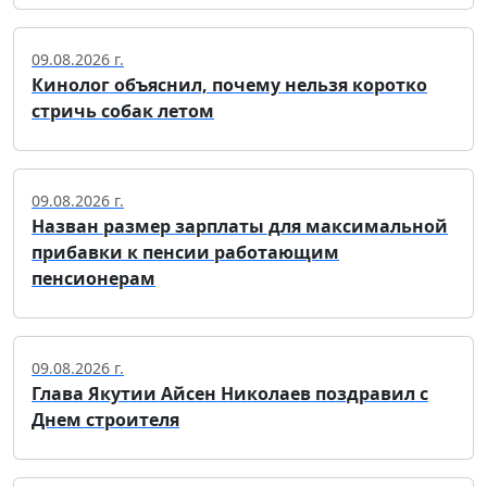
09.08.2026 г.
Кинолог объяснил, почему нельзя коротко
стричь собак летом
09.08.2026 г.
Назван размер зарплаты для максимальной
прибавки к пенсии работающим
пенсионерам
09.08.2026 г.
Глава Якутии Айсен Николаев поздравил с
Днем строителя