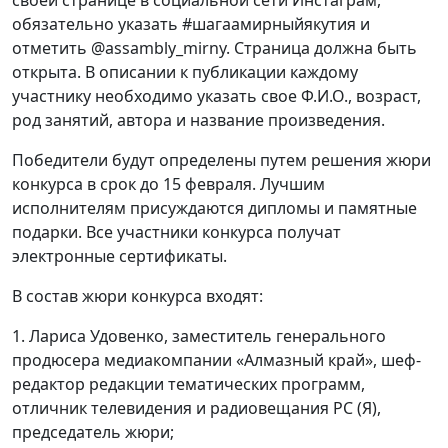
обязательно указать #шагаамирныйякутия и
отметить @assambly_mirny. Страница должна быть
открыта. В описании к публикации каждому
участнику необходимо указать свое Ф.И.О., возраст,
род занятий, автора и название произведения.
Победители будут определены путем решения жюри
конкурса в срок до 15 февраля. Лучшим
исполнителям присуждаются дипломы и памятные
подарки. Все участники конкурса получат
электронные сертификаты.
В состав жюри конкурса входят:
1. Лариса Удовенко, заместитель генерального
продюсера медиакомпании «Алмазный край», шеф-
редактор редакции тематических программ,
отличник телевидения и радиовещания РС (Я),
председатель жюри;