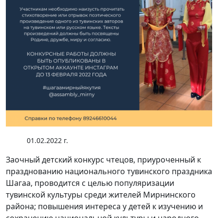
01.02.2022 г.
Заочный детский конкурс чтецов, приуроченный к
празднованию национального тувинского праздника
Шагаа, проводится с целью популяризации
тувинской культуры среди жителей Мирнинского
района; повышения интереса у детей к изучению и
сохранению национальной культуры и народного