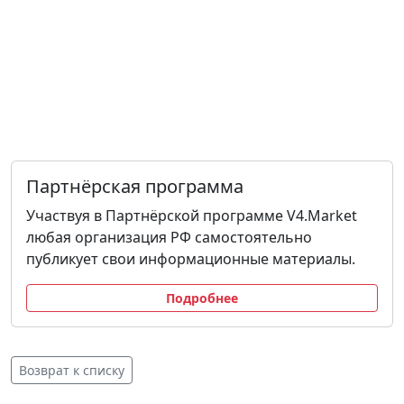
Партнёрская программа
Участвуя в Партнёрской программе V4.Market
любая организация РФ самостоятельно
публикует свои информационные материалы.
Подробнее
Возврат к списку