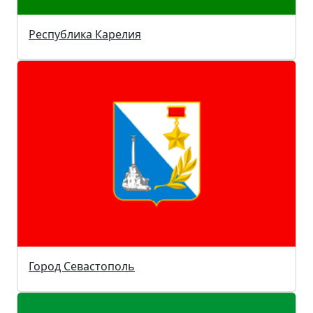
Республика Карелия
Город Севастополь