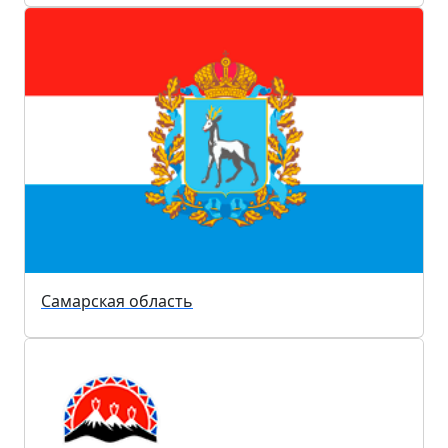
Самарская область