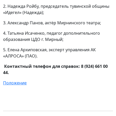
2. Надежда Ройбу, председатель тувинской общины
«Идегел» (Надежда);
3. Александр Панов, актёр Мирнинского театра;
4. Татьяна Исаченко, педагог дополнительного
образования ЦДО г. Мирный;
5. Елена Архиповская, эксперт управления АК
«АЛРОСА» (ПАО).
Контактный телефон для справок: 8 (924) 661 00
44.
Положение