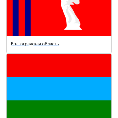
Волгоградская область