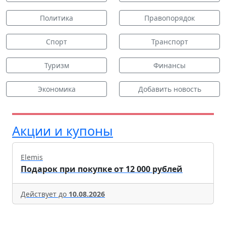
Политика
Правопорядок
Спорт
Транспорт
Туризм
Финансы
Экономика
Добавить новость
Акции и купоны
Elemis
Подарок при покупке от 12 000 рублей
Действует до
10.08.2026