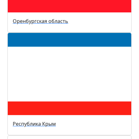
Оренбургская область
Республика Крым