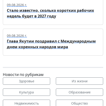
09.08.2026 г.
Стало известно, сколько коротких рабочих
недель будет в 2027 году
09.08.2026 г.
Глава Якутии поздравил с Международным
днем коренных народов мира
Новости по рубрикам
Здоровье
Из жизни
Культура
Образование
Недвижимость
Общество