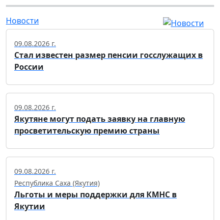
Новости
09.08.2026 г.
Стал известен размер пенсии госслужащих в
России
09.08.2026 г.
Якутяне могут подать заявку на главную
просветительскую премию страны
09.08.2026 г.
Республика Саха (Якутия)
Льготы и меры поддержки для КМНС в
Якутии