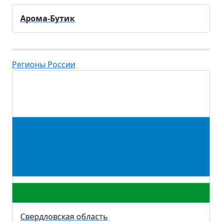
Арома-Бутик
Регионы России
Свердловская область