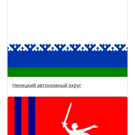
Ненецкий автономный округ