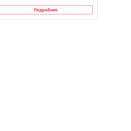
Подробнее