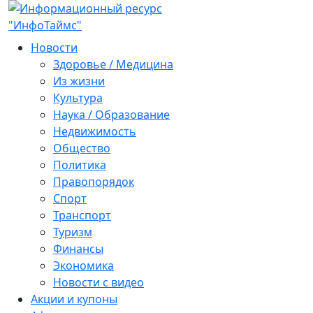
Новости
Здоровье / Медицина
Из жизни
Культура
Наука / Образование
Недвижимость
Общество
Политика
Правопорядок
Спорт
Транспорт
Туризм
Финансы
Экономика
Новости с видео
Акции и купоны