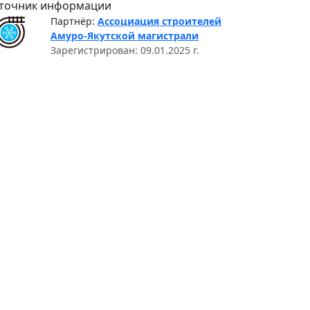
точник информации
Партнёр:
Ассоциация строителей
Амуро-Якутской магистрали
Зарегистрирован: 09.01.2025 г.