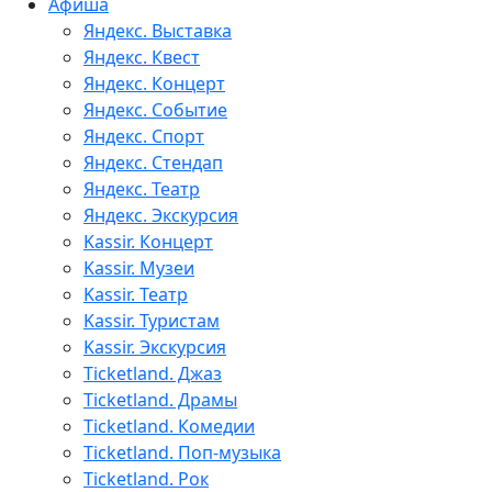
Афиша
Яндекс. Выставка
Яндекс. Квест
Яндекс. Концерт
Яндекс. Событие
Яндекс. Спорт
Яндекс. Стендап
Яндекс. Театр
Яндекс. Экскурсия
Kassir. Концерт
Kassir. Музеи
Kassir. Театр
Kassir. Туристам
Kassir. Экскурсия
Ticketland. Джаз
Ticketland. Драмы
Ticketland. Комедии
Ticketland. Поп-музыка
Ticketland. Рок