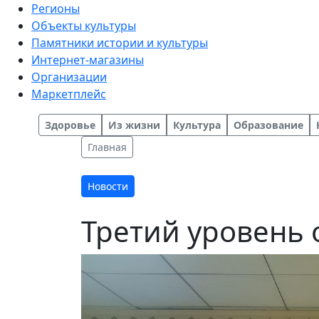
Регионы
Объекты культуры
Памятники истории и культуры
Интернет-магазины
Организации
Маркетплейс
Здоровье
Из жизни
Культура
Образование
Главная
Новости
Третий уровень 