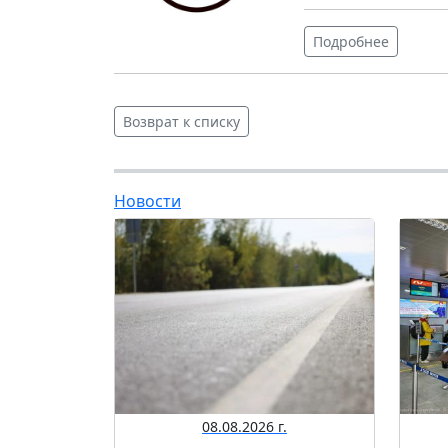
Подробнее
Возврат к списку
Новости
08.08.2026 г.