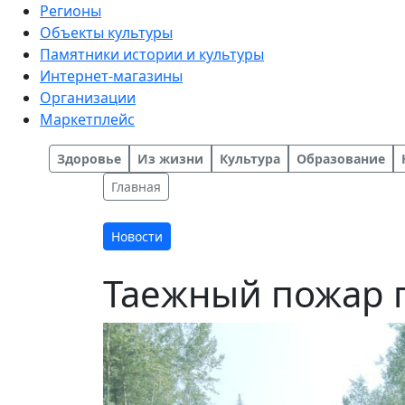
Регионы
Объекты культуры
Памятники истории и культуры
Интернет-магазины
Организации
Маркетплейс
Здоровье
Из жизни
Культура
Образование
Главная
Новости
Таежный пожар 