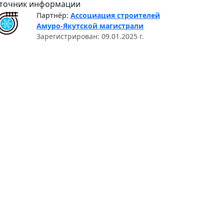
точник информации
Партнёр:
Ассоциация строителей
Амуро-Якутской магистрали
Зарегистрирован: 09.01.2025 г.