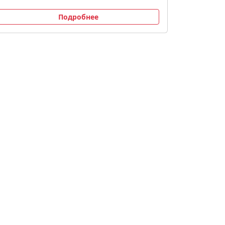
Подробнее