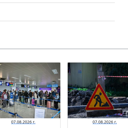
07.08.2026 г.
07.08.2026 г.