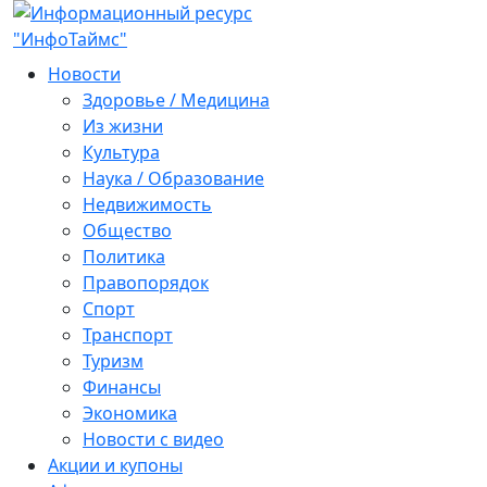
Новости
Здоровье / Медицина
Из жизни
Культура
Наука / Образование
Недвижимость
Общество
Политика
Правопорядок
Спорт
Транспорт
Туризм
Финансы
Экономика
Новости с видео
Акции и купоны