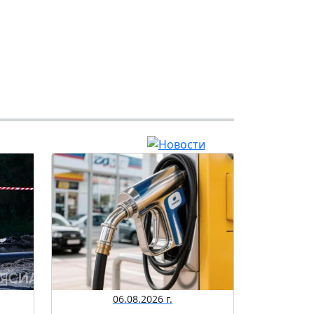
06.08.2026 г.