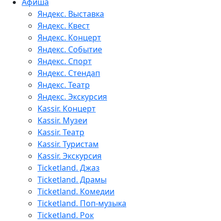
Афиша
Яндекс. Выставка
Яндекс. Квест
Яндекс. Концерт
Яндекс. Событие
Яндекс. Спорт
Яндекс. Стендап
Яндекс. Театр
Яндекс. Экскурсия
Kassir. Концерт
Kassir. Музеи
Kassir. Театр
Kassir. Туристам
Kassir. Экскурсия
Ticketland. Джаз
Ticketland. Драмы
Ticketland. Комедии
Ticketland. Поп-музыка
Ticketland. Рок