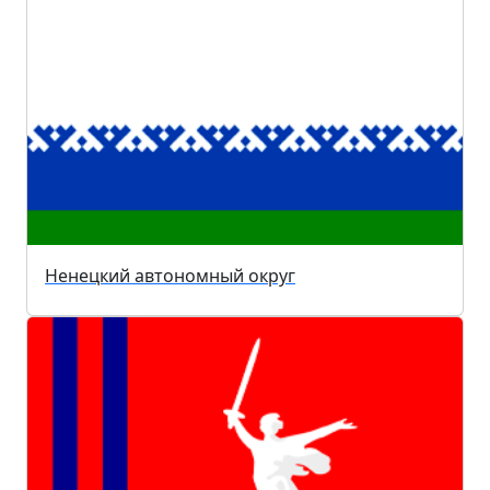
Ненецкий автономный округ