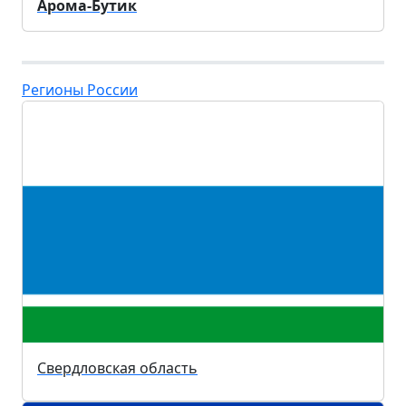
Арома-Бутик
Регионы России
Свердловская область