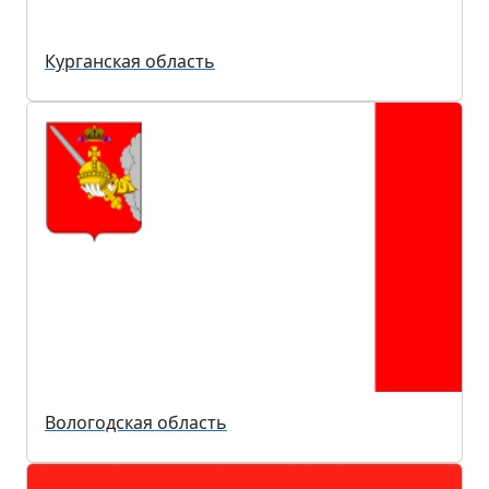
Курганская область
Вологодская область