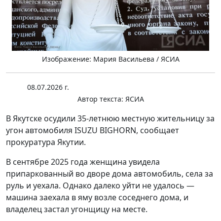
Изображение: Мария Васильева / ЯСИА
08.07.2026 г.
Автор текста:
ЯСИА
В Якутске осудили 35-летнюю местную жительницу за
угон автомобиля ISUZU BIGHORN, сообщает
прокуратура Якутии.
В сентябре 2025 года женщина увидела
припаркованный во дворе дома автомобиль, села за
руль и уехала. Однако далеко уйти не удалось —
машина заехала в яму возле соседнего дома, и
владелец застал угонщицу на месте.