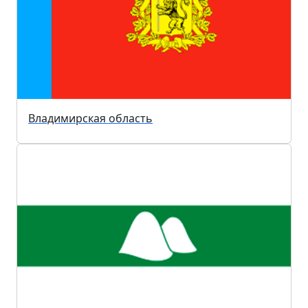
Владимирская область