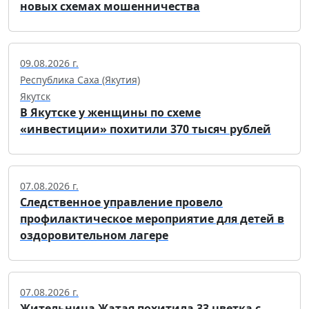
новых схемах мошенничества
09.08.2026 г.
Республика Саха (Якутия)
Якутск
В Якутске у женщины по схеме
«инвестиции» похитили 370 тысяч рублей
07.08.2026 г.
Следственное управление провело
профилактическое мероприятие для детей в
оздоровительном лагере
07.08.2026 г.
Жительница Жатая похитила 33 цветка с