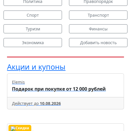
Политика
Правопорядок
Спорт
Транспорт
Туризм
Финансы
Экономика
Добавить новость
Акции и купоны
Elemis
Подарок при покупке от 12 000 рублей
Действует до
10.08.2026