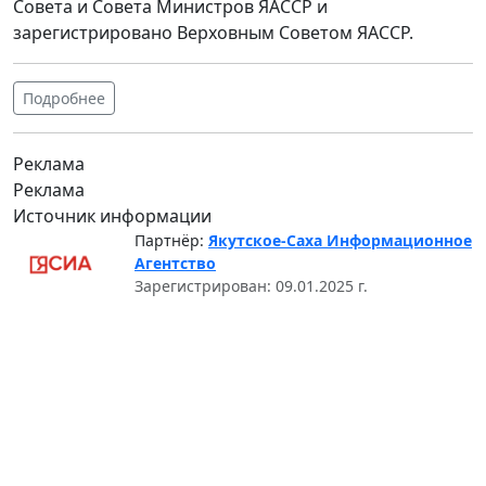
Совета и Совета Министров ЯАССР и
зарегистрировано Верховным Советом ЯАССР.
Подробнее
Реклама
Реклама
Источник информации
Партнёр:
Якутское-Саха Информационное
Агентство
Зарегистрирован: 09.01.2025 г.