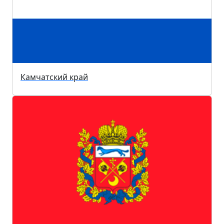
Камчатский край