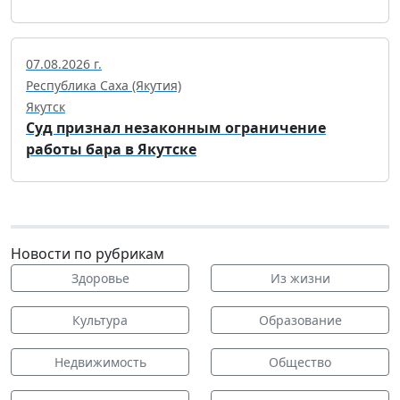
07.08.2026 г.
Республика Саха (Якутия)
Якутск
Суд признал незаконным ограничение
работы бара в Якутске
Новости по рубрикам
Здоровье
Из жизни
Культура
Образование
Недвижимость
Общество