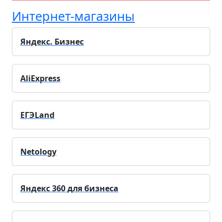
Интернет-магазины
Яндекс. Бизнес
AliExpress
ЕГЭLand
Netology
Яндекс 360 для бизнеса