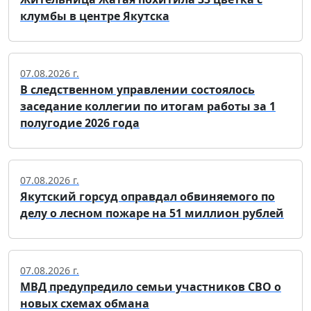
клумбы в центре Якутска
07.08.2026 г.
В следственном управлении состоялось
заседание коллегии по итогам работы за 1
полугодие 2026 года
07.08.2026 г.
Якутский горсуд оправдал обвиняемого по
делу о лесном пожаре на 51 миллион рублей
07.08.2026 г.
МВД предупредило семьи участников СВО о
новых схемах обмана