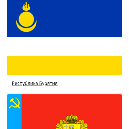
Республика Бурятия