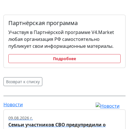
Партнёрская программа
Участвуя в Партнёрской программе V4.Market
любая организация РФ самостоятельно
публикует свои информационные материалы.
Подробнее
Возврат к списку
Новости
09.08.2026 г.
Семьи участников СВО предупредили о