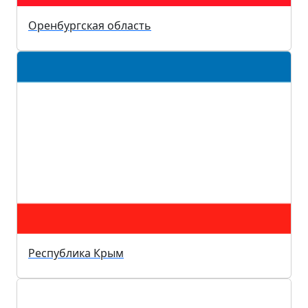
Оренбургская область
Республика Крым