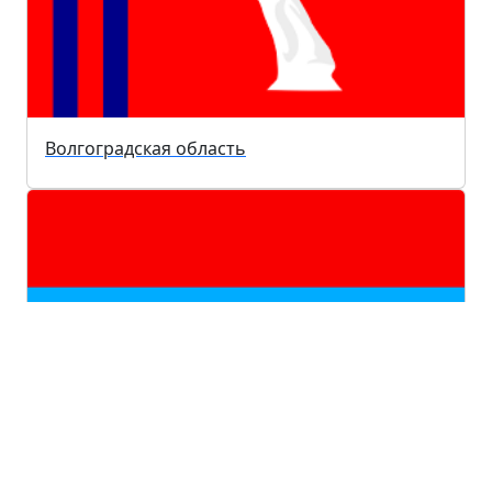
Волгоградская область