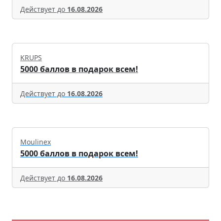
Действует до
16.08.2026
KRUPS
5000 баллов в подарок всем!
Действует до
16.08.2026
Moulinex
5000 баллов в подарок всем!
Действует до
16.08.2026