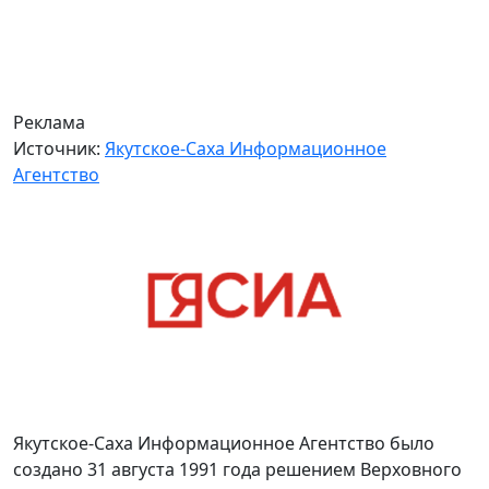
Реклама
Источник:
Якутское-Саха Информационное
Агентство
Якутское-Саха Информационное Агентство было
создано 31 августа 1991 года решением Верховного