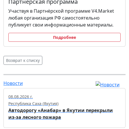
Партнёрская программа
Участвуя в Партнёрской программе V4.Market
любая организация РФ самостоятельно
публикует свои информационные материалы.
Подробнее
Возврат к списку
Новости
08.08.2026 г.
Республика Саха (Якутия)
Автодорогу «Анабар» в Якутии перекрыли
из-за лесного пожара