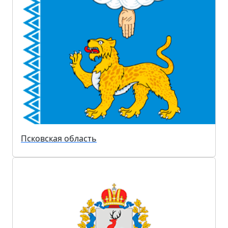
Псковская область