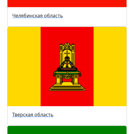
Челябинская область
Тверская область