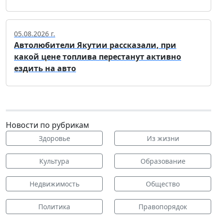
05.08.2026 г.
Автолюбители Якутии рассказали, при
какой цене топлива перестанут активно
ездить на авто
Новости по рубрикам
Здоровье
Из жизни
Культура
Образование
Недвижимость
Общество
Политика
Правопорядок