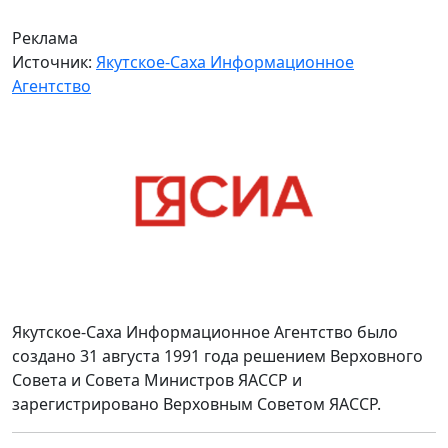
Реклама
Источник:
Якутское-Саха Информационное
Агентство
Якутское-Саха Информационное Агентство было
создано 31 августа 1991 года решением Верховного
Совета и Совета Министров ЯАССР и
зарегистрировано Верховным Советом ЯАССР.