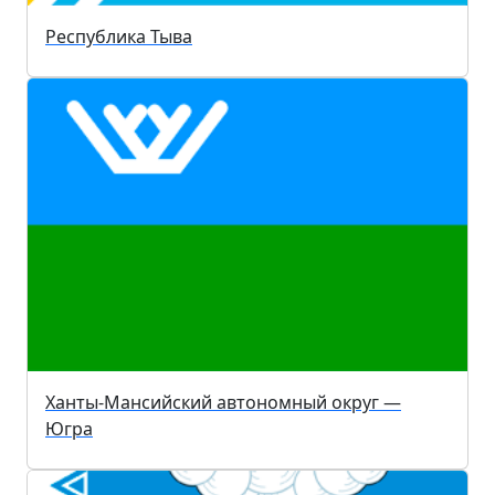
Республика Тыва
Ханты-Мансийский автономный округ —
Югра