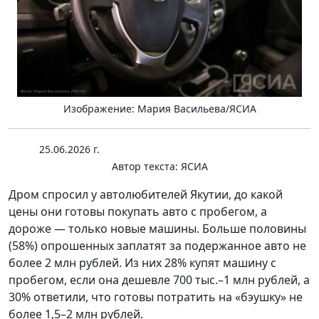
Изображение: Мария Васильева/ЯСИА
25.06.2026 г.
Автор текста:
ЯСИА
Дром спросил у автолюбителей Якутии, до какой
цены они готовы покупать авто с пробегом, а
дороже — только новые машины. Больше половины
(58%) опрошенных заплатят за подержанное авто не
более 2 млн рублей. Из них 28% купят машину с
пробегом, если она дешевле 700 тыс.–1 млн рублей, а
30% ответили, что готовы потратить на «бэушку» не
более 1,5–2 млн рублей.