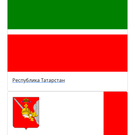
Республика Татарстан