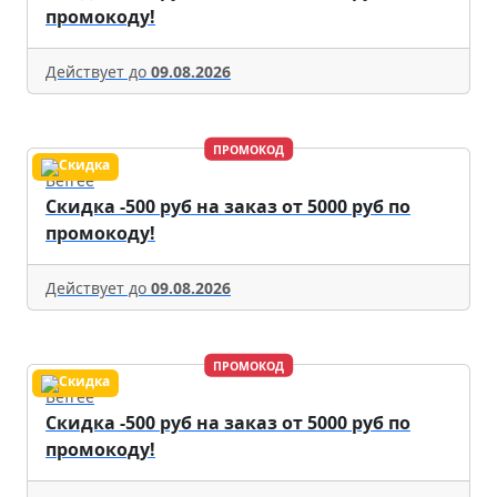
промокоду!
Действует до
09.08.2026
ПРОМОКОД
Befree
Скидка -500 руб на заказ от 5000 руб по
промокоду!
Действует до
09.08.2026
ПРОМОКОД
Befree
Скидка -500 руб на заказ от 5000 руб по
промокоду!