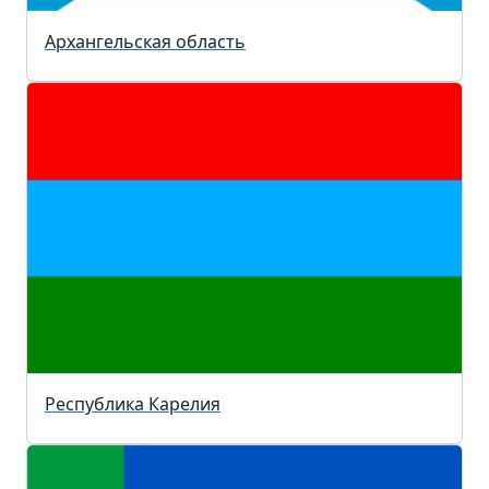
Архангельская область
Республика Карелия