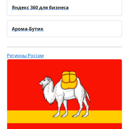
Яндекс 360 для бизнеса
Арома-Бутик
Регионы России