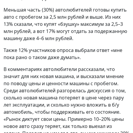
Меньшая часть (30%) автолюбителей готовы купить
авто с пробегом за 2,5 млн рублей и выше. Из них
13% сказали, что купят «бэушку» максимум за 2,5–3
млн рублей, а вот 17% могут отдать за подержанную
машину даже 4–6 млн рублей.
Также 12% участников опроса выбрали ответ «мне
пока рано о таком даже думать».
В комментариях автолюбители рассказали, что
значит для них новая машина, и высказали мнение
по поводу цены и ценности машины с пробегом.
Среди автолюбителей разгорелась дискуссия о том,
сколько новая машина потеряет в цене через пару
лет эксплуатации, и сколько нужно вложить в б/у
автомобиль, чтобы поддерживать его состояние.
«Рынок диктует свои цены. Примерно 10–20% цены
новое авто сразу теряет, как только выехал из