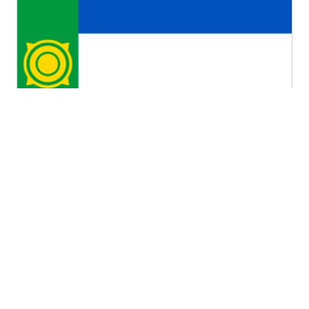
Республика Хакасия