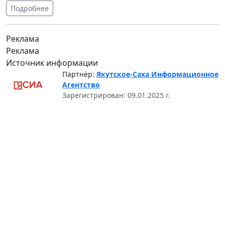
Подробнее
Реклама
Реклама
Источник информации
Партнёр:
Якутское-Саха Информационное
Агентство
Зарегистрирован: 09.01.2025 г.