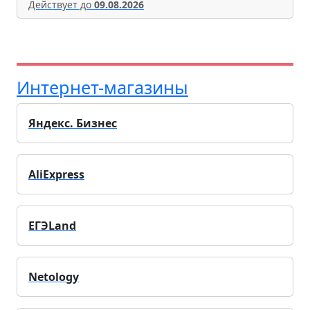
Действует до
09.08.2026
Интернет-магазины
Яндекс. Бизнес
AliExpress
ЕГЭLand
Netology