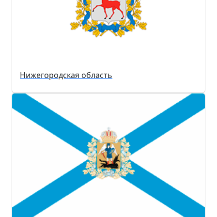
Нижегородская область