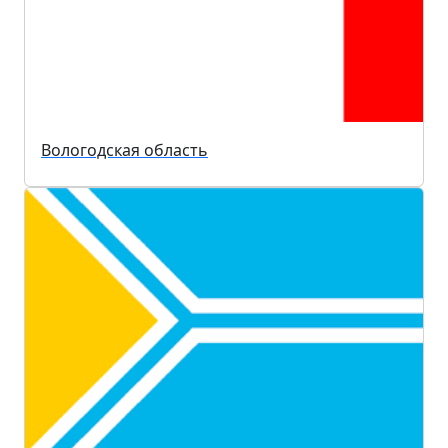
Вологодская область