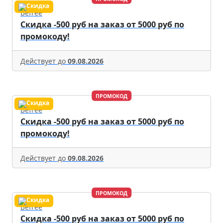
Befree
Скидка -500 руб на заказ от 5000 руб по
промокоду!
Действует до
09.08.2026
ПРОМОКОД
Befree
Скидка -500 руб на заказ от 5000 руб по
промокоду!
Действует до
09.08.2026
ПРОМОКОД
Befree
Скидка -500 руб на заказ от 5000 руб по