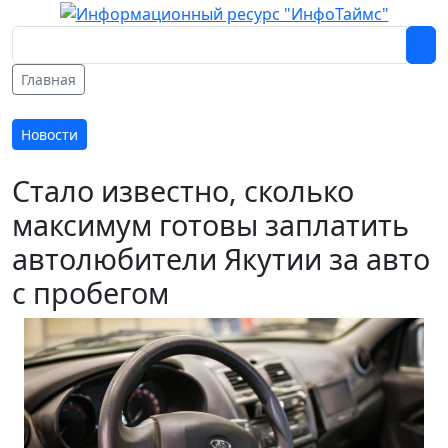
Главная
Новости
Стало известно, сколько
максимум готовы заплатить
автолюбители Якутии за авто
с пробегом