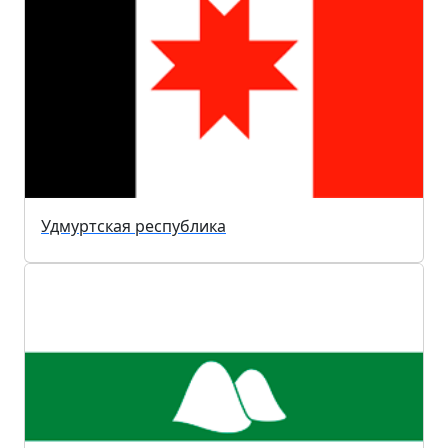
Удмуртская республика