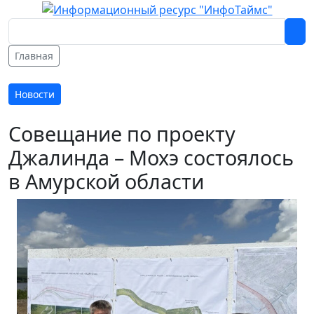
Главная
Новости
Совещание по проекту
Джалинда – Мохэ состоялось
в Амурской области