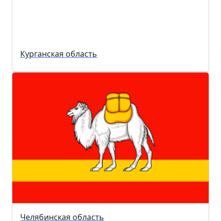
Курганская область
Челябинская область