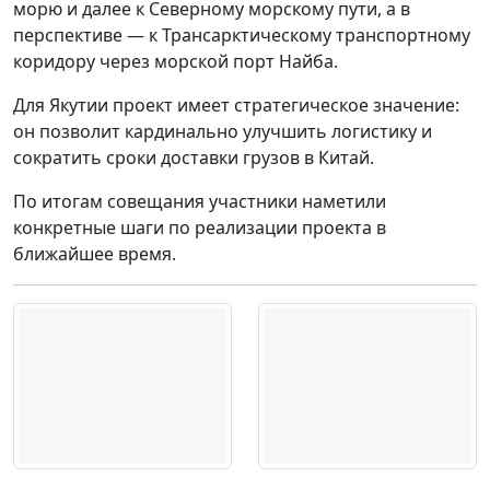
морю и далее к Северному морскому пути, а в
перспективе — к Трансарктическому транспортному
коридору через морской порт Найба.
Для Якутии проект имеет стратегическое значение:
он позволит кардинально улучшить логистику и
сократить сроки доставки грузов в Китай.
По итогам совещания участники наметили
конкретные шаги по реализации проекта в
ближайшее время.