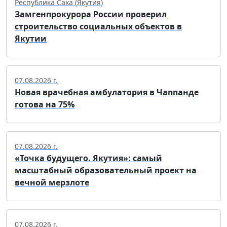
Республика Саха (Якутия)
Замгенпрокурора России проверил
строительство социальных объектов в
Якутии
07.08.2026 г.
Новая врачебная амбулатория в Чаппанде
готова на 75%
07.08.2026 г.
«Точка будущего. Якутия»: самый
масштабный образовательный проект на
вечной мерзлоте
07.08.2026 г.