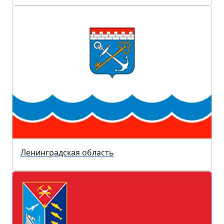
Ленинградская область