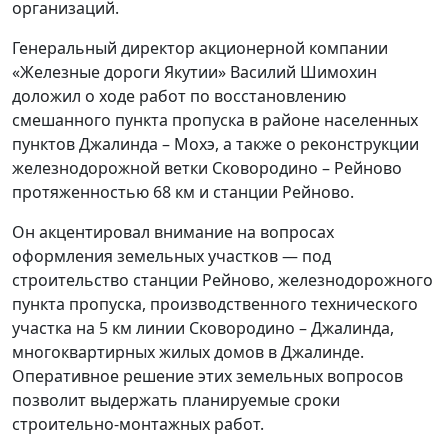
организаций.
Генеральный директор акционерной компании
«Железные дороги Якутии» Василий Шимохин
доложил о ходе работ по восстановлению
смешанного пункта пропуска в районе населенных
пунктов Джалинда – Мохэ, а также о реконструкции
железнодорожной ветки Сковородино – Рейново
протяженностью 68 км и станции Рейново.
Он акцентировал внимание на вопросах
оформления земельных участков — под
строительство станции Рейново, железнодорожного
пункта пропуска, производственного технического
участка на 5 км линии Сковородино – Джалинда,
многоквартирных жилых домов в Джалинде.
Оперативное решение этих земельных вопросов
позволит выдержать планируемые сроки
строительно-монтажных работ.