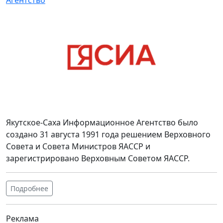
Агентство
Якутское-Саха Информационное Агентство было
создано 31 августа 1991 года решением Верховного
Совета и Совета Министров ЯАССР и
зарегистрировано Верховным Советом ЯАССР.
Подробнее
Реклама