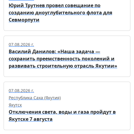
Юрий Трутнев провел совещание по
созданию дноуглубительного флота для
Севморпути
07.08.2026 г.
Василий Данилов: «Наша задача —
сохранить преемственность поколений и
развивать строительную отрасль Якутии»
07.08.2026 г.
Республика Саха (Якутия)
Якутск
Отключения света, воды и газа пройдут в
Якутске 7 августа