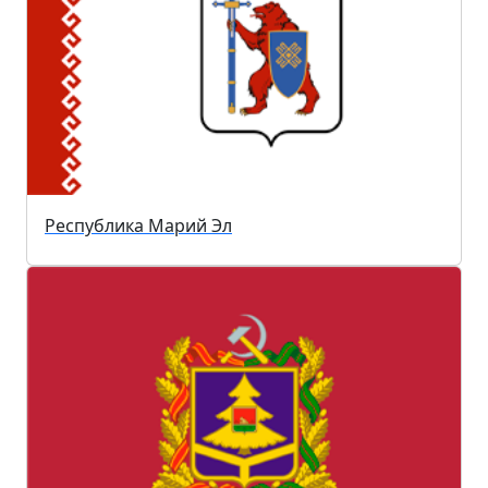
Республика Марий Эл