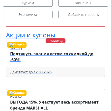
Туризм
Финансы
Экономика
Добавить новость
Акции и купоны
ПРОМОКОД
Skyeng
Подтянуть знания летом со скидкой до
-60%!
Действует до
12.08.2026
Rossko
ВЫГОДА 15%. Участвует весь ассортимент
бренда MARSHALL