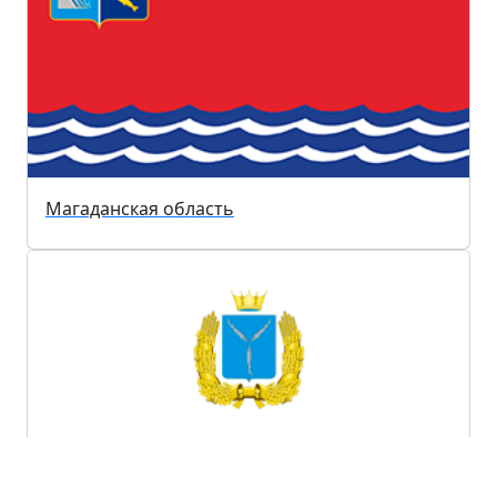
Магаданская область