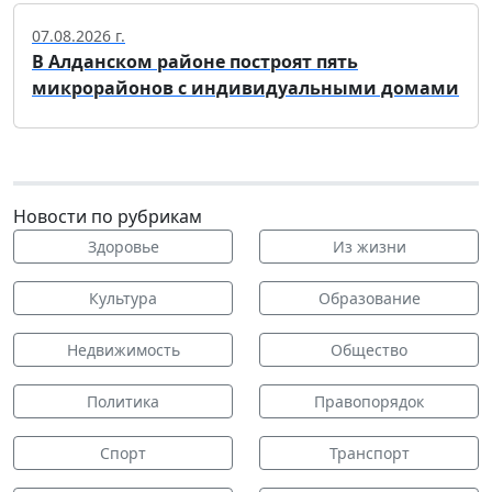
07.08.2026 г.
В Алданском районе построят пять
микрорайонов с индивидуальными домами
Новости по рубрикам
Здоровье
Из жизни
Культура
Образование
Недвижимость
Общество
Политика
Правопорядок
Спорт
Транспорт