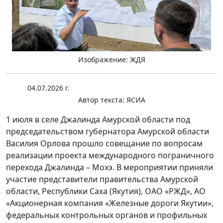
Изображение: ЖДЯ
04.07.2026 г.
Автор текста:
ЯСИА
1 июля в селе Джалинда Амурской области под
председательством губернатора Амурской области
Василия Орлова прошло совещание по вопросам
реализации проекта международного пограничного
перехода Джалинда – Мохэ. В мероприятии приняли
участие представители правительства Амурской
области, Республики Саха (Якутия), ОАО «РЖД», АО
«Акционерная компания «Железные дороги Якутии»,
федеральных контрольных органов и профильных