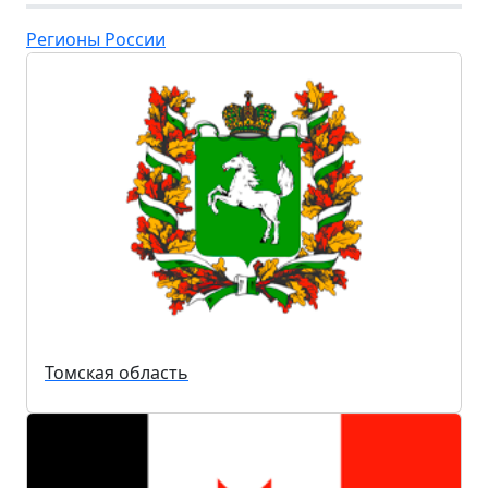
Регионы России
Томская область