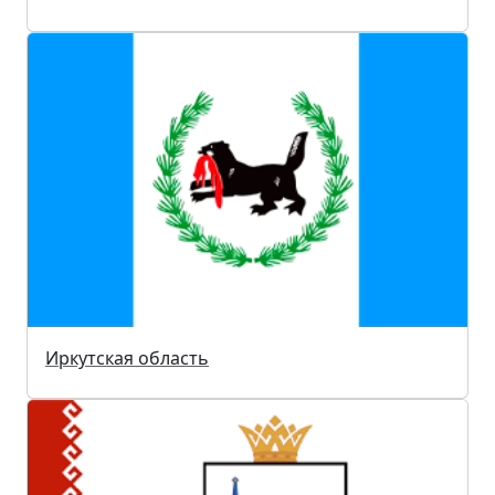
Иркутская область