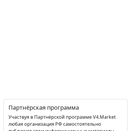
Партнёрская программа
Участвуя в Партнёрской программе V4.Market
любая организация РФ самостоятельно