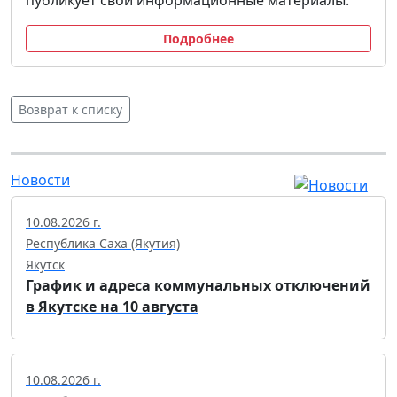
публикует свои информационные материалы.
Подробнее
Возврат к списку
Новости
10.08.2026 г.
Республика Саха (Якутия)
Якутск
График и адреса коммунальных отключений
в Якутске на 10 августа
10.08.2026 г.