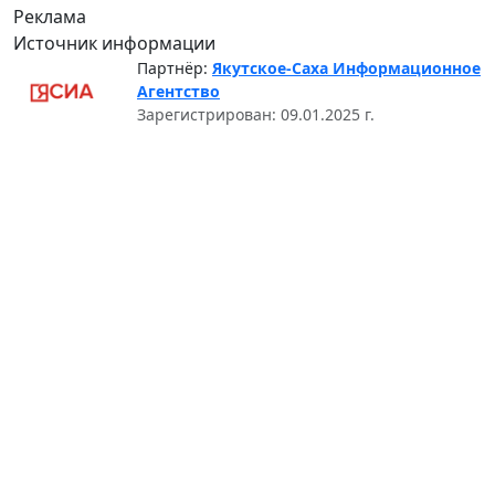
Реклама
Источник информации
Партнёр:
Якутское-Саха Информационное
Агентство
Зарегистрирован: 09.01.2025 г.