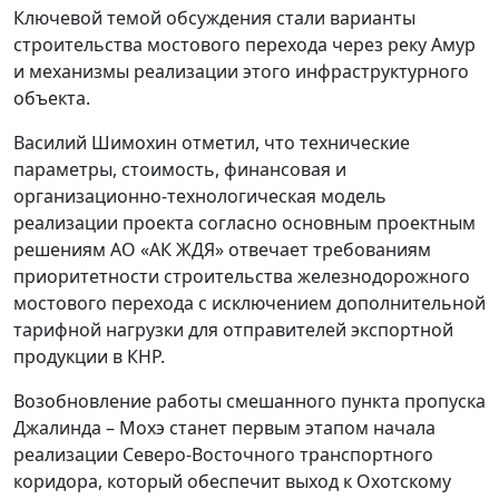
Ключевой темой обсуждения стали варианты
строительства мостового перехода через реку Амур
и механизмы реализации этого инфраструктурного
объекта.
Василий Шимохин отметил, что технические
параметры, стоимость, финансовая и
организационно-технологическая модель
реализации проекта согласно основным проектным
решениям АО «АК ЖДЯ» отвечает требованиям
приоритетности строительства железнодорожного
мостового перехода с исключением дополнительной
тарифной нагрузки для отправителей экспортной
продукции в КНР.
Возобновление работы смешанного пункта пропуска
Джалинда – Мохэ станет первым этапом начала
реализации Северо-Восточного транспортного
коридора, который обеспечит выход к Охотскому