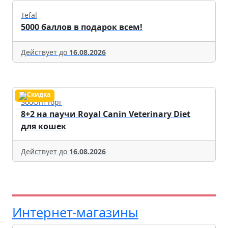
Tefal
5000 баллов в подарок всем!
Действует до
16.08.2026
ЗооОптТорг
8+2 на паучи Royal Canin Veterinary Diet
для кошек
Действует до
16.08.2026
Интернет-магазины