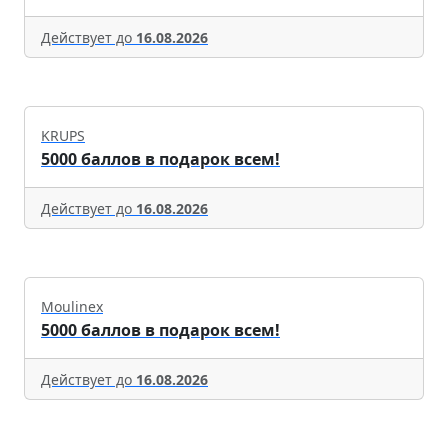
Действует до
16.08.2026
KRUPS
5000 баллов в подарок всем!
Действует до
16.08.2026
Moulinex
5000 баллов в подарок всем!
Действует до
16.08.2026