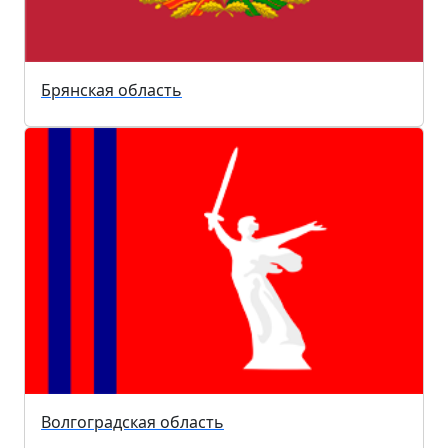
Брянская область
Волгоградская область