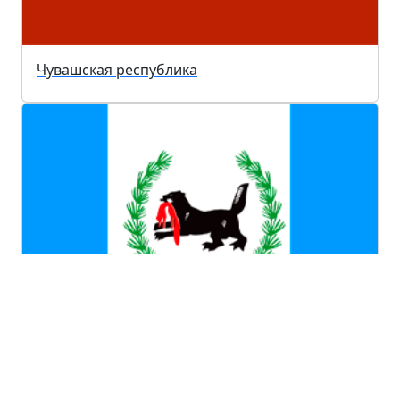
Чувашская республика
Иркутская область