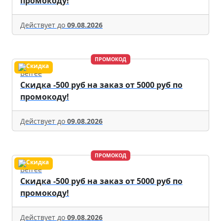
промокоду!
Действует до
09.08.2026
ПРОМОКОД
Befree
Скидка -500 руб на заказ от 5000 руб по
промокоду!
Действует до
09.08.2026
ПРОМОКОД
Befree
Скидка -500 руб на заказ от 5000 руб по
промокоду!
Действует до
09.08.2026