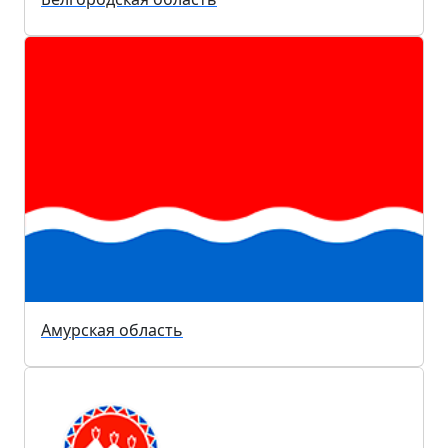
Амурская область