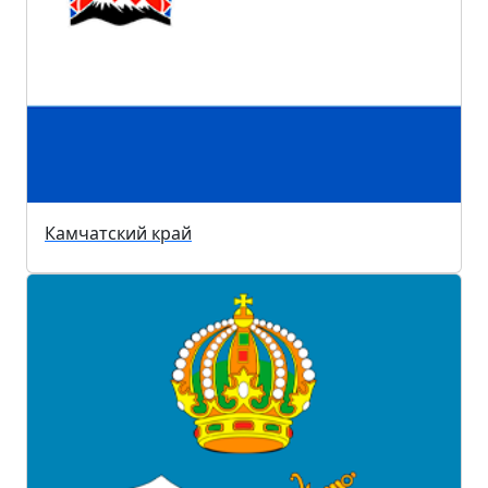
Камчатский край