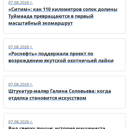
07.08.2026 г.
«Ситим»: как 110 километров сопок долины
Туймаада превращаются в первый
масштабный экомаршрут
07.08.2026 г.
«Роснефть» поддержала проект по
возрождению якутской охотничьей лайки
07.08.2026 г.
Штукатур-маляр Галина Соловьева: когда
отделка становится искусством
07.08.2026 г.
Вид сверху лучше: история машиниста