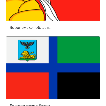
Воронежская область
Белгородская область