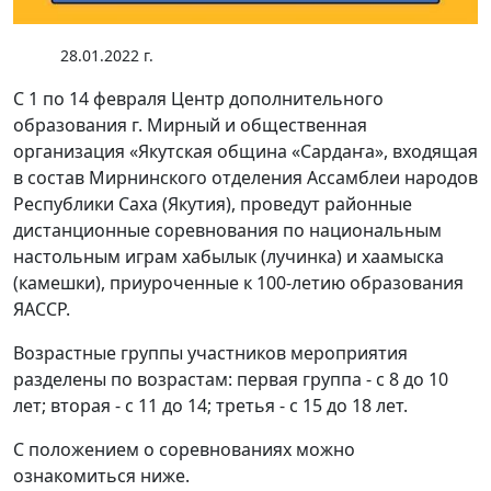
28.01.2022 г.
С 1 по 14 февраля Центр дополнительного
образования г. Мирный и общественная
организация «Якутская община «Сардаҥа», входящая
в состав Мирнинского отделения Ассамблеи народов
Республики Саха (Якутия), проведут районные
дистанционные соревнования по национальным
настольным играм хабылык (лучинка) и хаамыска
(камешки), приуроченные к 100-летию образования
ЯАССР.
Возрастные группы участников мероприятия
разделены по возрастам: первая группа - с 8 до 10
лет; вторая - с 11 до 14; третья - с 15 до 18 лет.
С положением о соревнованиях можно
ознакомиться ниже.