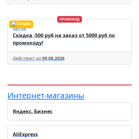
ПРОМОКОД
Befree
Скидка -500 руб на заказ от 5000 руб по
промокоду!
Действует до
09.08.2026
Интернет-магазины
Яндекс. Бизнес
AliExpress