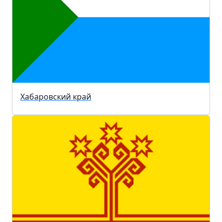
Хабаровский край