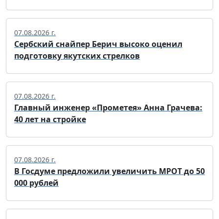
07.08.2026 г.
Сербский снайпер Берич высоко оценил
подготовку якутских стрелков
07.08.2026 г.
Главный инженер «Прометея» Анна Грачева:
40 лет на стройке
07.08.2026 г.
В Госдуме предложили увеличить МРОТ до 50
000 рублей