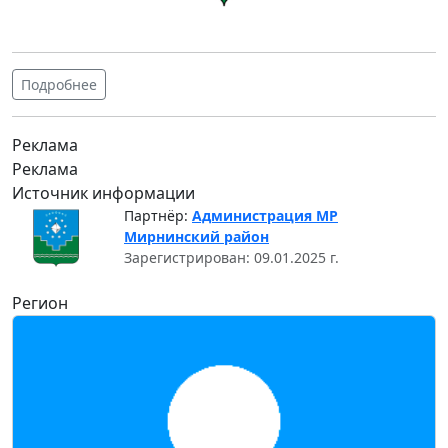
Подробнее
Реклама
Реклама
Источник информации
Партнёр:
Администрация МР
Мирнинский район
Зарегистрирован: 09.01.2025 г.
Регион