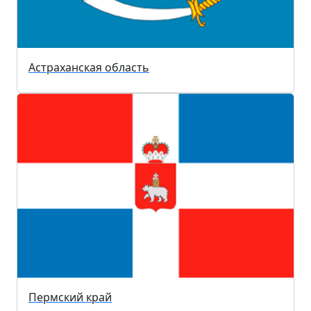
Астраханская область
Пермский край