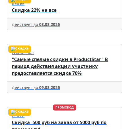
Befree
Скидка 22% на все
Действует до
08.08.2026
Productstar
"Самые спелые скидки в ProductStar" В
период действия акции участнику
предоставляется скидка 70%
Действует до
09.08.2026
ПРОМОКОД
Befree
Скидка -500 руб на заказ от 5000 руб по