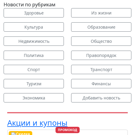
Новости по рубрикам
Здоровье
Из жизни
Культура
Образование
Недвижимость
Общество
Политика
Правопорядок
Спорт
Транспорт
Туризм
Финансы
Экономика
Добавить новость
Акции и купоны
ПРОМОКОД