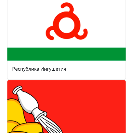
Республика Ингушетия