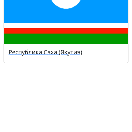
Республика Саха (Якутия)