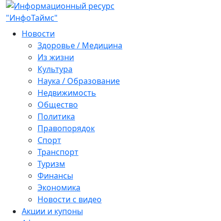
Новости
Здоровье / Медицина
Из жизни
Культура
Наука / Образование
Недвижимость
Общество
Политика
Правопорядок
Спорт
Транспорт
Туризм
Финансы
Экономика
Новости с видео
Акции и купоны