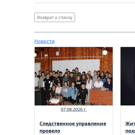
Возврат к списку
Новости
07.08.2026 г.
Следственное управление
Жит
провело
пох