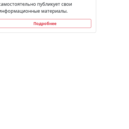
самостоятельно публикует свои
информационные материалы.
Подробнее