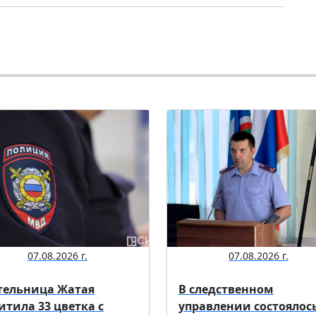
07.08.2026 г.
07.08.2026 г.
ельница Жатая
В следственном
итила 33 цветка с
управлении состоялос