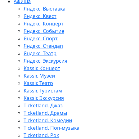
Афиша
Яндекс. Выставка
Яндекс. Квест
Яндекс. Концерт
Яндекс. Событие
Яндекс. Спорт
Яндекс. Стендап
Яндекс. Театр
Яндекс. Экскурсия
Kassir. Концерт
Kassir. Музеи
Kassir. Театр
Kassir. Туристам
Kassir. Экскурсия
Ticketland. Джаз
Ticketland. Драмы
Ticketland. Комедии
Ticketland. Поп-музыка
Ticketland. Рок