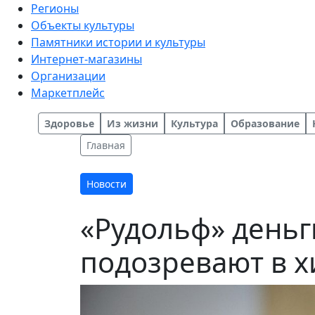
Регионы
Объекты культуры
Памятники истории и культуры
Интернет-магазины
Организации
Маркетплейс
Здоровье
Из жизни
Культура
Образование
Главная
Новости
«Рудольф» деньг
подозревают в х