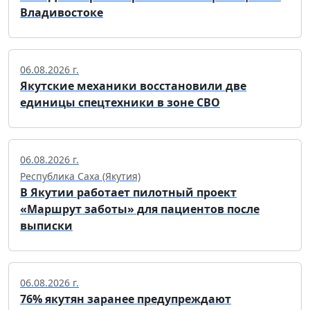
Владивостоке
06.08.2026 г.
Якутские механики восстановили две
единицы спецтехники в зоне СВО
06.08.2026 г.
Республика Саха (Якутия)
В Якутии работает пилотный проект
«Маршрут заботы» для пациентов после
выписки
06.08.2026 г.
76% якутян заранее предупреждают