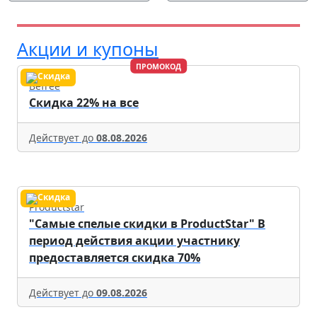
Акции и купоны
ПРОМОКОД
Befree
Скидка 22% на все
Действует до
08.08.2026
Productstar
"Самые спелые скидки в ProductStar" В
период действия акции участнику
предоставляется скидка 70%
Действует до
09.08.2026