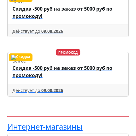
Befree
Скидка -500 руб на заказ от 5000 руб по
промокоду!
Действует до
09.08.2026
ПРОМОКОД
Befree
Скидка -500 руб на заказ от 5000 руб по
промокоду!
Действует до
09.08.2026
Интернет-магазины