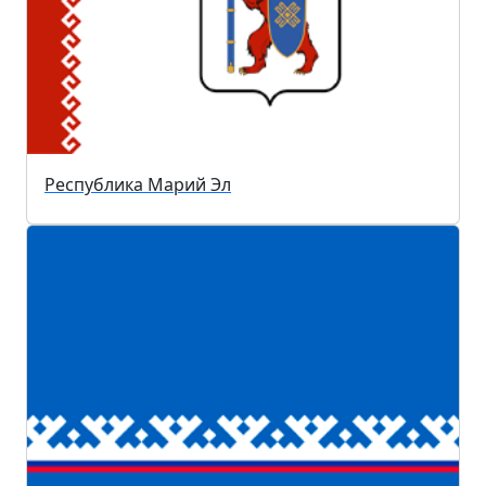
Республика Марий Эл