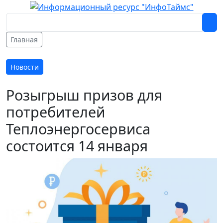
Главная
Новости
Розыгрыш призов для
потребителей
Теплоэнергосервиса
состоится 14 января