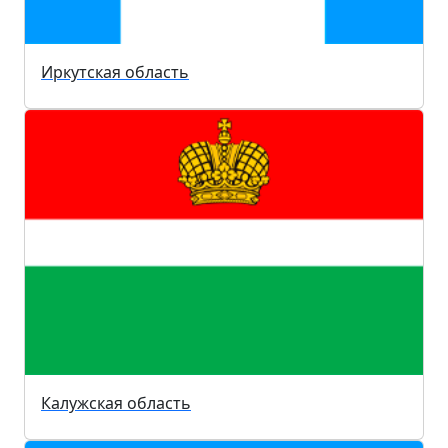
Иркутская область
Калужская область