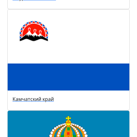
Камчатский край