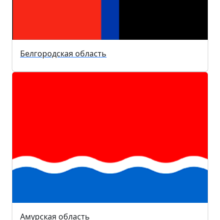
Белгородская область
Амурская область