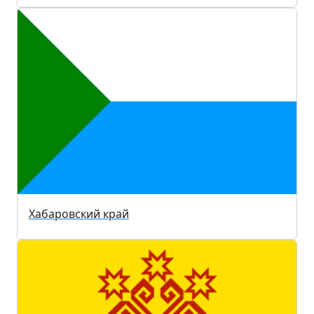
Хабаровский край