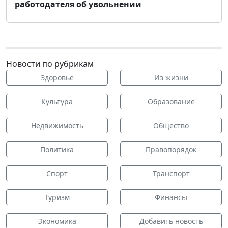
работодателя об увольнении
Новости по рубрикам
Здоровье
Из жизни
Культура
Образование
Недвижимость
Общество
Политика
Правопорядок
Спорт
Транспорт
Туризм
Финансы
Экономика
Добавить новость