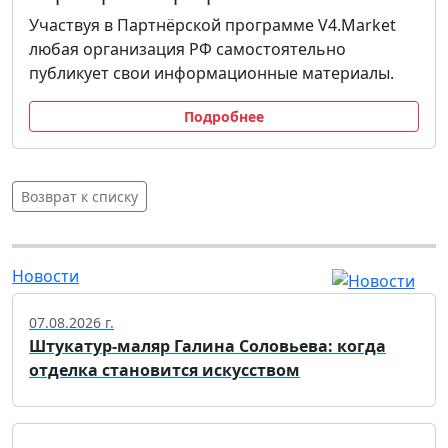
Участвуя в Партнёрской программе V4.Market
любая организация РФ самостоятельно
публикует свои информационные материалы.
Подробнее
Возврат к списку
Новости
07.08.2026 г.
Штукатур-маляр Галина Соловьева: когда
отделка становится искусством