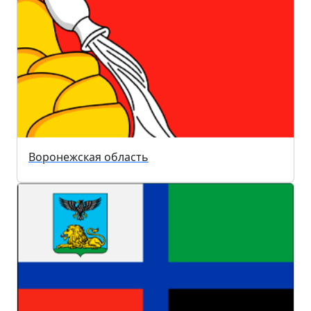
Воронежская область