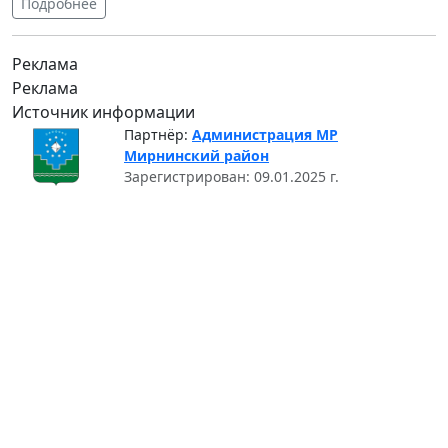
Подробнее
Реклама
Реклама
Источник информации
Партнёр:
Администрация МР
Мирнинский район
Зарегистрирован: 09.01.2025 г.