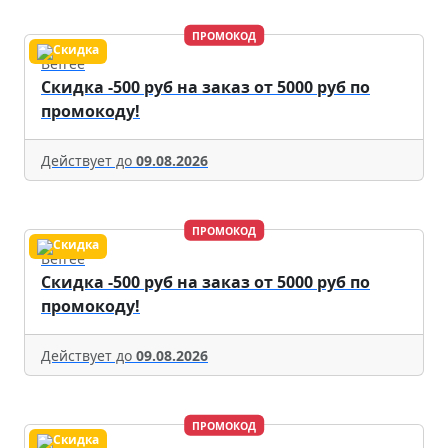
ПРОМОКОД
Befree
Скидка -500 руб на заказ от 5000 руб по
промокоду!
Действует до
09.08.2026
ПРОМОКОД
Befree
Скидка -500 руб на заказ от 5000 руб по
промокоду!
Действует до
09.08.2026
ПРОМОКОД