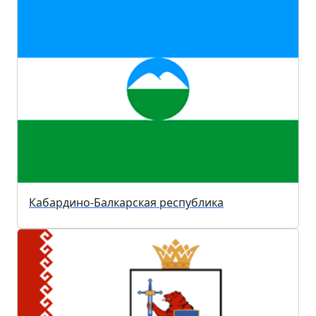
Кабардино-Балкарская республика