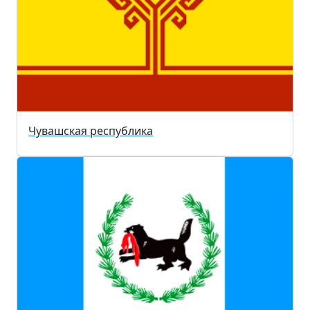
Чувашская республика