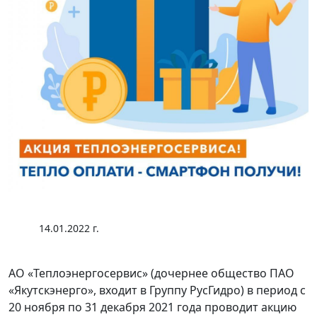
14.01.2022 г.
АО «Теплоэнергосервис» (дочернее общество ПАО
«Якутскэнерго», входит в Группу РусГидро) в период с
20 ноября по 31 декабря 2021 года проводит акцию