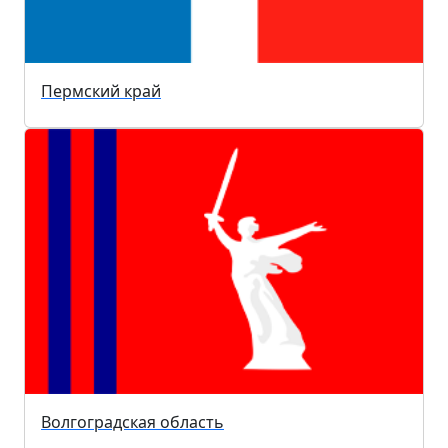
Пермский край
Волгоградская область