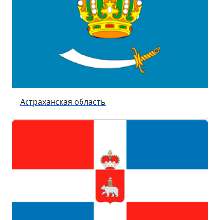
Астраханская область