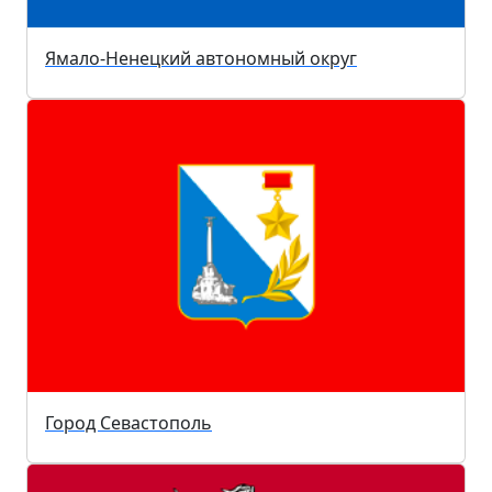
Ямало-Ненецкий автономный округ
Город Севастополь