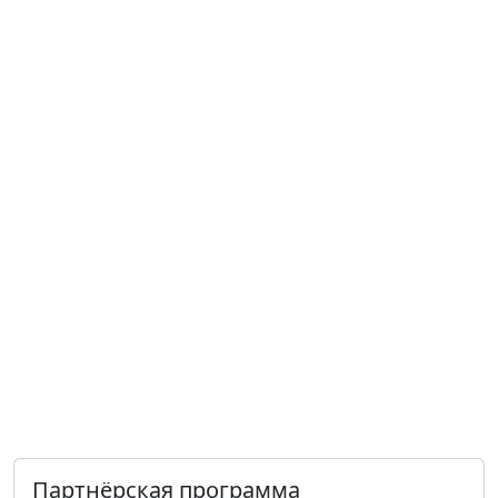
Партнёрская программа