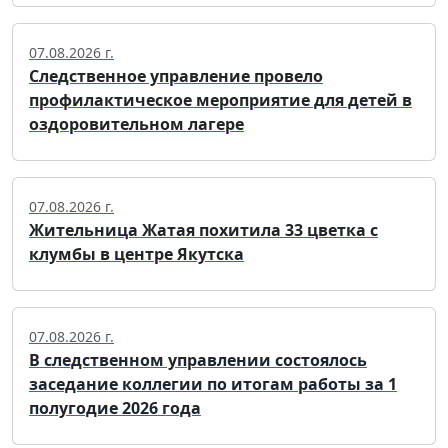
07.08.2026 г.
Следственное управление провело
профилактическое мероприятие для детей в
оздоровительном лагере
07.08.2026 г.
Жительница Жатая похитила 33 цветка с
клумбы в центре Якутска
07.08.2026 г.
В следственном управлении состоялось
заседание коллегии по итогам работы за 1
полугодие 2026 года