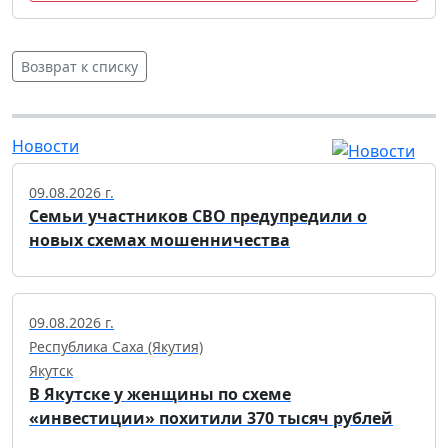
Возврат к списку
Новости
09.08.2026 г.
Семьи участников СВО предупредили о
новых схемах мошенничества
09.08.2026 г.
Республика Саха (Якутия)
Якутск
В Якутске у женщины по схеме
«инвестиции» похитили 370 тысяч рублей