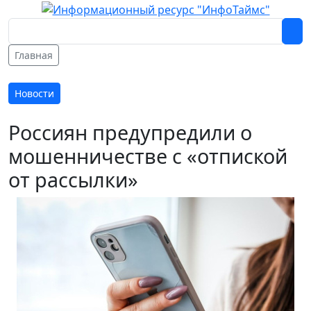
Главная
Новости
Россиян предупредили о
мошенничестве с «отпиской
от рассылки»