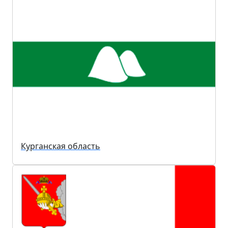
Курганская область