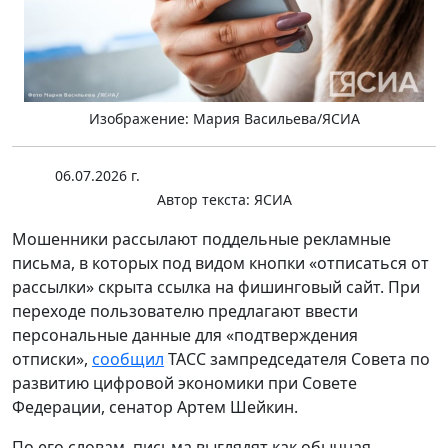
Изображение: Мария Васильева/ЯСИА
06.07.2026 г.
Автор текста:
ЯСИА
Мошенники рассылают поддельные рекламные
письма, в которых под видом кнопки «отписаться от
рассылки» скрыта ссылка на фишинговый сайт. При
переходе пользователю предлагают ввести
персональные данные для «подтверждения
отписки»,
сообщил
ТАСС зампредседателя Совета по
развитию цифровой экономики при Совете
Федерации, сенатор Артем Шейкин.
По его словам, письма выглядят как обычная