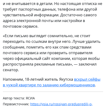
и не вчитывается в детали. Но настоящая отписка не
требует паспортных данных, телефона или другой
чувствительной информации. Достаточно самого
адреса электронной почты или настройки в
почтовом сервисе.
«Если письмо выглядит сомнительно, не стоит
переходить по ссылкам внутри него. Лучше удалить
сообщение, пометить его как спам средствами
почтового сервиса или проверить отправителя
через официальный сайт компании, которая якобы
распространяла рекламные письма», — заключил
сенатор.
Напомним, 18-летний житель Якутска
вскрыл сейфы
в чужой квартире по заданию кибермошенников
.
Автор текста: ЯСИА
Первоисточник:
https://ysia.ru/rossiyan-predupredili-o-