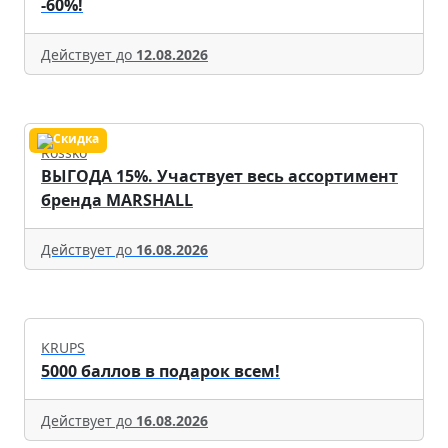
-60%!
Действует до
12.08.2026
Rossko
ВЫГОДА 15%. Участвует весь ассортимент
бренда MARSHALL
Действует до
16.08.2026
KRUPS
5000 баллов в подарок всем!
Действует до
16.08.2026