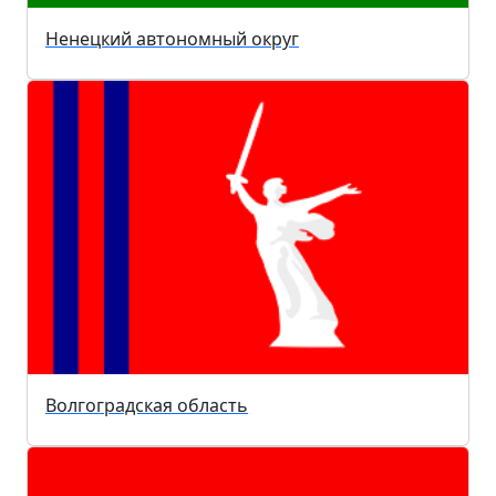
Ненецкий автономный округ
Волгоградская область