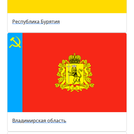
Республика Бурятия
Владимирская область