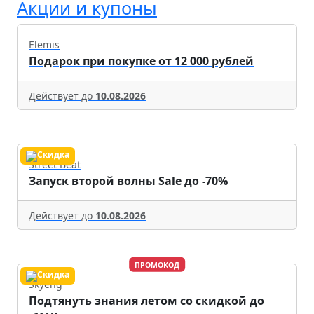
Акции и купоны
Elemis
Подарок при покупке от 12 000 рублей
Действует до
10.08.2026
Street Beat
Запуск второй волны Sale до -70%
Действует до
10.08.2026
ПРОМОКОД
Skyeng
Подтянуть знания летом со скидкой до