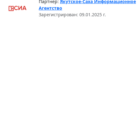
Партнёр:
Якутское-Саха Информационное
Агентство
Зарегистрирован: 09.01.2025 г.