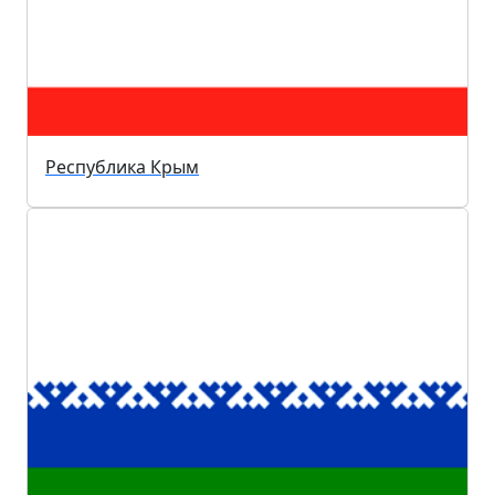
Республика Крым