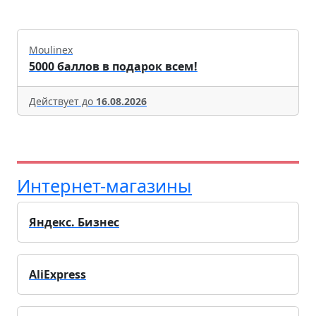
Moulinex
5000 баллов в подарок всем!
Действует до
16.08.2026
Интернет-магазины
Яндекс. Бизнес
AliExpress