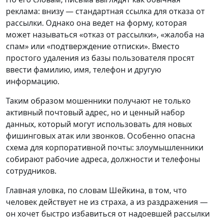
реклама: внизу — стандартная ссылка для отказа от
рассылки. Однако она ведет на форму, которая
может называться «отказ от рассылки», «жалоба на
спам» или «подтверждение отписки». Вместо
простого удаления из базы пользователя просят
ввести фамилию, имя, телефон и другую
информацию.
Таким образом мошенники получают не только
активный почтовый адрес, но и ценный набор
данных, который могут использовать для новых
фишинговых атак или звонков. Особенно опасна
схема для корпоративной почты: злоумышленники
собирают рабочие адреса, должности и телефоны
сотрудников.
Главная уловка, по словам Шейкина, в том, что
человек действует не из страха, а из раздражения —
он хочет быстро избавиться от надоевшей рассылки