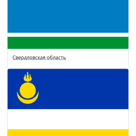
Свердловская область