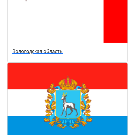
Вологодская область