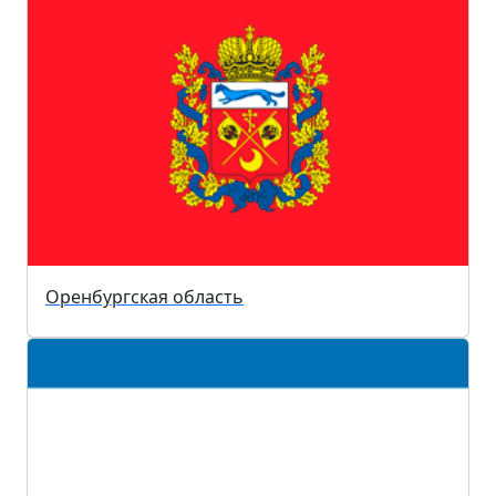
Оренбургская область