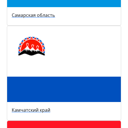
Самарская область
Камчатский край