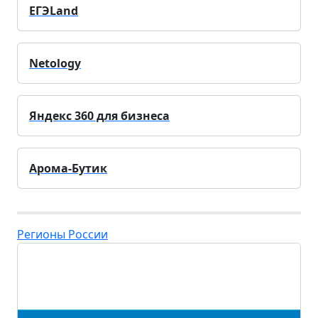
ЕГЭLand
Netology
Яндекс 360 для бизнеса
Арома-Бутик
Регионы России