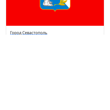
Город Севастополь