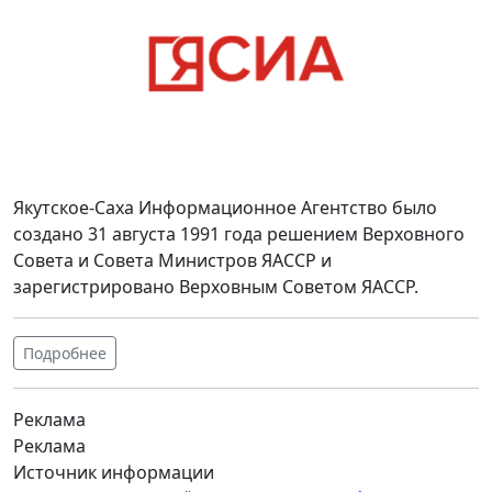
Якутское-Саха Информационное Агентство было
создано 31 августа 1991 года решением Верховного
Совета и Совета Министров ЯАССР и
зарегистрировано Верховным Советом ЯАССР.
Подробнее
Реклама
Реклама
Источник информации