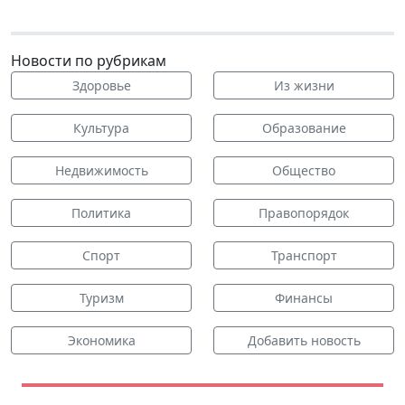
Новости по рубрикам
Здоровье
Из жизни
Культура
Образование
Недвижимость
Общество
Политика
Правопорядок
Спорт
Транспорт
Туризм
Финансы
Экономика
Добавить новость