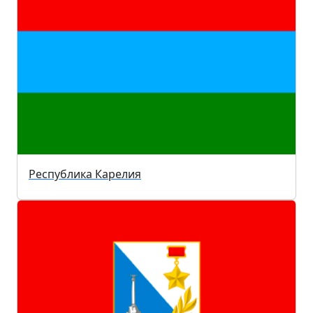
Республика Карелия