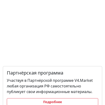
Партнёрская программа
Участвуя в Партнёрской программе V4.Market
любая организация РФ самостоятельно
публикует свои информационные материалы.
Подробнее