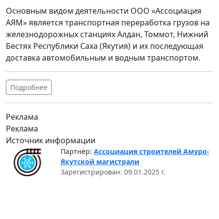
Основным видом деятельности ООО «Ассоциация
АЯМ» является транспортная переработка грузов на
железнодорожных станциях Алдан, Томмот, Нижний
Бестях Республики Саха (Якутия) и их последующая
доставка автомобильным и водным транспортом.
Подробнее
Реклама
Реклама
Источник информации
Партнёр:
Ассоциация строителей Амуро-
Якутской магистрали
Зарегистрирован: 09.01.2025 г.