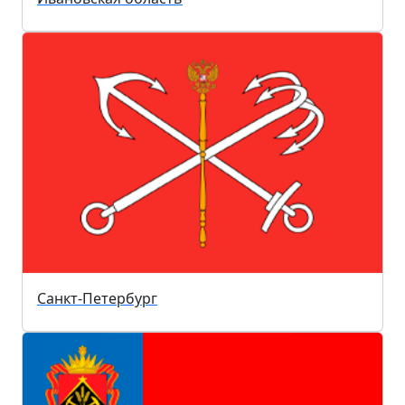
Санкт-Петербург