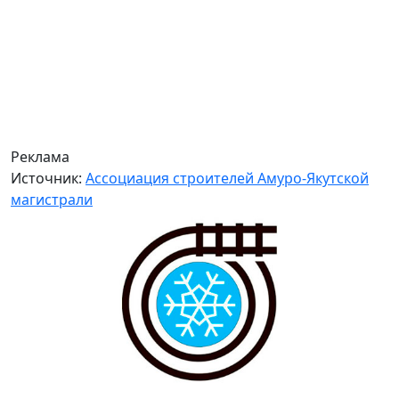
Реклама
Источник:
Ассоциация строителей Амуро-Якутской
магистрали