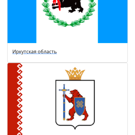
Иркутская область