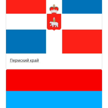
Пермский край