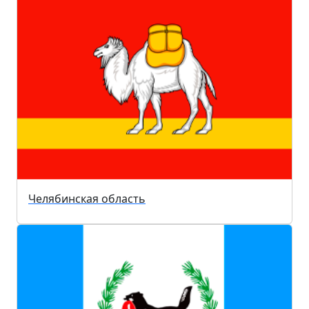
Челябинская область