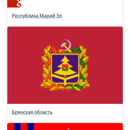
Республика Марий Эл
Брянская область