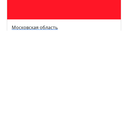
Московская область
Тверская область