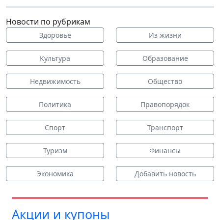
Новости по рубрикам
Здоровье
Из жизни
Культура
Образование
Недвижимость
Общество
Политика
Правопорядок
Спорт
Транспорт
Туризм
Финансы
Экономика
Добавить новость
Акции и купоны