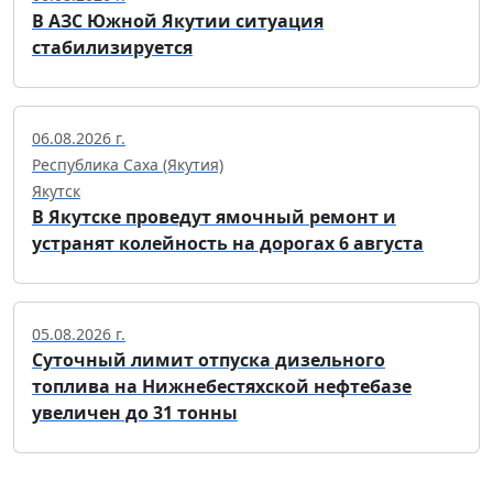
В АЗС Южной Якутии ситуация
стабилизируется
06.08.2026 г.
Республика Саха (Якутия)
Якутск
В Якутске проведут ямочный ремонт и
устранят колейность на дорогах 6 августа
05.08.2026 г.
Суточный лимит отпуска дизельного
топлива на Нижнебестяхской нефтебазе
увеличен до 31 тонны