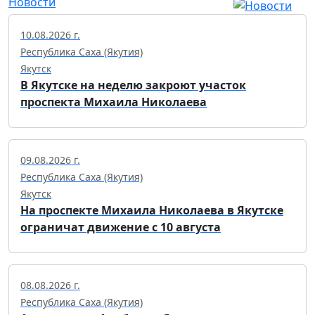
Новости
10.08.2026 г.
Республика Саха (Якутия)
Якутск
В Якутске на неделю закроют участок
проспекта Михаила Николаева
09.08.2026 г.
Республика Саха (Якутия)
Якутск
На проспекте Михаила Николаева в Якутске
ограничат движение с 10 августа
08.08.2026 г.
Республика Саха (Якутия)