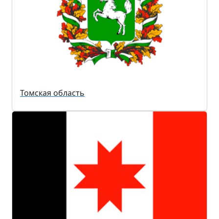
Томская область