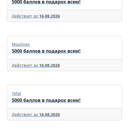
5000 баллов в подарок всем!
Действует до
16.08.2026
Moulinex
5000 баллов в подарок всем!
Действует до
16.08.2026
Tefal
5000 баллов в подарок всем!
Действует до
16.08.2026