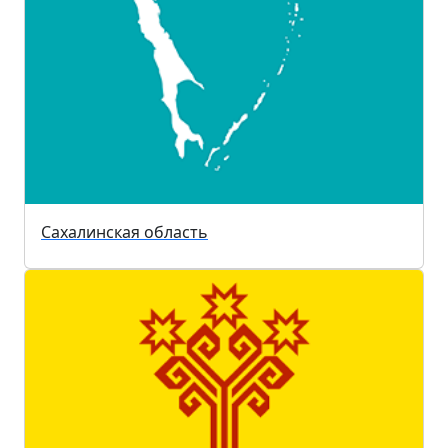
Сахалинская область