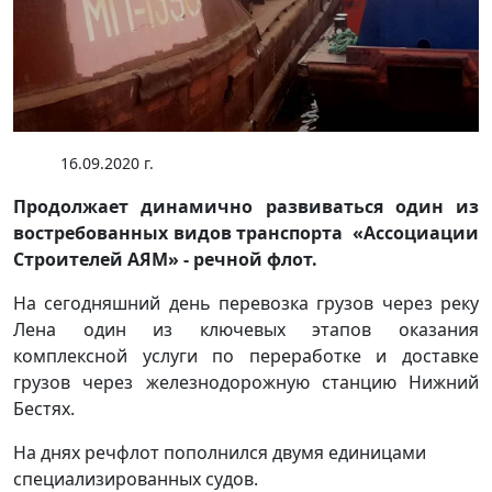
16.09.2020 г.
Продолжает динамично развиваться один из
востребованных видов транспорта «Ассоциации
Строителей АЯМ» - речной флот.
На сегодняшний день перевозка грузов через реку
Лена один из ключевых этапов оказания
комплексной услуги по переработке и доставке
грузов через железнодорожную станцию Нижний
Бестях.
На днях речфлот пополнился двумя единицами
специализированных судов.