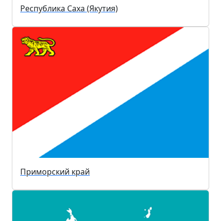
Республика Саха (Якутия)
Приморский край