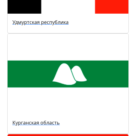
Удмуртская республика
Курганская область