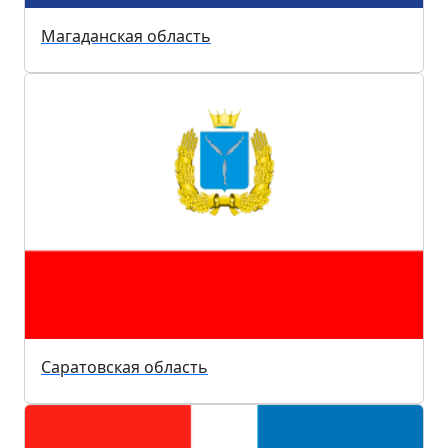
Магаданская область
Саратовская область