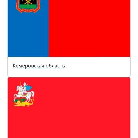
Кемеровская область