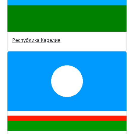
Республика Карелия