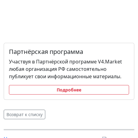
Партнёрская программа
Участвуя в Партнёрской программе V4.Market
любая организация РФ самостоятельно
публикует свои информационные материалы.
Подробнее
Возврат к списку