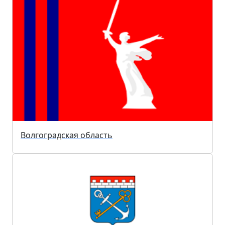
Волгоградская область