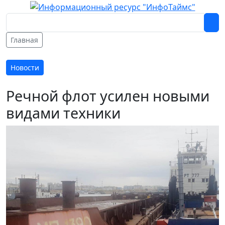
Главная
Новости
Речной флот усилен новыми
видами техники