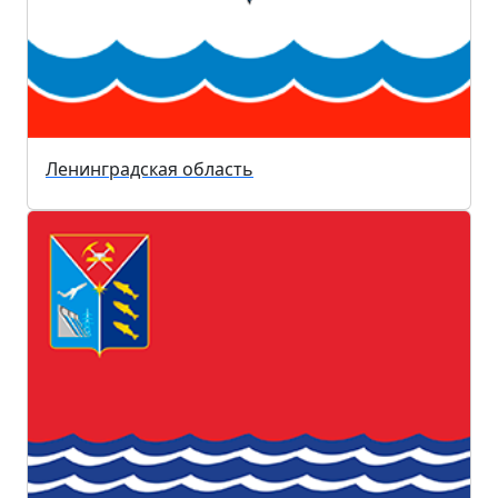
Ленинградская область