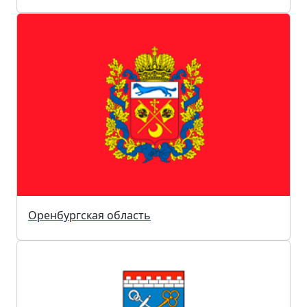
Оренбургская область