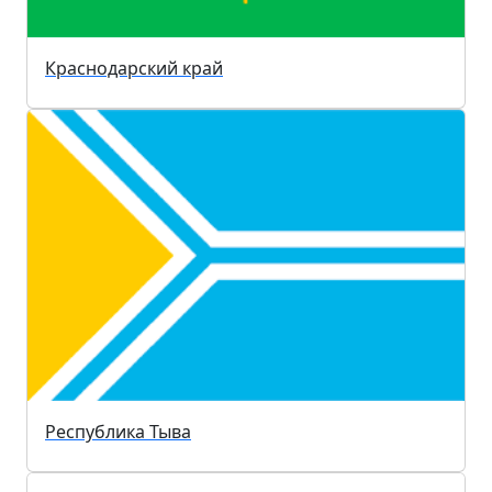
Краснодарский край
Республика Тыва