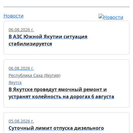
Новости
06.08.2026 г.
В АЗС Южной Якутии ситуация
стабилизируется
06.08.2026 г.
Республика Саха (Якутия)
Якутск
В Якутске проведут ямочный ремонт и
устранят колейность на дорогах 6 августа
05.08.2026 г.
Суточный лимит отпуска дизельного