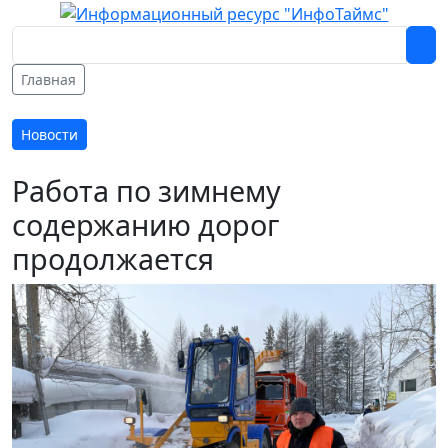
Главная
Новости
Работа по зимнему
содержанию дорог
продолжается