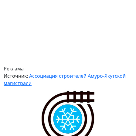
Реклама
Источник:
Ассоциация строителей Амуро-Якутской
магистрали