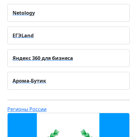
Netology
ЕГЭLand
Яндекс 360 для бизнеса
Арома-Бутик
Регионы России