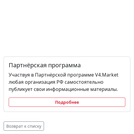
Партнёрская программа
Участвуя в Партнёрской программе V4.Market
любая организация РФ самостоятельно
публикует свои информационные материалы.
Подробнее
Возврат к списку