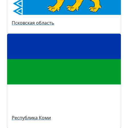
Псковская область
Республика Коми