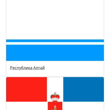
Республика Алтай