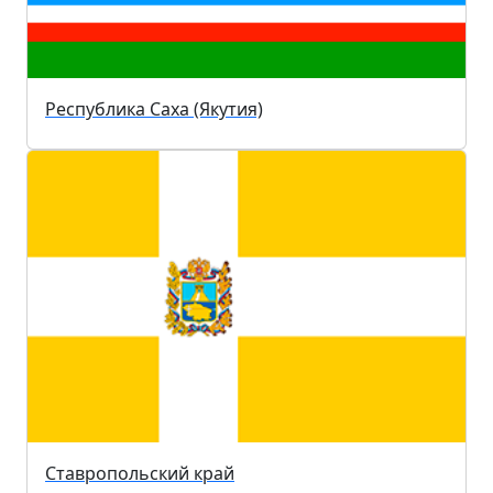
Республика Саха (Якутия)
Ставропольский край