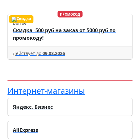
ПРОМОКОД
Befree
Скидка -500 руб на заказ от 5000 руб по
промокоду!
Действует до
09.08.2026
Интернет-магазины
Яндекс. Бизнес
AliExpress