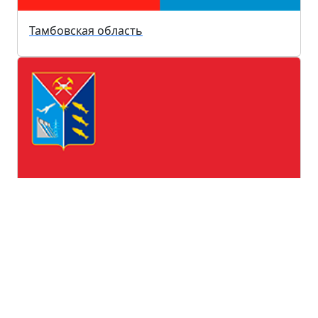
Тамбовская область
Магаданская область