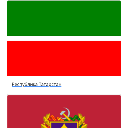
Республика Татарстан