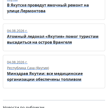
В Якутске проведут ямочный ремонт на
улице Лермонтова
04.08.2026 г.
Атомный ледокол «Якутия» помог туристам
высадиться на остров Врангеля
04.08.2026 г.
Республика Саха (Якутия)
Минздрав Якутии: все медицинские
организации обеспечены топливом
Новости по рубрикам