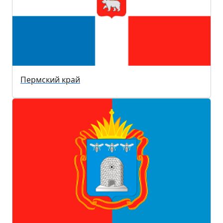
Пермский край