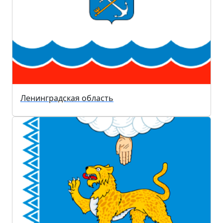
Ленинградская область