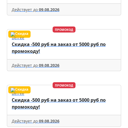
Действует до
09.08.2026
ПРОМОКОД
Befree
Скидка -500 руб на заказ от 5000 руб по
промокоду!
Действует до
09.08.2026
ПРОМОКОД
Befree
Скидка -500 руб на заказ от 5000 руб по
промокоду!
Действует до
09.08.2026