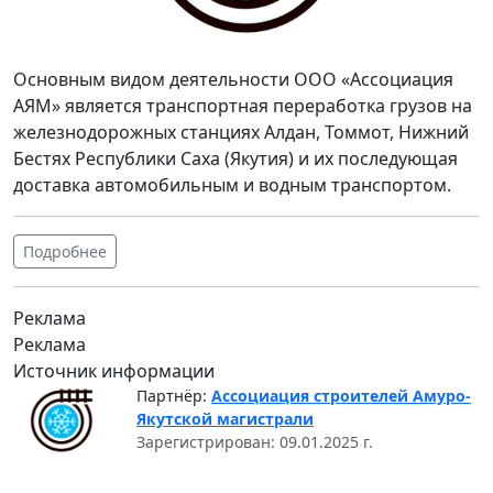
Основным видом деятельности ООО «Ассоциация
АЯМ» является транспортная переработка грузов на
железнодорожных станциях Алдан, Томмот, Нижний
Бестях Республики Саха (Якутия) и их последующая
доставка автомобильным и водным транспортом.
Подробнее
Реклама
Реклама
Источник информации
Партнёр:
Ассоциация строителей Амуро-
Якутской магистрали
Зарегистрирован: 09.01.2025 г.