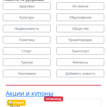
Здоровье
Из жизни
Культура
Образование
Недвижимость
Общество
Политика
Правопорядок
Спорт
Транспорт
Туризм
Финансы
Экономика
Добавить новость
Акции и купоны
ПРОМОКОД
Befree