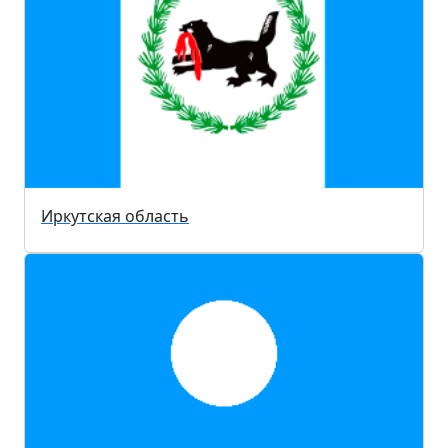
Иркутская область