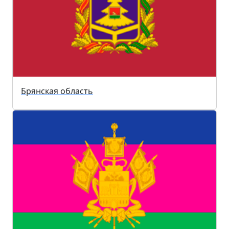
Брянская область