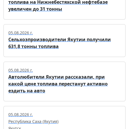
топлива на Нижнебестяхской нефтебазе
увеличен до 31 тонны
05.08.2026 г.
Сельхозпроизводители Якутии получили
631,8 тонны топлива
05.08.2026 г.
Автолюбители Якутии рассказали, при
какой цене топлива перестанут активно
ездить на авто
05.08.2026 г.
Республика Саха (Якутия)
Якутск