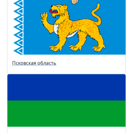
Псковская область