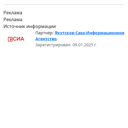
Реклама
Реклама
Источник информации
Партнёр:
Якутское-Саха Информационное
Агентство
Зарегистрирован: 09.01.2025 г.