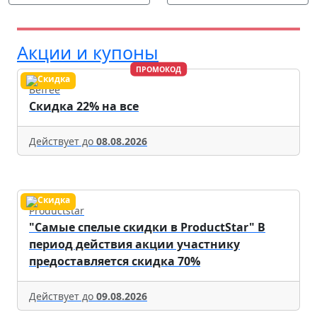
Акции и купоны
ПРОМОКОД
Befree
Скидка 22% на все
Действует до
08.08.2026
Productstar
"Самые спелые скидки в ProductStar" В
период действия акции участнику
предоставляется скидка 70%
Действует до
09.08.2026