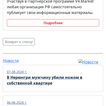
Участвуя в Партнёрской программе V4.Market
любая организация РФ самостоятельно
публикует свои информационные материалы.
Подробнее
Возврат к списку
Новости
07.08.2026 г.
В Нерюнгри мужчину убили ножом в
собственной квартире
06.08.2026 г.