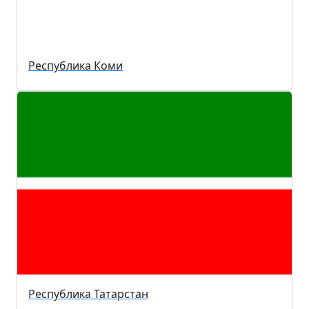
Республика Коми
Республика Татарстан