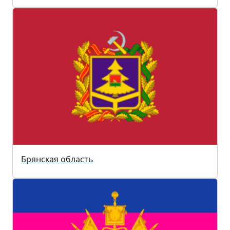
Брянская область