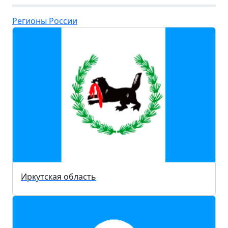
Регионы России
Иркутская область