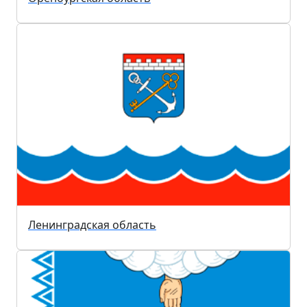
Ленинградская область