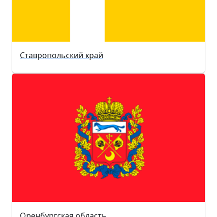
Ставропольский край
Оренбургская область