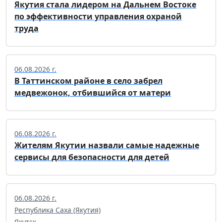
Якутия стала лидером на Дальнем Востоке
по эффективности управления охраной
труда
06.08.2026 г.
В Таттинском районе в село забрел
медвежонок, отбившийся от матери
06.08.2026 г.
Жителям Якутии назвали самые надежные
сервисы для безопасности для детей
06.08.2026 г.
Республика Саха (Якутия)
Якутск