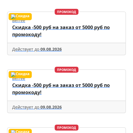
ПРОМОКОД
Befree
Скидка -500 руб на заказ от 5000 руб по
промокоду!
Действует до
09.08.2026
ПРОМОКОД
Befree
Скидка -500 руб на заказ от 5000 руб по
промокоду!
Действует до
09.08.2026
ПРОМОКОД