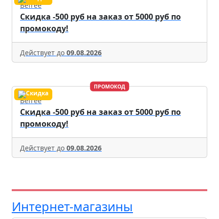
Befree
Скидка -500 руб на заказ от 5000 руб по
промокоду!
Действует до
09.08.2026
ПРОМОКОД
Befree
Скидка -500 руб на заказ от 5000 руб по
промокоду!
Действует до
09.08.2026
Интернет-магазины