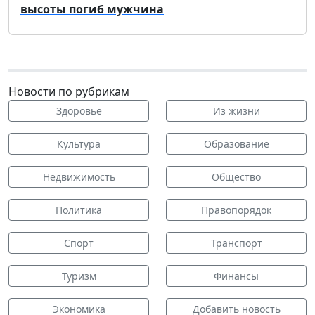
высоты погиб мужчина
Новости по рубрикам
Здоровье
Из жизни
Культура
Образование
Недвижимость
Общество
Политика
Правопорядок
Спорт
Транспорт
Туризм
Финансы
Экономика
Добавить новость