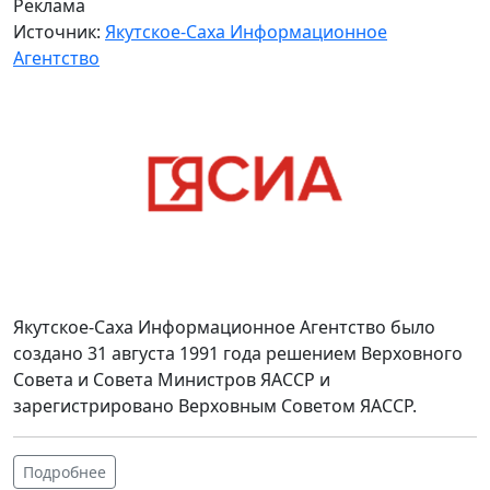
Реклама
Источник:
Якутское-Саха Информационное
Агентство
Якутское-Саха Информационное Агентство было
создано 31 августа 1991 года решением Верховного
Совета и Совета Министров ЯАССР и
зарегистрировано Верховным Советом ЯАССР.
Подробнее