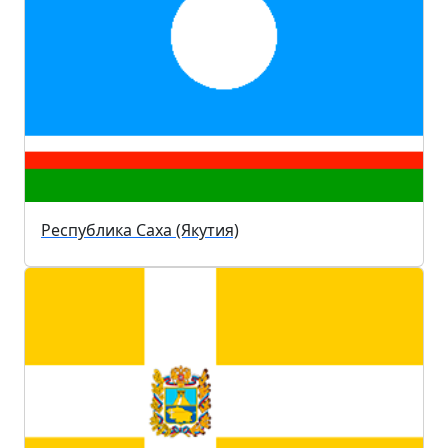
Республика Саха (Якутия)