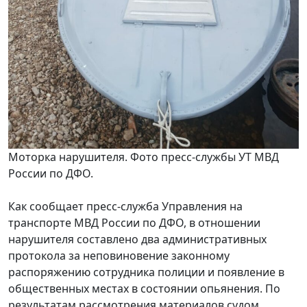
Моторка нарушителя. Фото пресс-службы УТ МВД
России по ДФО.
Как сообщает пресс-служба Управления на
транспорте МВД России по ДФО, в отношении
нарушителя составлено два административных
протокола за неповиновение законному
распоряжению сотрудника полиции и появление в
общественных местах в состоянии опьянения. По
результатам рассмотрения материалов судом