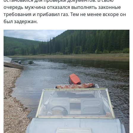
очередь мужчина отказался выполнять законные
требования и прибавил газ. Тем не менее вскоре он
был задержан.