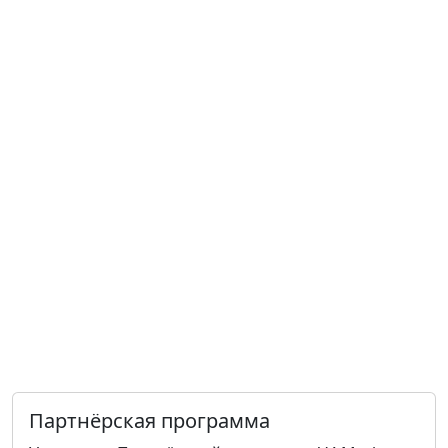
Партнёрская программа