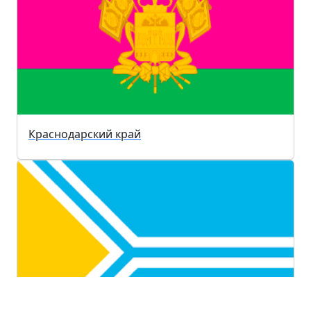
Краснодарский край