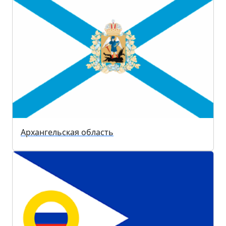
Архангельская область