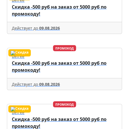
Befree
Скидка -500 руб на заказ от 5000 руб по
промокоду!
Действует до
09.08.2026
ПРОМОКОД
Befree
Скидка -500 руб на заказ от 5000 руб по
промокоду!
Действует до
09.08.2026
ПРОМОКОД
Befree
Скидка -500 руб на заказ от 5000 руб по
промокоду!