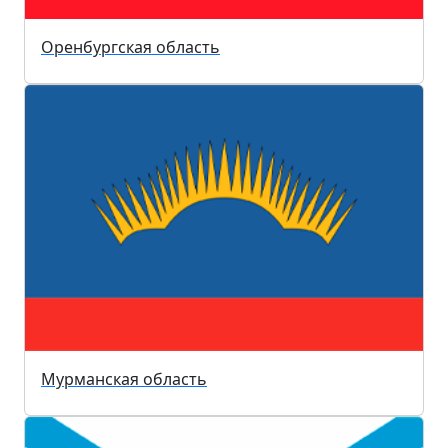
Оренбургская область
Мурманская область