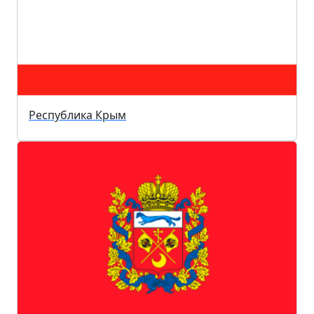
Республика Крым