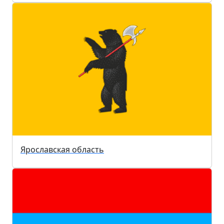
Ярославская область