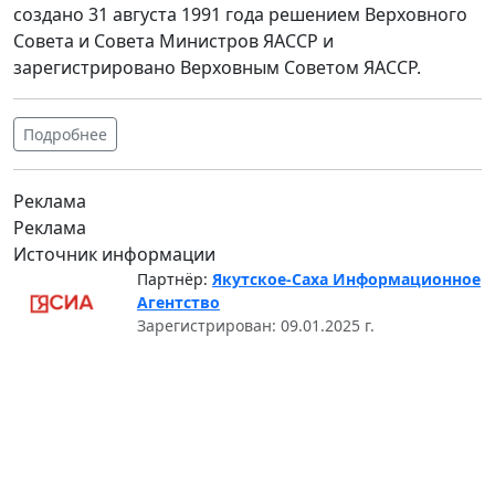
создано 31 августа 1991 года решением Верховного
Совета и Совета Министров ЯАССР и
зарегистрировано Верховным Советом ЯАССР.
Подробнее
Реклама
Реклама
Источник информации
Партнёр:
Якутское-Саха Информационное
Агентство
Зарегистрирован: 09.01.2025 г.