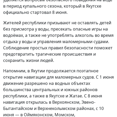
в период купального сезона, который в Якутске
официально стартовал 8 июня.
Жителей республики призывают не оставлять детей
без присмотра у воды, пресекать опасные игры на
водоёмах, а также не употреблять алкоголь во время
отдыха у воды и управления маломерными судами.
Соблюдение простых правил безопасности поможет
предотвратить трагические происшествия и
сохранить жизни людей.
Напомним, в Якутии продолжается поэтапное
открытие навигации для маломерных судов. С 1 июня
движение разрешено на водных объектах
большинства центральных и южных районов
республики, а также в Якутске и Жатае. С 8 июня
навигация открылась в Верхоянском, Эвено-
Бытантайском и Верхнеколымском районах, с 10
июня — в Оймяконском, Момском,