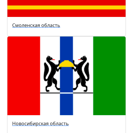
Смоленская область
Новосибирская область