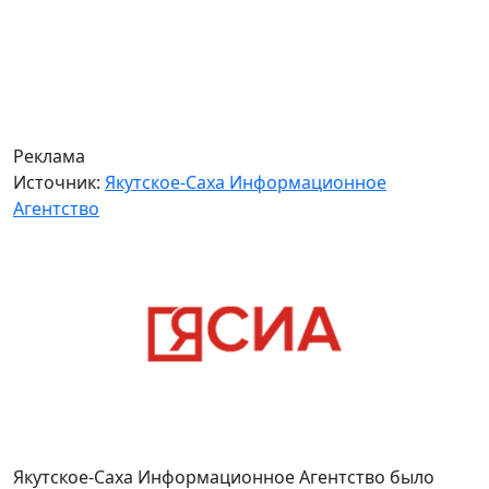
Реклама
Источник:
Якутское-Саха Информационное
Агентство
Якутское-Саха Информационное Агентство было