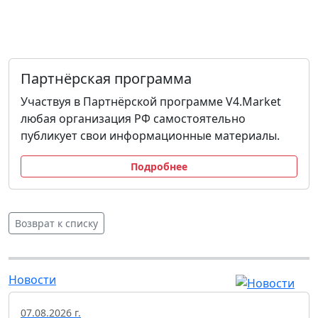
Партнёрская программа
Участвуя в Партнёрской программе V4.Market
любая организация РФ самостоятельно
публикует свои информационные материалы.
Подробнее
Возврат к списку
Новости
07.08.2026 г.