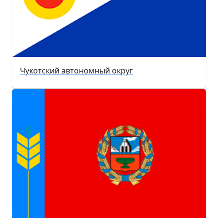
Чукотский автономный округ