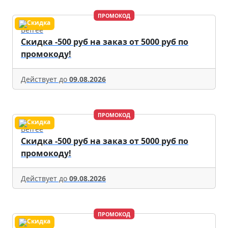
ПРОМОКОД
Befree
Скидка -500 руб на заказ от 5000 руб по
промокоду!
Действует до
09.08.2026
ПРОМОКОД
Befree
Скидка -500 руб на заказ от 5000 руб по
промокоду!
Действует до
09.08.2026
ПРОМОКОД