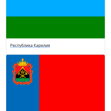
Республика Карелия