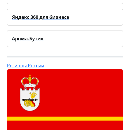
Яндекс 360 для бизнеса
Арома-Бутик
Регионы России