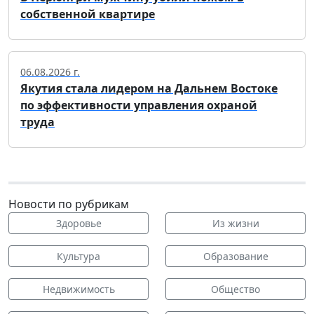
собственной квартире
06.08.2026 г.
Якутия стала лидером на Дальнем Востоке
по эффективности управления охраной
труда
Новости по рубрикам
Здоровье
Из жизни
Культура
Образование
Недвижимость
Общество