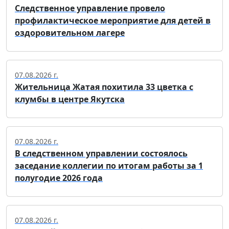
Следственное управление провело
профилактическое мероприятие для детей в
оздоровительном лагере
07.08.2026 г.
Жительница Жатая похитила 33 цветка с
клумбы в центре Якутска
07.08.2026 г.
В следственном управлении состоялось
заседание коллегии по итогам работы за 1
полугодие 2026 года
07.08.2026 г.