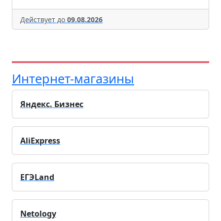
Действует до
09.08.2026
Интернет-магазины
Яндекс. Бизнес
AliExpress
ЕГЭLand
Netology