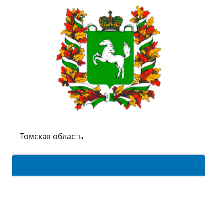
Томская область