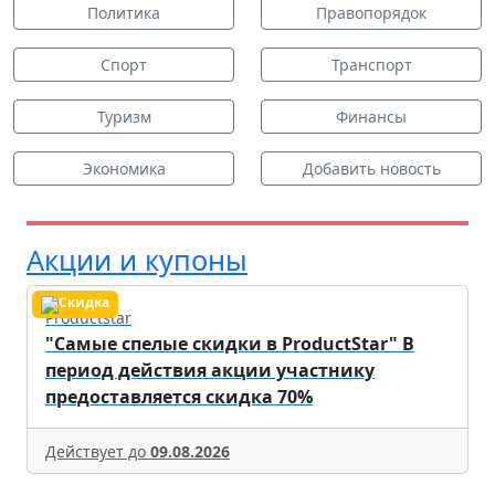
Политика
Правопорядок
Спорт
Транспорт
Туризм
Финансы
Экономика
Добавить новость
Акции и купоны
Productstar
"Самые спелые скидки в ProductStar" В
период действия акции участнику
предоставляется скидка 70%
Действует до
09.08.2026