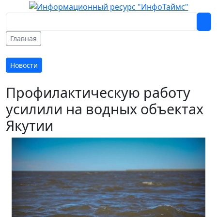
Главная
Новости
Профилактическую работу
усилили на водных объектах
Якутии