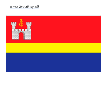
Алтайский край
Калининградская область