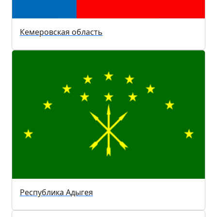
Кемеровская область
Республика Адыгея