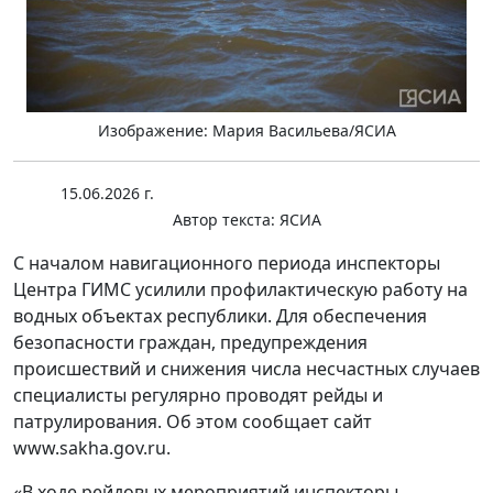
Изображение: Мария Васильева/ЯСИА
15.06.2026 г.
Автор текста:
ЯСИА
С началом навигационного периода инспекторы
Центра ГИМС усилили профилактическую работу на
водных объектах республики. Для обеспечения
безопасности граждан, предупреждения
происшествий и снижения числа несчастных случаев
специалисты регулярно проводят рейды и
патрулирования. Об этом сообщает сайт
www.sakha.gov.ru.
«В ходе рейдовых мероприятий инспекторы