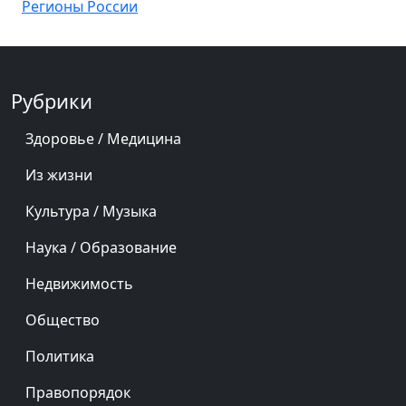
Регионы России
Рубрики
Здоровье / Медицина
Из жизни
Культура / Музыка
Наука / Образование
Недвижимость
Общество
Политика
Правопорядок