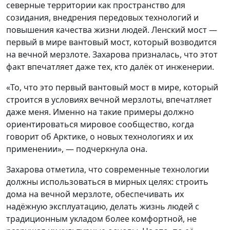
северные территории как пространство для
созидания, внедрения передовых технологий и
повышения качества жизни людей. Ленский мост —
первый в мире вантовый мост, который возводится
на вечной мерзлоте. Захарова призналась, что этот
факт впечатляет даже тех, кто далёк от инженерии.
«То, что это первый вантовый мост в мире, который
строится в условиях вечной мерзлоты, впечатляет
даже меня. Именно на такие примеры должно
ориентироваться мировое сообщество, когда
говорит об Арктике, о новых технологиях и их
применении», — подчеркнула она.
Захарова отметила, что современные технологии
должны использоваться в мирных целях: строить
дома на вечной мерзлоте, обеспечивать их
надёжную эксплуатацию, делать жизнь людей с
традиционным укладом более комфортной, не