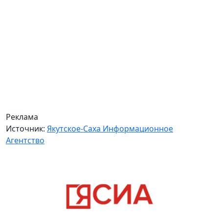
Реклама
Источник:
Якутское-Саха Информационное
Агентство