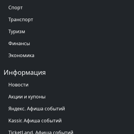
Спорт
Транспорт
Туризм
Финансы
Экономика
Информация
Новости
Акции и купоны
Яндекс. Афиша событий
Kassir. Афиша событий
TicketLand. Афиша событий