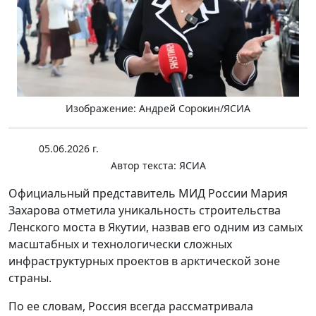
Изображение: Андрей Сорокин/ЯСИА
05.06.2026 г.
Автор текста:
ЯСИА
Официальный представитель МИД России Мария
Захарова отметила уникальность строительства
Ленского моста в Якутии, назвав его одним из самых
масштабных и технологически сложных
инфраструктурных проектов в арктической зоне
страны.
По ее словам, Россия всегда рассматривала