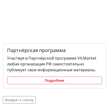
Партнёрская программа
Участвуя в Партнёрской программе V4.Market
любая организация РФ самостоятельно
публикует свои информационные материалы.
Подробнее
Возврат к списку