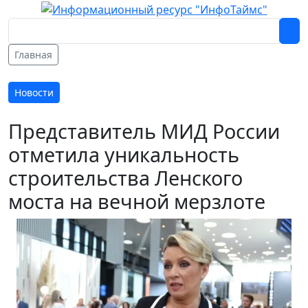
Главная
Новости
Представитель МИД России
отметила уникальность
строительства Ленского
моста на вечной мерзлоте