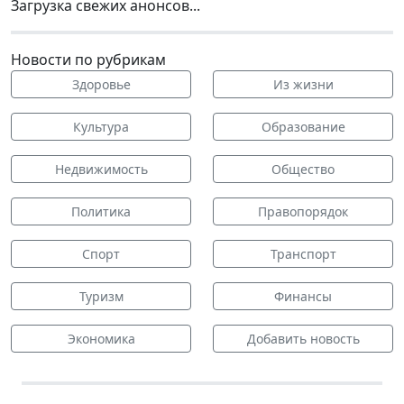
Загрузка свежих анонсов...
Новости по рубрикам
Здоровье
Из жизни
Культура
Образование
Недвижимость
Общество
Политика
Правопорядок
Спорт
Транспорт
Туризм
Финансы
Экономика
Добавить новость