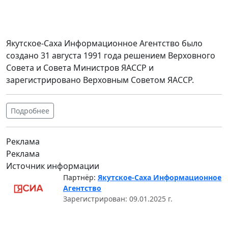
Якутское-Саха Информационное Агентство было
создано 31 августа 1991 года решением Верховного
Совета и Совета Министров ЯАССР и
зарегистрировано Верховным Советом ЯАССР.
Подробнее
Реклама
Реклама
Источник информации
Партнёр:
Якутское-Саха Информационное
Агентство
Зарегистрирован: 09.01.2025 г.