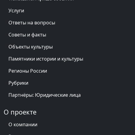
Услуги
Ответы на вопросы
Советы и факты
Объекты культуры
Памятники истории и культуры
Регионы России
Рубрики
Партнёры: Юридические лица
О проекте
О компании