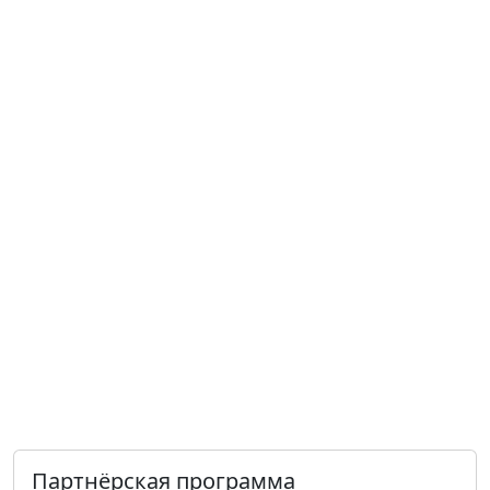
Партнёрская программа