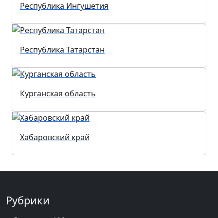
Республика Ингушетия
Республика Татарстан
Курганская область
Хабаровский край
Рубрики