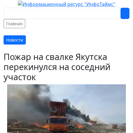
Главная
Новости
Пожар на свалке Якутска
перекинулся на соседний
участок