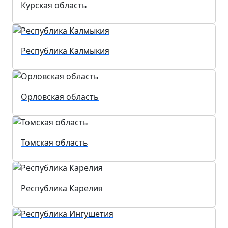
Курская область
Республика Калмыкия
Орловская область
Томская область
Республика Карелия