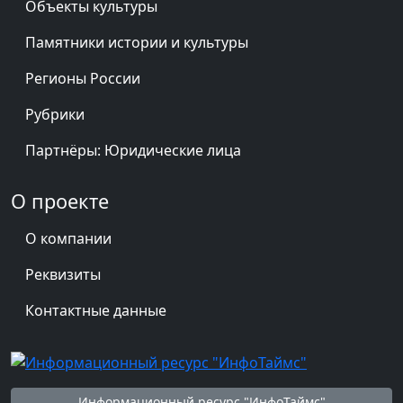
Объекты культуры
Памятники истории и культуры
Регионы России
Рубрики
Партнёры: Юридические лица
О проекте
О компании
Реквизиты
Контактные данные
Информационный ресурс "ИнфоТаймс"