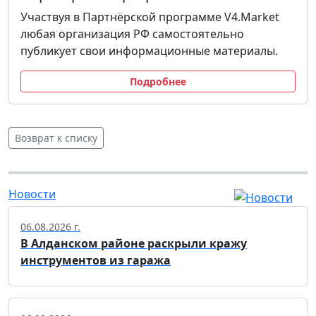
Участвуя в Партнёрской программе V4.Market
любая организация РФ самостоятельно
публикует свои информационные материалы.
Подробнее
Возврат к списку
Новости
06.08.2026 г.
В Алданском районе раскрыли кражу
инструментов из гаража