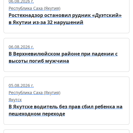
06.08.2026 г.
Республика Саха (Якутия)
Ростехнадзор остановил рудник «Дуэтский»
в Якутии из-за 32 нарушений
06.08.2026 г.
В Верхневилюйском районе при падении с
высоты погиб мужчина
05.08.2026 г.
Республика Саха (Якутия)
Якутск
В Якутске водитель без прав сбил ребенка на
пешеходном переходе