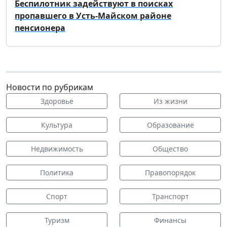
Беспилотник задействуют в поисках
пропавшего в Усть-Майском районе
пенсионера
Новости по рубрикам
Здоровье
Из жизни
Культура
Образование
Недвижимость
Общество
Политика
Правопорядок
Спорт
Транспорт
Туризм
Финансы