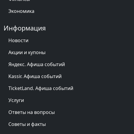
Экономика
Информация
Новости
Акции и купоны
Яндекс. Афиша событий
Kassir. Афиша событий
TicketLand. Афиша событий
Услуги
Ответы на вопросы
Советы и факты