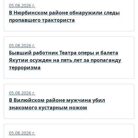
05.08.2026 г.
В Нюрбинском районе обнаружили следы
пропавшего тракториста
05.08.2026 г.
Бывший работник Театра оперы и балета
Якутии осужден на пять лет за пропаганду
терроризма
05.08.2026 г.
В Вилюйском районе мужчина убил
знакомого кустарным ножом
05.08.2026 г.