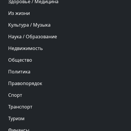
Здоровье / Медицина
Из жизни
Культура / Музыка
Наука / Образование
Недвижимость
Общество
Политика
Правопорядок
Спорт
Транспорт
Туризм
Финансы