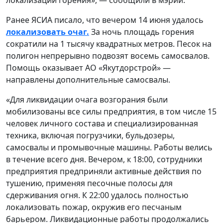
Ранее ЯСИА писало, что вечером 14 июня удалось
локализовать очаг.
За ночь площадь горения
сократили на 1 тысячу квадратных метров. Песок на
полигон непрерывно подвозят восемь самосвалов.
Помощь оказывает АО «Якутдорстрой» —
направлены дополнительные самосвалы.
«Для ликвидации очага возгорания были
мобилизованы все силы предприятия, в том числе 15
человек личного состава и специализированная
техника, включая погрузчики, бульдозеры,
самосвалы и промывочные машины. Работы велись
в течение всего дня. Вечером, к 18:00, сотрудники
предприятия предприняли активные действия по
тушению, применяя песочные полосы для
сдерживания огня. К 22:00 удалось полностью
локализовать пожар, окружив его песчаным
барьером. Ликвидационные работы продолжались