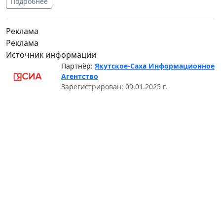
Подробнее
Реклама
Реклама
Источник информации
Партнёр:
Якутское-Саха Информационное
Агентство
Зарегистрирован: 09.01.2025 г.