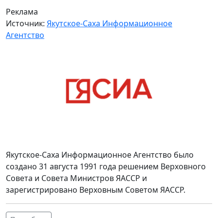
Реклама
Источник:
Якутское-Саха Информационное
Агентство
Якутское-Саха Информационное Агентство было
создано 31 августа 1991 года решением Верховного
Совета и Совета Министров ЯАССР и
зарегистрировано Верховным Советом ЯАССР.