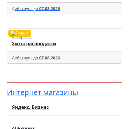
Действует до
07.08.2026
AliExpress
Хиты распродажи
Действует до
07.08.2026
Интернет-магазины
Яндекс. Бизнес
AliExpress