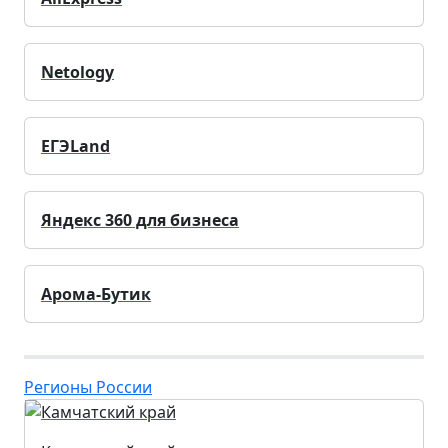
Netology
ЕГЭLand
Яндекс 360 для бизнеса
Арома-Бутик
Регионы России