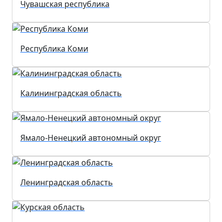
Чувашская республика
Республика Коми
Калининградская область
Ямало-Ненецкий автономный округ
Ленинградская область