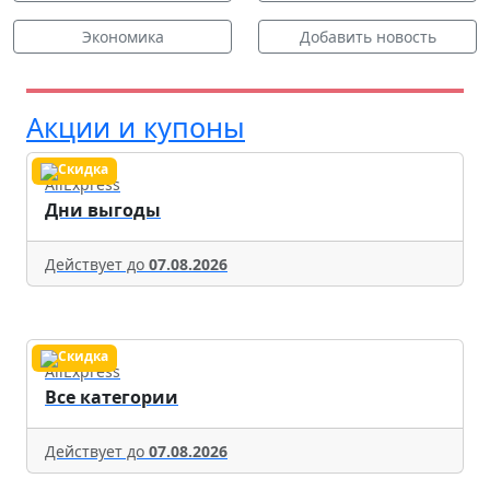
Экономика
Добавить новость
Акции и купоны
AliExpress
Дни выгоды
Действует до
07.08.2026
AliExpress
Все категории
Действует до
07.08.2026