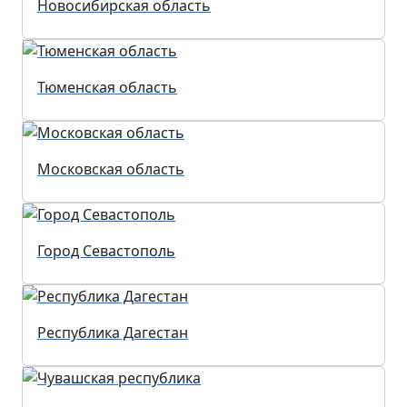
Новосибирская область
Тюменская область
Московская область
Город Севастополь
Республика Дагестан