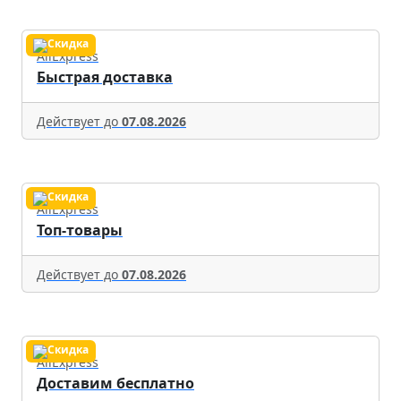
AliExpress
Быстрая доставка
Действует до
07.08.2026
AliExpress
Топ-товары
Действует до
07.08.2026
AliExpress
Доставим бесплатно