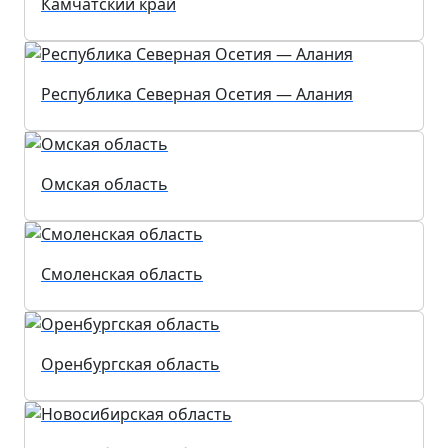
Камчатский край
Республика Северная Осетия — Алания
Омская область
Смоленская область
Оренбургская область