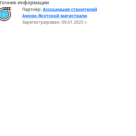
точник информации
Партнёр:
Ассоциация строителей
Амуро-Якутской магистрали
Зарегистрирован: 09.01.2025 г.