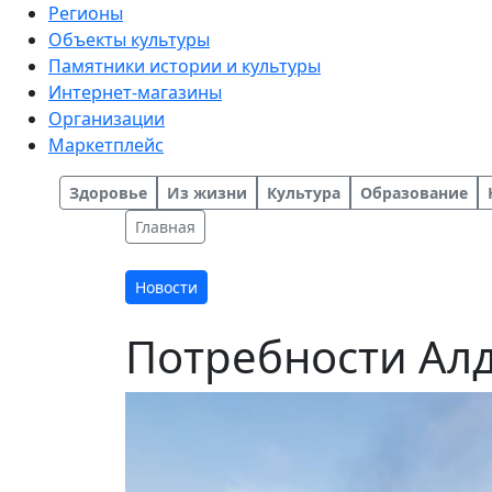
Регионы
Объекты культуры
Памятники истории и культуры
Интернет-магазины
Организации
Маркетплейс
Здоровье
Из жизни
Культура
Образование
Главная
Новости
Потребности Алд