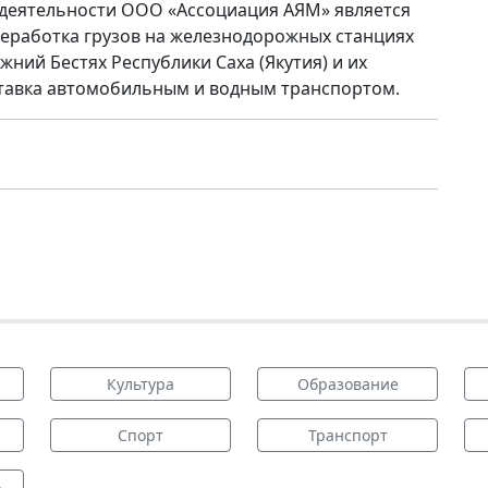
деятельности ООО «Ассоциация АЯМ» является
еработка грузов на железнодорожных станциях
жний Бестях Республики Саха (Якутия) и их
тавка автомобильным и водным транспортом.
Культура
Образование
Спорт
Транспорт
ь