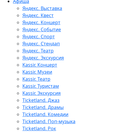
Афиша
Яндекс. Выставка
Яндекс. Квест
Яндекс. Концерт
Яндекс. Событие
Яндекс. Спорт
Яндекс. Стендап
Яндекс. Театр
Яндекс. Экскурсия
Kassir. Концерт
Kassir. Музеи
Kassir. Театр
Kassir. Туристам
Kassir. Экскурсия
Ticketland. Джаз
Ticketland. Драмы
Ticketland. Комедии
Ticketland. Поп-музыка
Ticketland. Рок