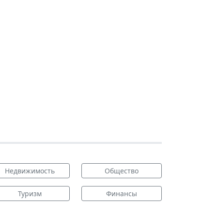
Недвижимость
Общество
Туризм
Финансы