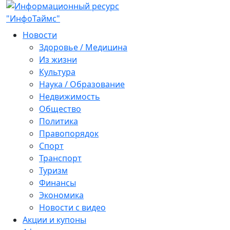
Новости
Здоровье / Медицина
Из жизни
Культура
Наука / Образование
Недвижимость
Общество
Политика
Правопорядок
Спорт
Транспорт
Туризм
Финансы
Экономика
Новости с видео
Акции и купоны