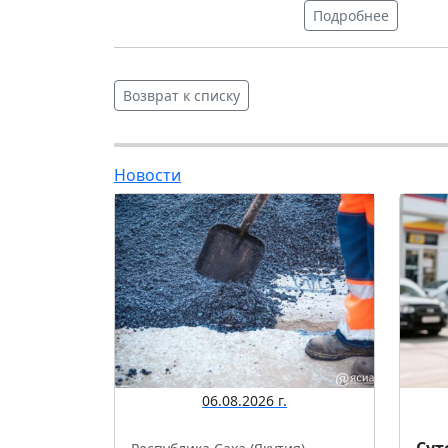
Подробнее
Возврат к списку
Новости
06.08.2026 г.
Сут