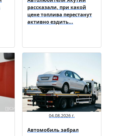
8
рассказали, при какой
цене топлива перестанут
активно ездить...
04.08.2026 г.
Автомобиль забрал