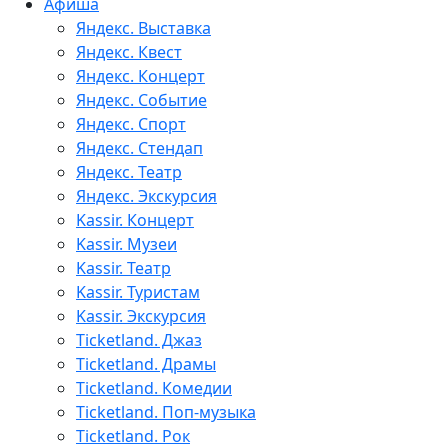
Афиша
Яндекс. Выставка
Яндекс. Квест
Яндекс. Концерт
Яндекс. Событие
Яндекс. Спорт
Яндекс. Стендап
Яндекс. Театр
Яндекс. Экскурсия
Kassir. Концерт
Kassir. Музеи
Kassir. Театр
Kassir. Туристам
Kassir. Экскурсия
Ticketland. Джаз
Ticketland. Драмы
Ticketland. Комедии
Ticketland. Поп-музыка
Ticketland. Рок