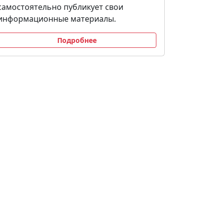
самостоятельно публикует свои
информационные материалы.
Подробнее