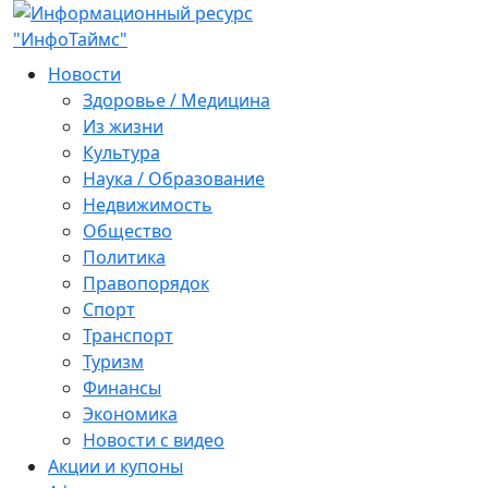
Новости
Здоровье / Медицина
Из жизни
Культура
Наука / Образование
Недвижимость
Общество
Политика
Правопорядок
Спорт
Транспорт
Туризм
Финансы
Экономика
Новости с видео
Акции и купоны