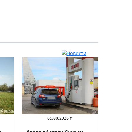
05.08.2026 г.
и
Автолюбители Якутии