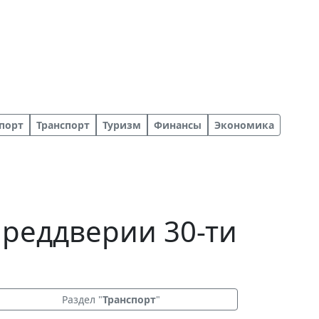
порт
Транспорт
Туризм
Финансы
Экономика
реддверии 30-ти
Раздел "
Транспорт
"