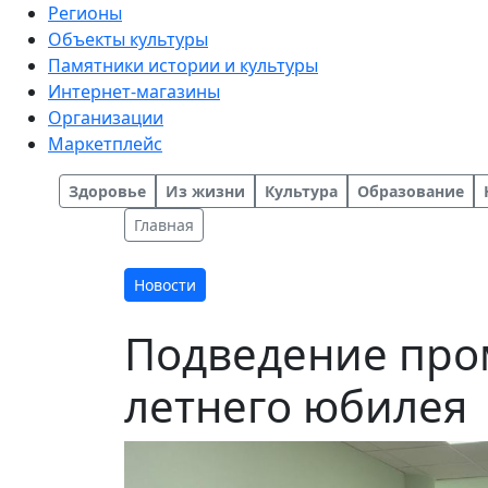
Регионы
Объекты культуры
Памятники истории и культуры
Интернет-магазины
Организации
Маркетплейс
Здоровье
Из жизни
Культура
Образование
Главная
Новости
Подведение про
летнего юбилея