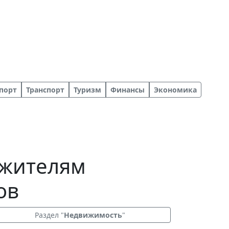
порт
Транспорт
Туризм
Финансы
Экономика
 жителям
ов
Раздел "
Недвижимость
"