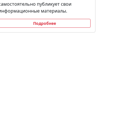
самостоятельно публикует свои
информационные материалы.
Подробнее