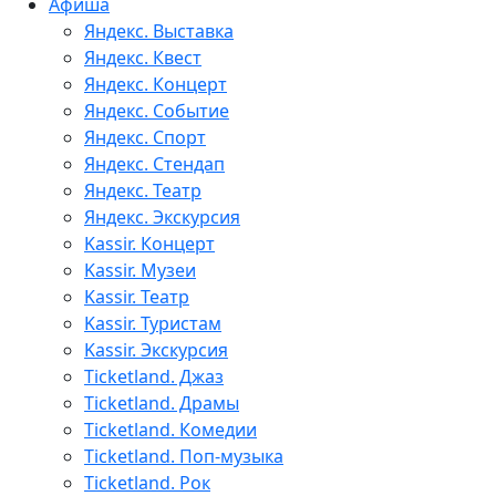
Афиша
Яндекс. Выставка
Яндекс. Квест
Яндекс. Концерт
Яндекс. Событие
Яндекс. Спорт
Яндекс. Стендап
Яндекс. Театр
Яндекс. Экскурсия
Kassir. Концерт
Kassir. Музеи
Kassir. Театр
Kassir. Туристам
Kassir. Экскурсия
Ticketland. Джаз
Ticketland. Драмы
Ticketland. Комедии
Ticketland. Поп-музыка
Ticketland. Рок