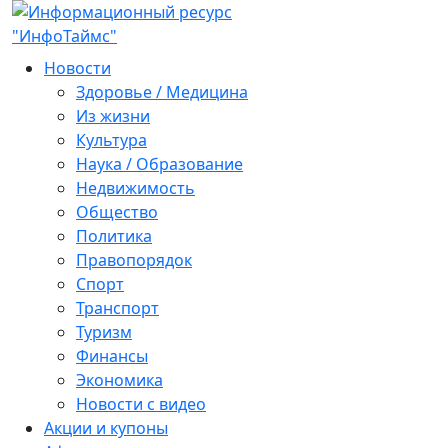
Новости
Здоровье / Медицина
Из жизни
Культура
Наука / Образование
Недвижимость
Общество
Политика
Правопорядок
Спорт
Транспорт
Туризм
Финансы
Экономика
Новости с видео
Акции и купоны