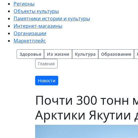
Регионы
Объекты культуры
Памятники истории и культуры
Интернет-магазины
Организации
Маркетплейс
Здоровье
Из жизни
Культура
Образование
Главная
Новости
Почти 300 тонн 
Арктики Якутии 