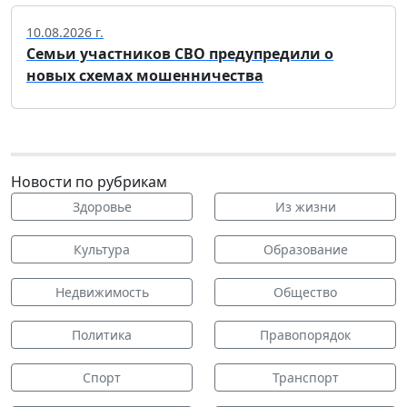
10.08.2026 г.
Семьи участников СВО предупредили о
новых схемах мошенничества
Новости по рубрикам
Здоровье
Из жизни
Культура
Образование
Недвижимость
Общество
Политика
Правопорядок
Спорт
Транспорт