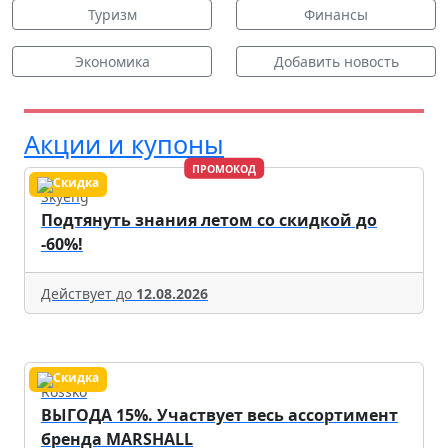
Туризм
Финансы
Экономика
Добавить новость
Акции и купоны
ПРОМОКОД
Skyeng
Подтянуть знания летом со скидкой до
-60%!
Действует до
12.08.2026
Rossko
ВЫГОДА 15%. Участвует весь ассортимент
бренда MARSHALL