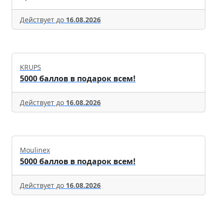
Действует до
16.08.2026
KRUPS
5000 баллов в подарок всем!
Действует до
16.08.2026
Moulinex
5000 баллов в подарок всем!
Действует до
16.08.2026