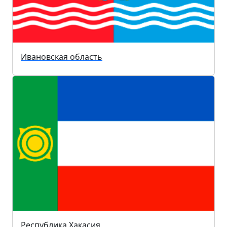
Ивановская область
Республика Хакасия