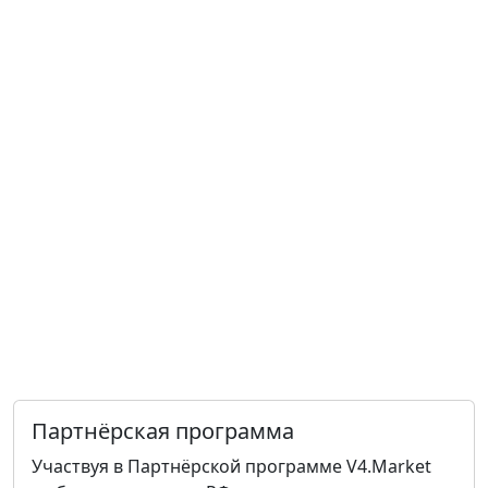
Партнёрская программа
Участвуя в Партнёрской программе V4.Market