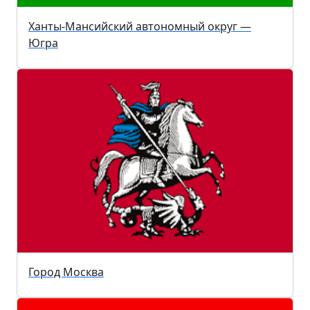
Ханты-Мансийский автономный округ —
Югра
Город Москва