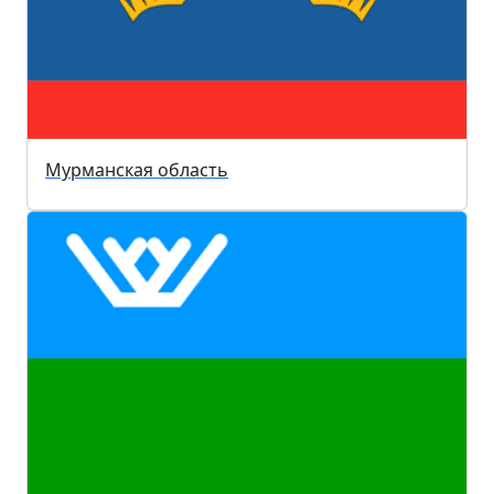
Мурманская область