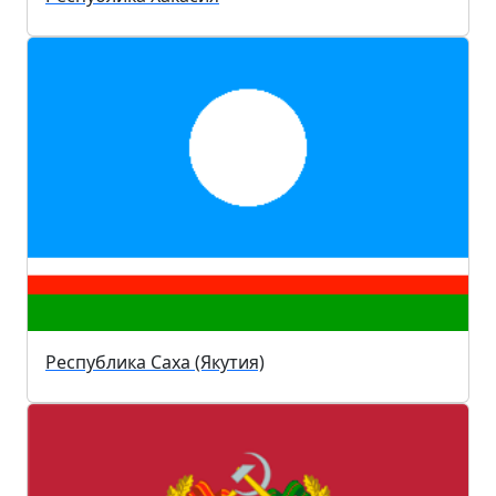
Республика Саха (Якутия)