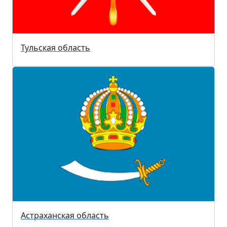
Тульская область
Астраханская область