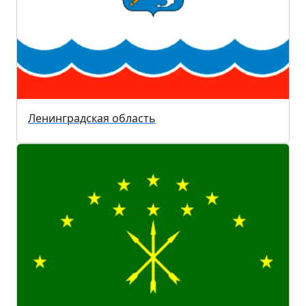
Ленинградская область