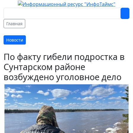
Главная
Новости
По факту гибели подростка в
Сунтарском районе
возбуждено уголовное дело