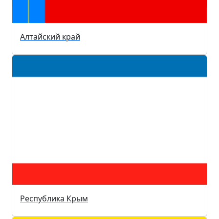
Алтайский край
Республика Крым