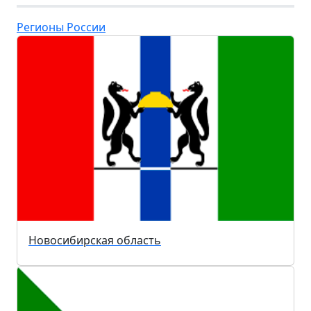
Регионы России
Новосибирская область