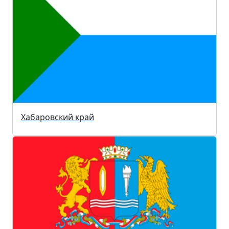
Хабаровский край