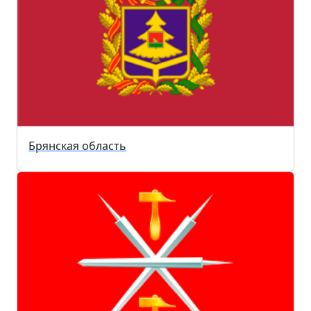
Брянская область