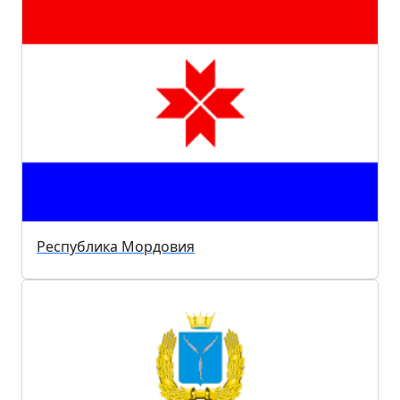
Республика Мордовия