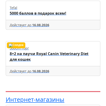
Tefal
5000 баллов в подарок всем!
Действует до
16.08.2026
ЗооОптТорг
8+2 на паучи Royal Canin Veterinary Diet
для кошек
Действует до
16.08.2026
Интернет-магазины