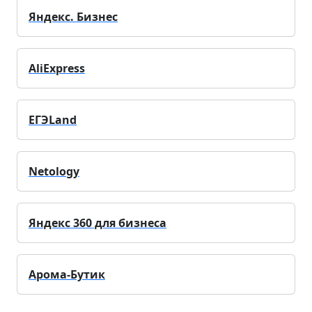
Яндекс. Бизнес
AliExpress
ЕГЭLand
Netology
Яндекс 360 для бизнеса
Арома-Бутик