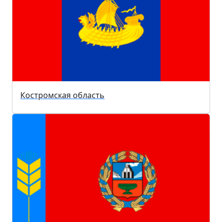
Костромская область