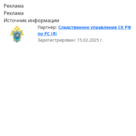
Реклама
Реклама
Источник информации
Партнёр:
Следственное управление СК РФ
по РС (Я)
Зарегистрирован: 15.02.2025 г.