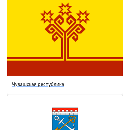
Чувашская республика