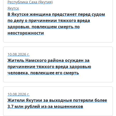
Республика Саха (Якутия)
Якутск
В Якутске женщина предстанет перед судом
по делу о причинении тяжкого вреда
здоровью, повлекшем смерть по
неосторожности
10.08.2026 г.
Житель Намского района осужден за
причинение тяжкого вреда здоровью
человека, повлекшее его смерть
10.08.2026 г.
Жители Якутии за выходные потеряли более
3,7 млн рублей из-за мошенников