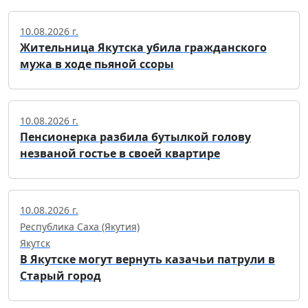
10.08.2026 г.
Жительница Якутска убила гражданского
мужа в ходе пьяной ссоры
10.08.2026 г.
Пенсионерка разбила бутылкой голову
незваной гостье в своей квартире
10.08.2026 г.
Республика Саха (Якутия)
Якутск
В Якутске могут вернуть казачьи патрули в
Старый город