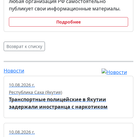
любая организация РФ самостоятельно
публикует свои информационные материалы.
Подробнее
Возврат к списку
Новости
10.08.2026 г.
Республика Саха (Якутия)
Транспортные полицейские в Якутии
задержали иностранца с наркотиком
10.08.2026 г.