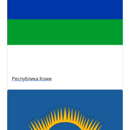
Республика Коми