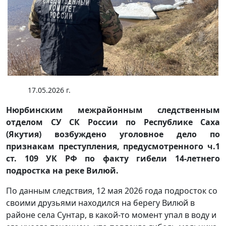
17.05.2026 г.
Нюрбинским межрайонным следственным
отделом СУ СК России по Республике Саха
(Якутия) возбуждено уголовное дело по
признакам преступления, предусмотренного ч.1
ст. 109 УК РФ по факту гибели 14-летнего
подростка на реке Вилюй.
По данным следствия, 12 мая 2026 года подросток со
своими друзьями находился на берегу Вилюй в
районе села Сунтар, в какой-то момент упал в воду и