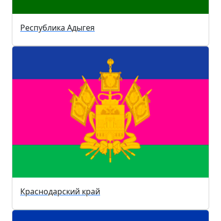
Республика Адыгея
Краснодарский край