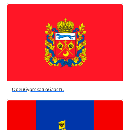
Оренбургская область