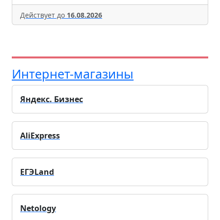
Действует до
16.08.2026
Интернет-магазины
Яндекс. Бизнес
AliExpress
ЕГЭLand
Netology