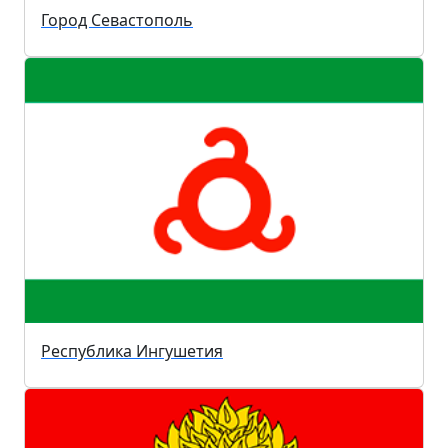
Город Севастополь
Республика Ингушетия