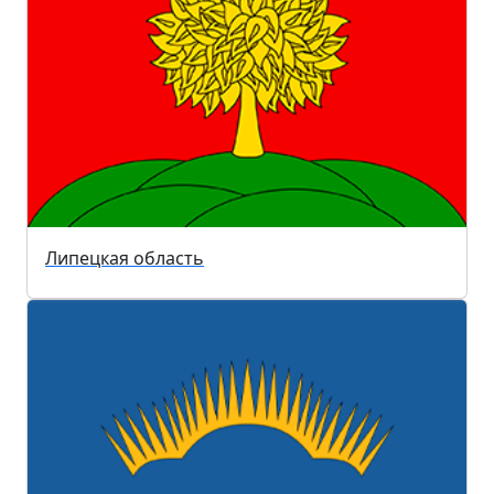
Липецкая область