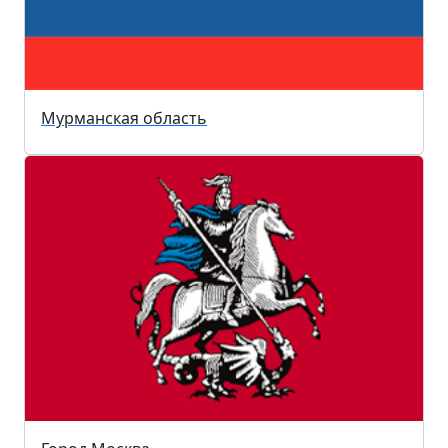
Мурманская область