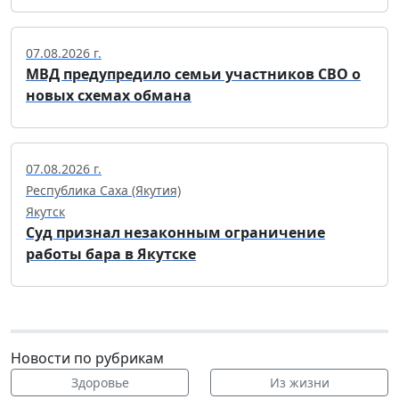
07.08.2026 г.
МВД предупредило семьи участников СВО о
новых схемах обмана
07.08.2026 г.
Республика Саха (Якутия)
Якутск
Суд признал незаконным ограничение
работы бара в Якутске
Новости по рубрикам
Здоровье
Из жизни