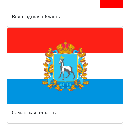
Вологодская область
Самарская область