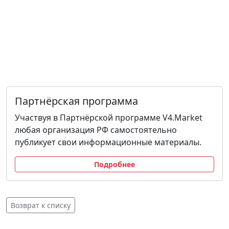
Партнёрская программа
Участвуя в Партнёрской программе V4.Market
любая организация РФ самостоятельно
публикует свои информационные материалы.
Подробнее
Возврат к списку