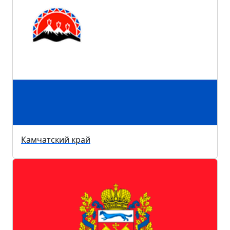
Камчатский край