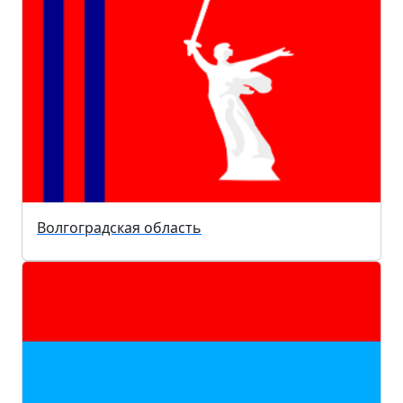
Волгоградская область