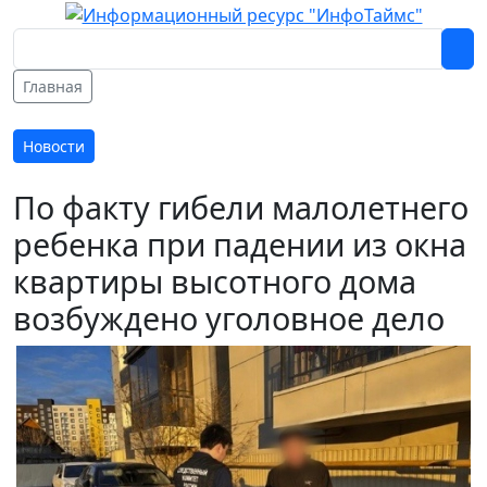
Главная
Новости
По факту гибели малолетнего
ребенка при падении из окна
квартиры высотного дома
возбуждено уголовное дело