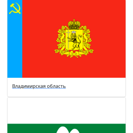
Владимирская область