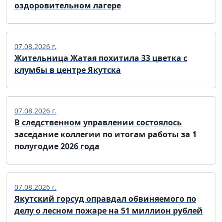
оздоровительном лагере
07.08.2026 г.
Жительница Жатая похитила 33 цветка с
клумбы в центре Якутска
07.08.2026 г.
В следственном управлении состоялось
заседание коллегии по итогам работы за 1
полугодие 2026 года
07.08.2026 г.
Якутский горсуд оправдал обвиняемого по
делу о лесном пожаре на 51 миллион рублей