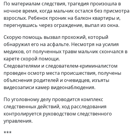
По материалам следствия, трагедия произошла в
ночное время, когда мальчик остался без присмотра
взрослых. Ребенок проник на балкон квартиры и,
перегнувшись через ограждение, выпал из окна.
Скорую помощь вызвал прохожий, который
обнаружил его на асфальте. Несмотря на усилия
медиков, от полученных травм мальчик скончался в
карете скорой помощи.
Следователями и следователем-криминалистом
проведен осмотр места происшествия, получены
объяснения родителей и очевидцев, изъяты
видеозаписи камер видеонаблюдения.
По уголовному делу проводится комплекс
следственных действий, ход расследования
контролируется руководством следственного
управления.
***