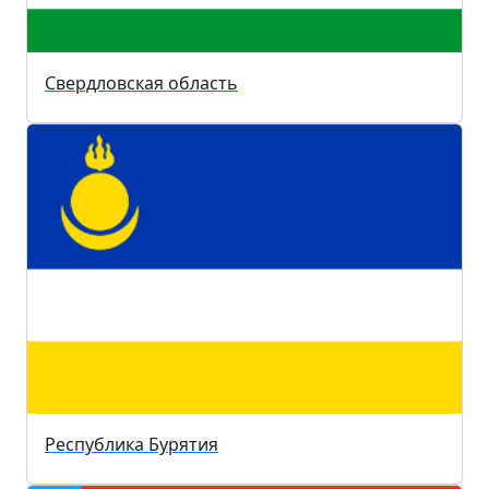
Свердловская область
Республика Бурятия