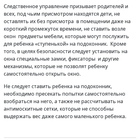
Следственное управление призывает родителей и
всех, под чьим присмотром находятся дети, не
оставлять их без присмотра в помещении даже на
короткий промежуток времени, не ставить возле
окон предметы мебели, которые могут послужить
для ребенка «ступенькой» на подоконник. Кроме
того, в целях безопасности следует установить на
окна специальные замки, фиксаторы и другие
механизмы, которые не позволят ребенку
самостоятельно открыть окно.
Не следует ставить ребенка на подоконник,
необходимо пресекать попытки самостоятельно
взобраться на него, а также не рассчитывать на
антимоскитные сетки, которые не способны
выдержать вес даже самого маленького ребенка.