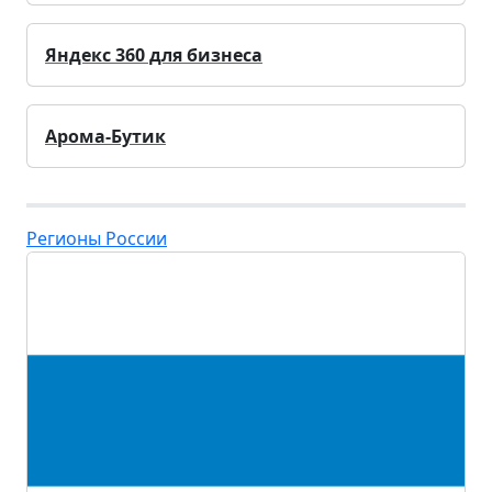
Яндекс 360 для бизнеса
Арома-Бутик
Регионы России