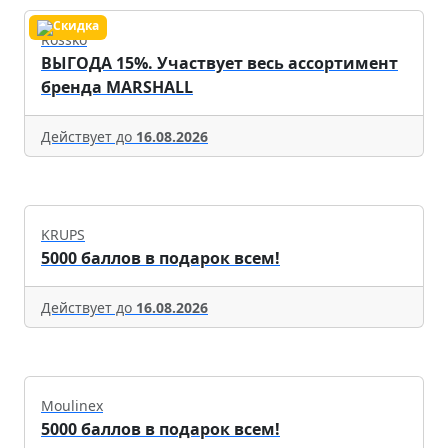
Rossko
ВЫГОДА 15%. Участвует весь ассортимент
бренда MARSHALL
Действует до
16.08.2026
KRUPS
5000 баллов в подарок всем!
Действует до
16.08.2026
Moulinex
5000 баллов в подарок всем!