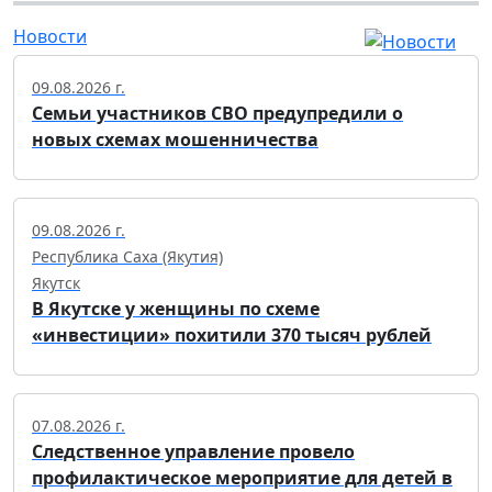
Новости
09.08.2026 г.
Семьи участников СВО предупредили о
новых схемах мошенничества
09.08.2026 г.
Республика Саха (Якутия)
Якутск
В Якутске у женщины по схеме
«инвестиции» похитили 370 тысяч рублей
07.08.2026 г.
Следственное управление провело
профилактическое мероприятие для детей в