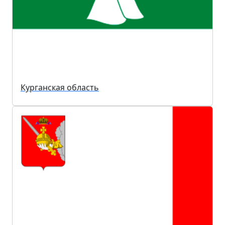
Курганская область