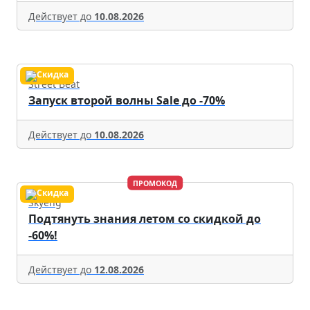
Действует до
10.08.2026
Street Beat
Запуск второй волны Sale до -70%
Действует до
10.08.2026
ПРОМОКОД
Skyeng
Подтянуть знания летом со скидкой до
-60%!
Действует до
12.08.2026