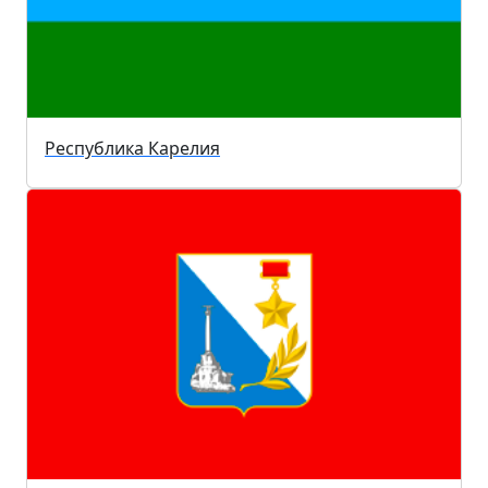
Республика Карелия