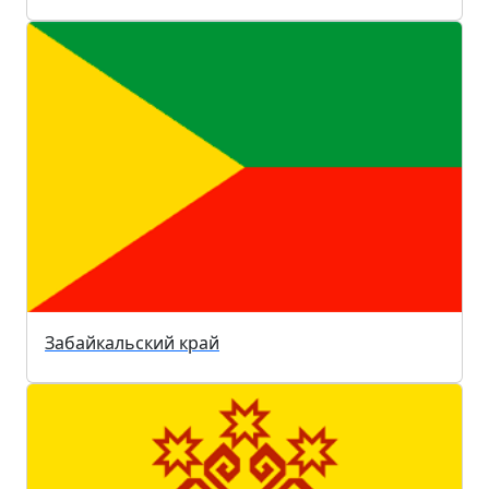
Забайкальский край