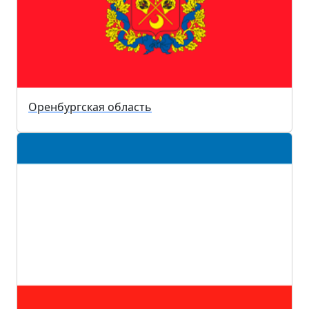
Оренбургская область