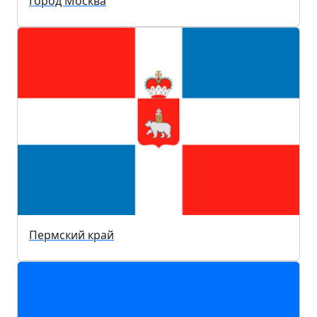
Город Москва
Пермский край