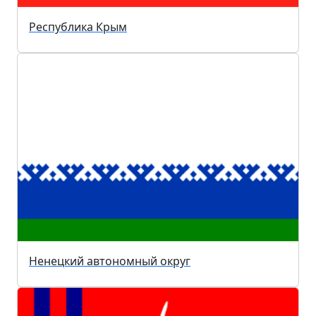
Республика Крым
Ненецкий автономный округ