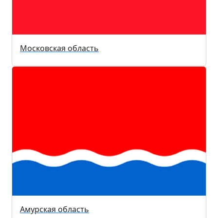
Московская область
Амурская область