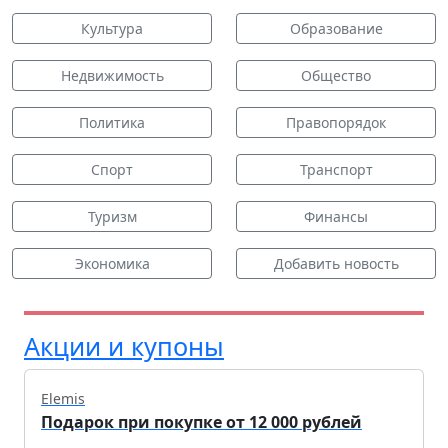
Культура
Образование
Недвижимость
Общество
Политика
Правопорядок
Спорт
Транспорт
Туризм
Финансы
Экономика
Добавить новость
Акции и купоны
Elemis
Подарок при покупке от 12 000 рублей