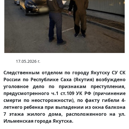
17.05.2026 г.
Следственным отделом по городу Якутску СУ СК
России по Республике Саха (Якутия) возбуждено
уголовное дело по признакам преступления,
предусмотренного ч.1 ст.109 УК РФ (причинение
смерти по неосторожности), по факту гибели 4-
летнего ребенка при выпадении из окна балкона
7 этажа жилого дома, расположенного на ул.
Ильменская города Якутска.