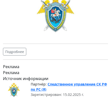
Подробнее
Реклама
Реклама
Источник информации
Партнёр:
Следственное управление СК РФ
по РС (Я)
Зарегистрирован: 15.02.2025 г.