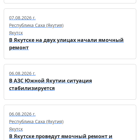
07.08.2026 г.
Республика Саха (Якутия)
Якутск
В Якутске на двух улицах начали ямочный
ремонт
06.08.2026 г.
В АЗС Южной Якутии ситуация
стабилизируется
06.08.2026 г.
Республика Саха (Якутия)
Якутск
В Якутске проведут ямочный ремонт и