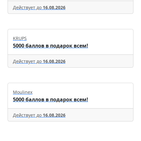
Действует до
16.08.2026
KRUPS
5000 баллов в подарок всем!
Действует до
16.08.2026
Moulinex
5000 баллов в подарок всем!
Действует до
16.08.2026