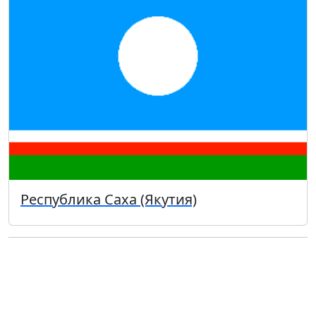
Республика Саха (Якутия)