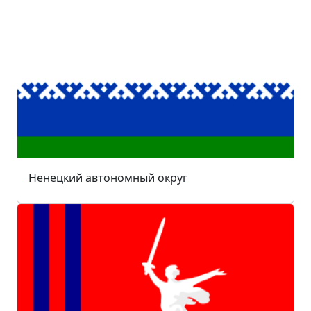
Ненецкий автономный округ