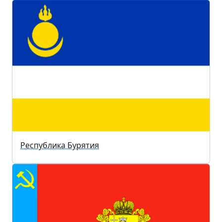
Республика Бурятия