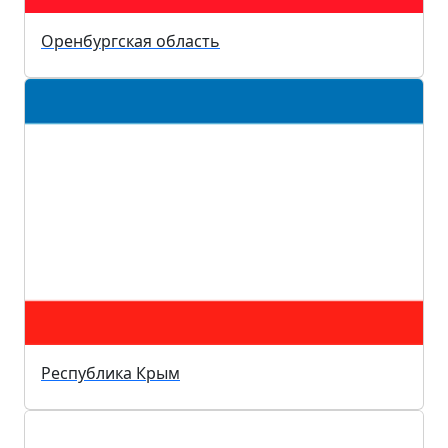
Оренбургская область
Республика Крым