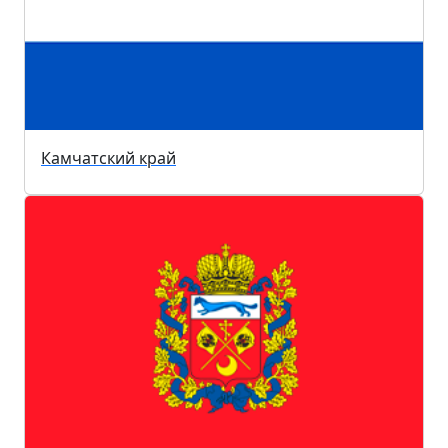
Камчатский край