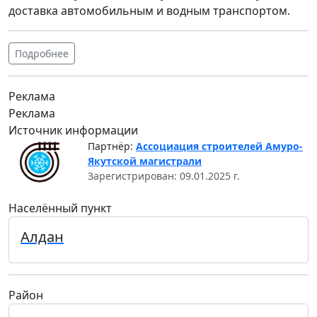
доставка автомобильным и водным транспортом.
Подробнее
Реклама
Реклама
Источник информации
Партнёр:
Ассоциация строителей Амуро-
Якутской магистрали
Зарегистрирован: 09.01.2025 г.
Населённый пункт
Алдан
Район