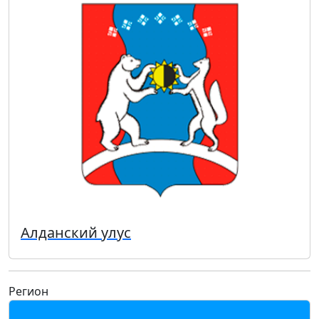
Алданский улус
Регион