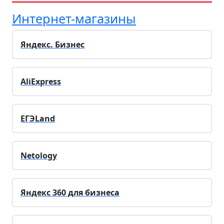
Интернет-магазины
Яндекс. Бизнес
AliExpress
ЕГЭLand
Netology
Яндекс 360 для бизнеса