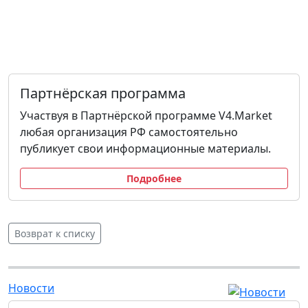
Партнёрская программа
Участвуя в Партнёрской программе V4.Market
любая организация РФ самостоятельно
публикует свои информационные материалы.
Подробнее
Возврат к списку
Новости