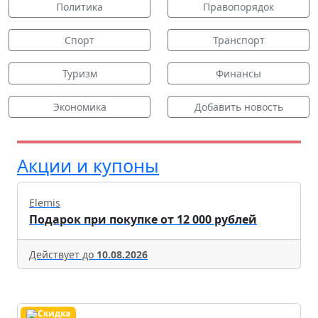
Политика
Правопорядок
Спорт
Транспорт
Туризм
Финансы
Экономика
Добавить новость
Акции и купоны
Elemis
Подарок при покупке от 12 000 рублей
Действует до
10.08.2026