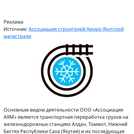
Реклама
Источник:
Ассоциация строителей Амуро-Якутской
магистрали
Основным видом деятельности ООО «Ассоциация
АЯМ» является транспортная переработка грузов на
железнодорожных станциях Алдан, Томмот, Нижний
Бестях Республики Саха (Якутия) и их последующая