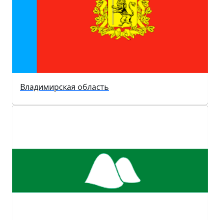
Владимирская область