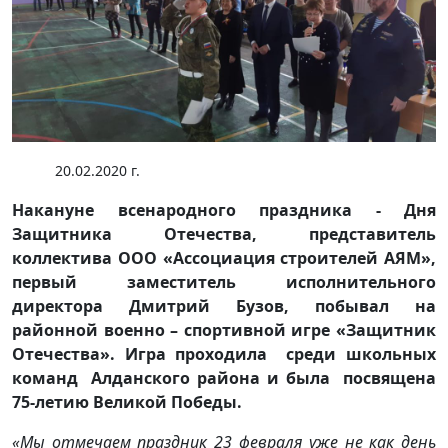
20.02.2020 г.
Накануне всенародного праздника - Дня
Защитника Отечества, представитель
коллектива ООО «Ассоциация строителей АЯМ»,
первый заместитель исполнительного
директора Дмитрий Бузов, побывал на
районной военно – спортивной игре «Защитник
Отечества». Игра проходила среди школьных
команд Алданского района и была посвящена
75-летию Великой Победы.
«Мы отмечаем праздник 23 февраля уже не как день