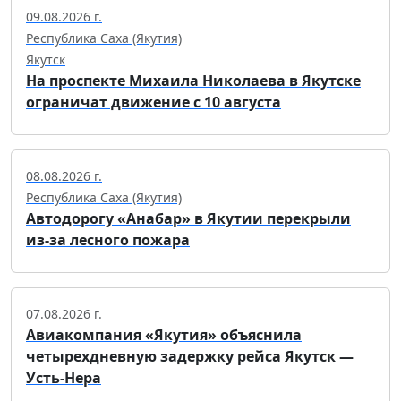
09.08.2026 г.
Республика Саха (Якутия)
Якутск
На проспекте Михаила Николаева в Якутске
ограничат движение с 10 августа
08.08.2026 г.
Республика Саха (Якутия)
Автодорогу «Анабар» в Якутии перекрыли
из-за лесного пожара
07.08.2026 г.
Авиакомпания «Якутия» объяснила
четырехдневную задержку рейса Якутск —
Усть-Нера