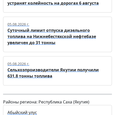
устранят колейность на дорогах 6 августа
05.08.2026 г.
Суточный лимит отпуска дизельного
топлива на Нижнебестяхской нефтебазе
увеличен до 31 тонны
05.08.2026 г.
Сельхозпроизводители Якутии получили
631,8 тонны топлива
Районы региона: Республика Саха (Якутия)
Абыйский улус