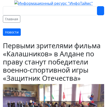
Главная
Новости
Первыми зрителями фильма
«Калашников» в Алдане по
праву станут победители
военно-спортивной игры
«Защитник Отечества»