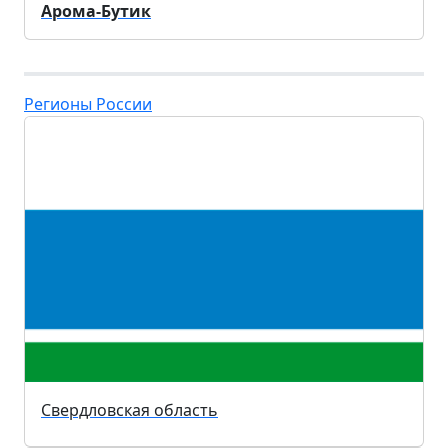
Арома-Бутик
Регионы России
Свердловская область