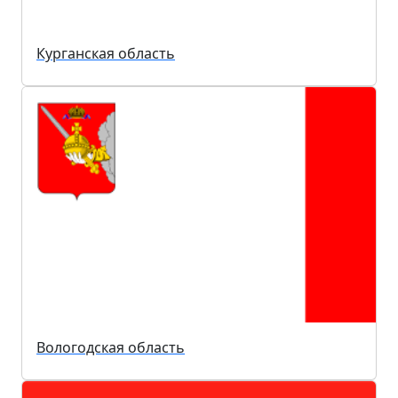
Курганская область
Вологодская область