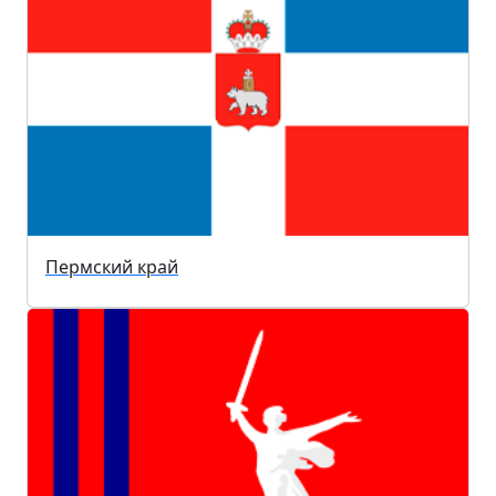
Пермский край