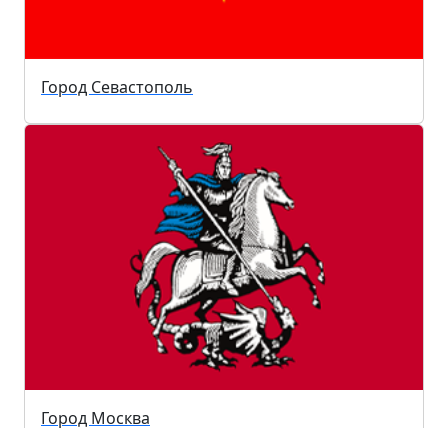
Город Севастополь
Город Москва