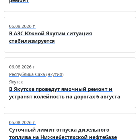
ремонт
06.08.2026 г.
В АЗС Южной Якутии ситуация
стабилизируется
06.08.2026 г.
Республика Саха (Якутия)
Якутск
В Якутске проведут ямочный ремонт и
устранят колейность на дорогах 6 августа
05.08.2026 г.
Суточный лимит отпуска дизельного
топлива на Нижнебестяхской нефтебазе