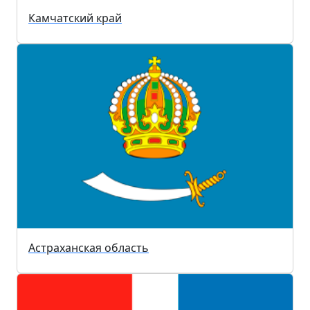
Камчатский край
Астраханская область