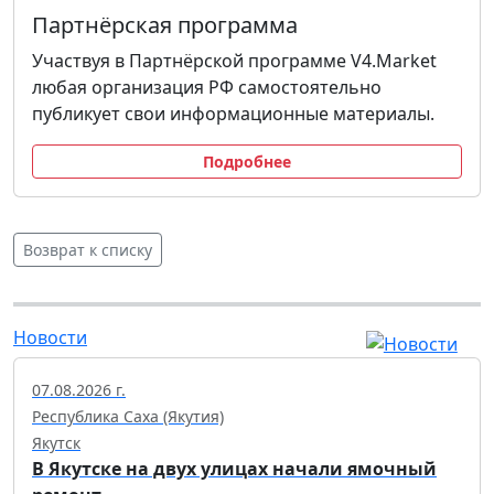
Партнёрская программа
Участвуя в Партнёрской программе V4.Market
любая организация РФ самостоятельно
публикует свои информационные материалы.
Подробнее
Возврат к списку
Новости
07.08.2026 г.
Республика Саха (Якутия)
Якутск
В Якутске на двух улицах начали ямочный