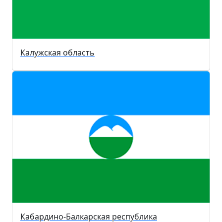
Калужская область
Кабардино-Балкарская республика