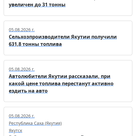
увеличен до 31 тонны
05.08.2026 г.
Сельхозпроизводители Якутии получили
631,8 тонны топлива
05.08.2026 г.
Автолюбители Якутии рассказали, при
какой цене топлива перестанут активно
ездить на авто
05.08.2026 г.
Республика Саха (Якутия)
Якутск