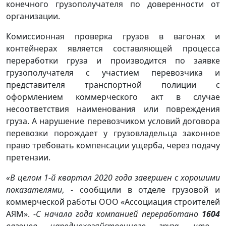
конечного грузополучателя по доверенности от
организации.
Комиссионная проверка грузов в вагонах и
контейнерах является составляющей процесса
переработки груза и производится по заявке
грузополучателя с участием перевозчика и
представителя транспортной полиции с
оформлением коммерческого акт в случае
несоответствия наименования или повреждения
груза. А нарушение перевозчиком условий договора
перевозки порождает у грузовладельца законное
право требовать компенсации ущерба, через подачу
претензии.
«В целом 1-й квартал 2020 года завершен с хорошими
показателями
, - сообщили в отделе грузовой и
коммерческой работы ООО «Ассоциация строителей
АЯМ».
-
С начала года компанией переработано
1604