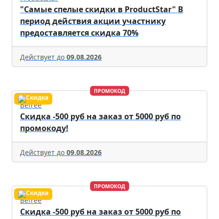
"Самые спелые скидки в ProductStar" В
период действия акции участнику
предоставляется скидка 70%
Действует до
09.08.2026
ПРОМОКОД
Befree
Скидка -500 руб на заказ от 5000 руб по
промокоду!
Действует до
09.08.2026
ПРОМОКОД
Befree
Скидка -500 руб на заказ от 5000 руб по