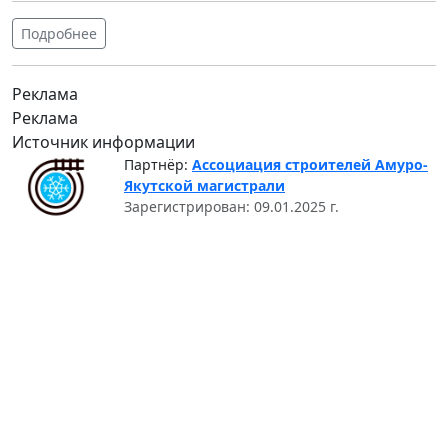
Подробнее
Реклама
Реклама
Источник информации
Партнёр:
Ассоциация строителей Амуро-
Якутской магистрали
Зарегистрирован: 09.01.2025 г.