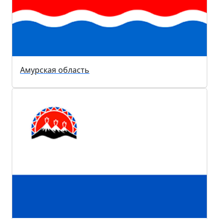
Амурская область