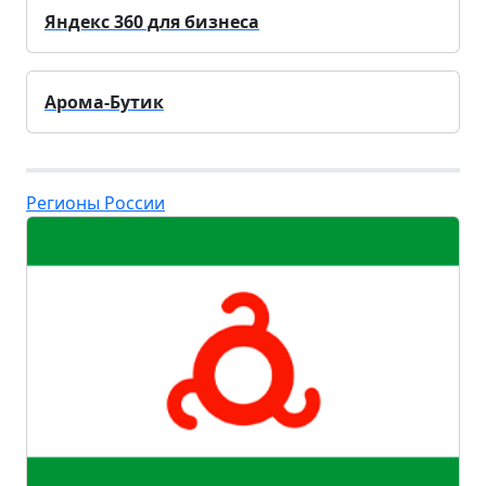
Яндекс 360 для бизнеса
Арома-Бутик
Регионы России