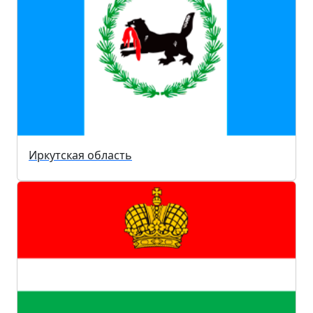
Иркутская область