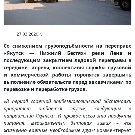
27.03.2020 г.
Со снижением грузоподъёмности на переправе
«Якутск — Нижний Бестях» реки Лена и
последующим закрытием ледовой переправы в
середине апреля, коллективы службы грузовой
и коммерческой работы торопятся завершить
выполнение обязательств перед заказчиками по
перевозке и переработке грузов.
«В период сложной эпидемиологической обстановки
приоритет отдается грузам, следующим в
направлении Якутска. И прежде всего это продукты
питания, медикаменты, бытовая химия – все
жизненно важные необходимые грузы
комментирует