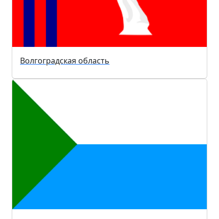
Волгоградская область