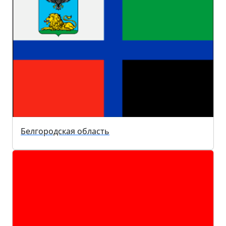
Белгородская область