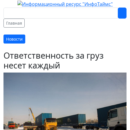
Главная
Новости
Ответственность за груз
несет каждый