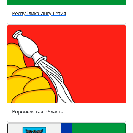
Республика Ингушетия
Воронежская область