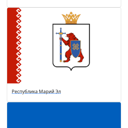
Республика Марий Эл