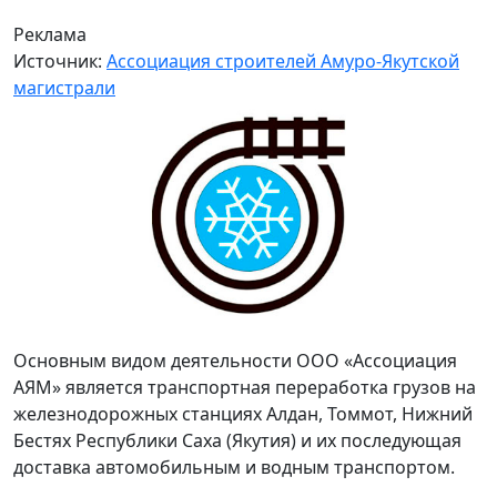
Реклама
Источник:
Ассоциация строителей Амуро-Якутской
магистрали
Основным видом деятельности ООО «Ассоциация
АЯМ» является транспортная переработка грузов на
железнодорожных станциях Алдан, Томмот, Нижний
Бестях Республики Саха (Якутия) и их последующая
доставка автомобильным и водным транспортом.