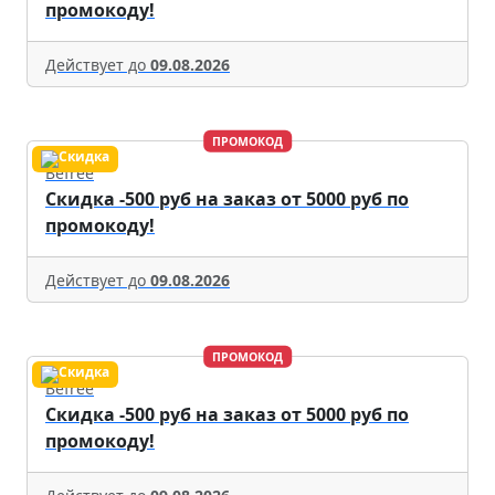
промокоду!
Действует до
09.08.2026
ПРОМОКОД
Befree
Скидка -500 руб на заказ от 5000 руб по
промокоду!
Действует до
09.08.2026
ПРОМОКОД
Befree
Скидка -500 руб на заказ от 5000 руб по
промокоду!