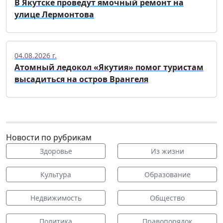
В Якутске проведут ямочный ремонт на
улице Лермонтова
04.08.2026 г.
Атомный ледокол «Якутия» помог туристам
высадиться на остров Врангеля
Новости по рубрикам
Здоровье
Из жизни
Культура
Образование
Недвижимость
Общество
Политика
Правопорядок