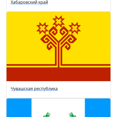
Хабаровский край
Чувашская республика