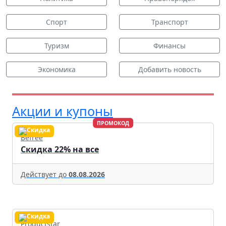
Спорт
Транспорт
Туризм
Финансы
Экономика
Добавить новость
Акции и купоны
ПРОМОКОД
Befree
Скидка 22% на все
Действует до
08.08.2026
Productstar