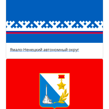
Ямало-Ненецкий автономный округ