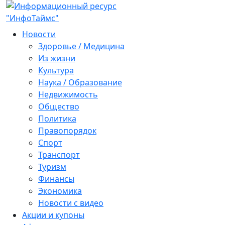
Новости
Здоровье / Медицина
Из жизни
Культура
Наука / Образование
Недвижимость
Общество
Политика
Правопорядок
Спорт
Транспорт
Туризм
Финансы
Экономика
Новости с видео
Акции и купоны