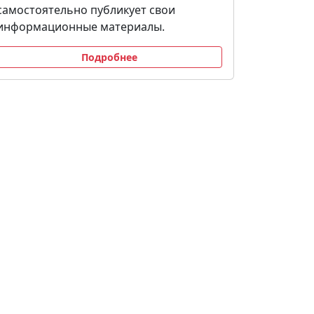
самостоятельно публикует свои
информационные материалы.
Подробнее