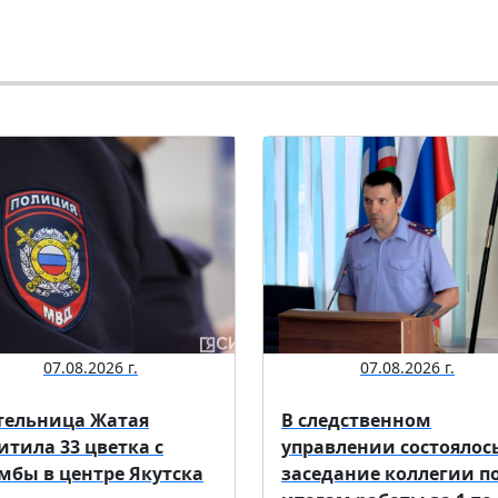
07.08.2026 г.
07.08.2026 г.
ельница Жатая
В следственном
итила 33 цветка с
управлении состоялос
мбы в центре Якутска
заседание коллегии п