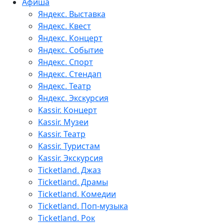
Афиша
Яндекс. Выставка
Яндекс. Квест
Яндекс. Концерт
Яндекс. Событие
Яндекс. Спорт
Яндекс. Стендап
Яндекс. Театр
Яндекс. Экскурсия
Kassir. Концерт
Kassir. Музеи
Kassir. Театр
Kassir. Туристам
Kassir. Экскурсия
Ticketland. Джаз
Ticketland. Драмы
Ticketland. Комедии
Ticketland. Поп-музыка
Ticketland. Рок