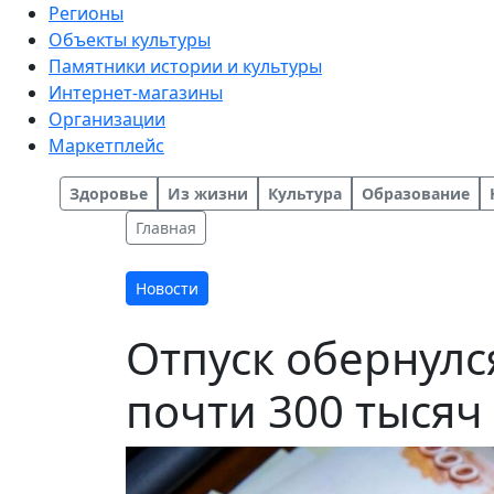
Регионы
Объекты культуры
Памятники истории и культуры
Интернет-магазины
Организации
Маркетплейс
Здоровье
Из жизни
Культура
Образование
Главная
Новости
Отпуск обернулс
почти 300 тысяч