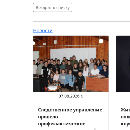
Возврат к списку
Новости
07.08.2026 г.
Следственное управление
Жит
провело
пох
профилактическое
клу