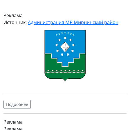
Реклама
Источник:
Администрация МР Мирнинский район
Подробнее
Реклама
Реклама