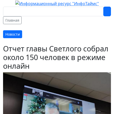
Главная
Новости
Отчет главы Светлого собрал
около 150 человек в режиме
онлайн