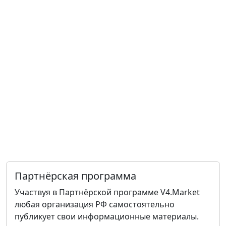
Партнёрская программа
Участвуя в Партнёрской программе V4.Market
любая организация РФ самостоятельно
публикует свои информационные материалы.