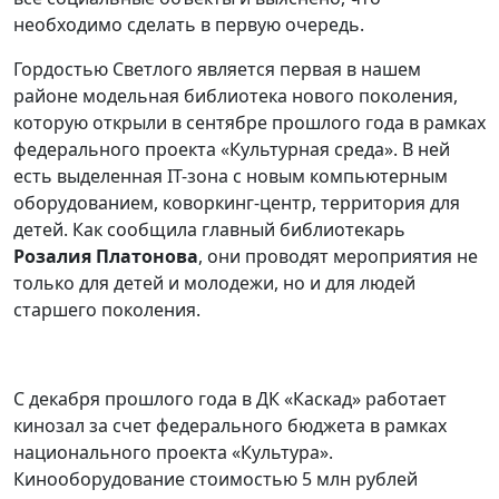
необходимо сделать в первую очередь.
Гордостью Светлого является первая в нашем
районе модельная библиотека нового поколения,
которую открыли в сентябре прошлого года в рамках
федерального проекта «Культурная среда». В ней
есть выделенная IT-зона с новым компьютерным
оборудованием, коворкинг-центр, территория для
детей. Как сообщила главный библиотекарь
Розалия Платонова
, они проводят мероприятия не
только для детей и молодежи, но и для людей
старшего поколения.
С декабря прошлого года в ДК «Каскад» работает
кинозал за счет федерального бюджета в рамках
национального проекта «Культура».
Кинооборудование стоимостью 5 млн рублей