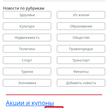
Новости по рубрикам
Здоровье
Из жизни
Культура
Образование
Недвижимость
Общество
Политика
Правопорядок
Спорт
Транспорт
Туризм
Финансы
Экономика
Добавить новость
Акции и купоны