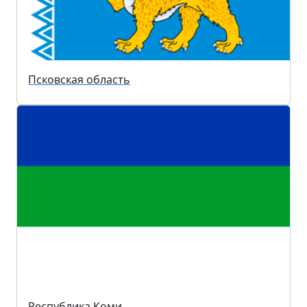
Псковская область
Республика Коми