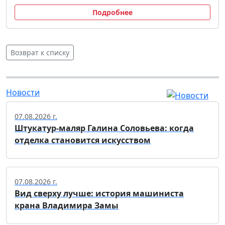
Подробнее
Возврат к списку
Новости
07.08.2026 г.
Штукатур-маляр Галина Соловьева: когда
отделка становится искусством
07.08.2026 г.
Вид сверху лучше: история машиниста
крана Владимира Замы