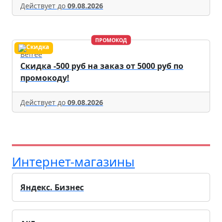
Действует до
09.08.2026
ПРОМОКОД
Befree
Скидка -500 руб на заказ от 5000 руб по
промокоду!
Действует до
09.08.2026
Интернет-магазины
Яндекс. Бизнес