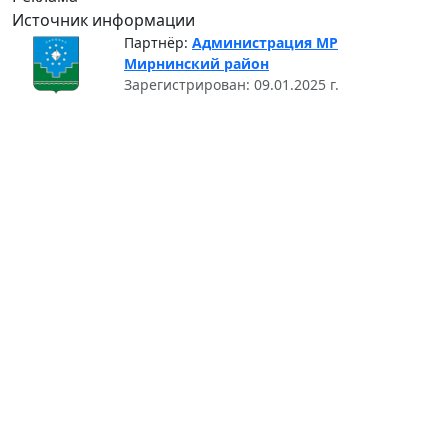
Источник информации
Партнёр:
Администрация МР
Мирнинский район
Зарегистрирован: 09.01.2025 г.