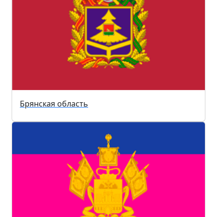
Брянская область