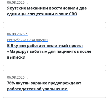
06.08.2026 г.
Якутские механики восстановили две
единицы спецтехники в зоне СВО
06.08.2026 г.
Республика Саха (Якутия)
В Якутии работает пилотный проект
«Маршрут заботы» для пациентов после
выписки
06.08.2026 г.
76% якутян заранее предупреждают
работодателя об увольнении