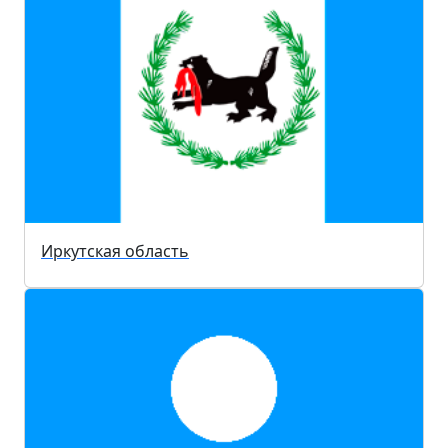
Иркутская область