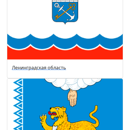
Ленинградская область