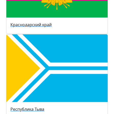
Краснодарский край
Республика Тыва