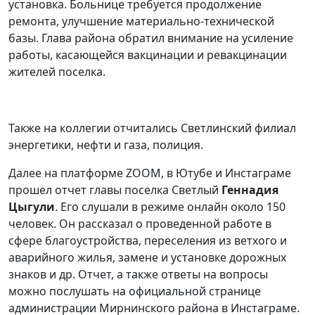
установка. Больнице требуется продолжение
ремонта, улучшение материально-технической
базы. Глава района обратил внимание на усиление
работы, касающейся вакцинации и ревакцинации
жителей поселка.
Также на коллегии отчитались Светлинский филиал
энергетики, нефти и газа, полиция.
Далее на платформе ZOOM, в Ютубе и Инстаграме
прошел отчет главы поселка Светлый
Геннадия
Цыгули
. Его слушали в режиме онлайн около 150
человек. Он рассказал о проведенной работе в
сфере благоустройства, переселения из ветхого и
аварийного жилья, замене и установке дорожных
знаков и др. Отчет, а также ответы на вопросы
можно послушать на официальной странице
администрации Мирнинского района в Инстаграме.