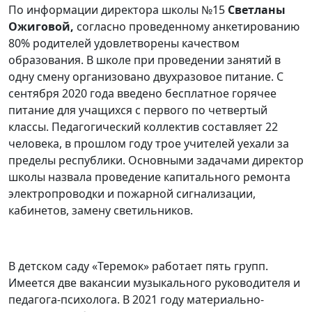
По информации директора школы №15
Светланы
Ожиговой,
согласно проведенному анкетированию
80% родителей удовлетворены качеством
образования. В школе при проведении занятий в
одну смену организовано двухразовое питание. С
сентября 2020 года введено бесплатное горячее
питание для учащихся с первого по четвертый
классы. Педагогический коллектив составляет 22
человека, в прошлом году трое учителей уехали за
пределы республики. Основными задачами директор
школы назвала проведение капитального ремонта
электропроводки и пожарной сигнализации,
кабинетов, замену светильников.
В детском саду «Теремок» работает пять групп.
Имеется две вакансии музыкального руководителя и
педагога-психолога. В 2021 году материально-