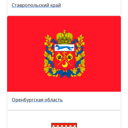
Ставропольский край
Оренбургская область