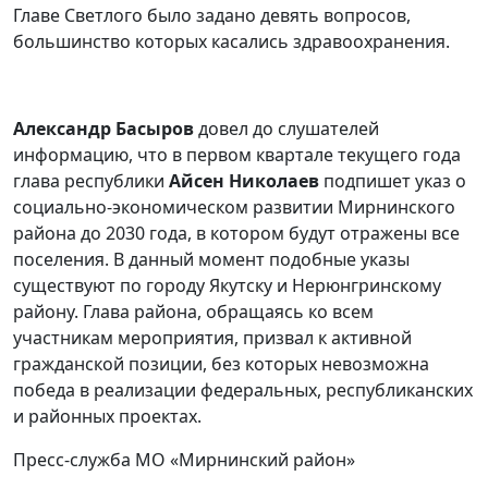
Главе Светлого было задано девять вопросов,
большинство которых касались здравоохранения.
Александр Басыров
довел до слушателей
информацию, что в первом квартале текущего года
глава республики
Айсен Николаев
подпишет указ о
социально-экономическом развитии Мирнинского
района до 2030 года, в котором будут отражены все
поселения. В данный момент подобные указы
существуют по городу Якутску и Нерюнгринскому
району. Глава района, обращаясь ко всем
участникам мероприятия, призвал к активной
гражданской позиции, без которых невозможна
победа в реализации федеральных, республиканских
и районных проектах.
Пресс-служба МО «Мирнинский район»