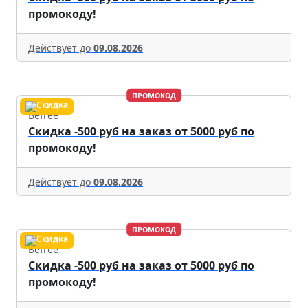
промокоду!
Действует до
09.08.2026
ПРОМОКОД
Befree
Скидка -500 руб на заказ от 5000 руб по
промокоду!
Действует до
09.08.2026
ПРОМОКОД
Befree
Скидка -500 руб на заказ от 5000 руб по
промокоду!