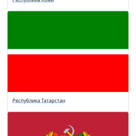
Республика Татарстан