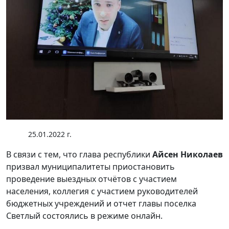
25.01.2022 г.
В связи с тем, что глава республики
Айсен Николаев
призвал муниципалитеты приостановить
проведение выездных отчётов с участием
населения, коллегия с участием руководителей
бюджетных учреждений и отчет главы поселка
Светлый состоялись в режиме онлайн.