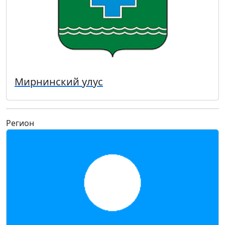
Мирнинский улус
Регион