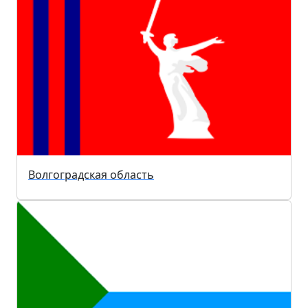
Волгоградская область