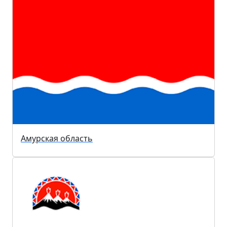
Амурская область