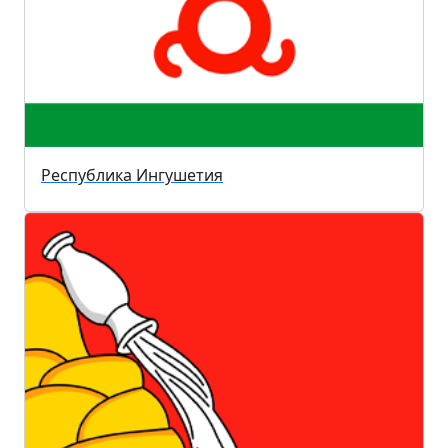
Республика Ингушетия