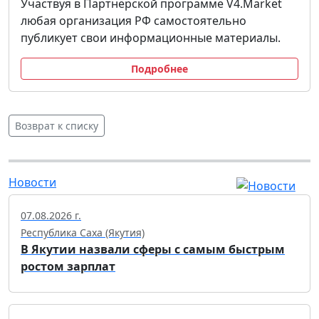
Участвуя в Партнёрской программе V4.Market
любая организация РФ самостоятельно
публикует свои информационные материалы.
Подробнее
Возврат к списку
Новости
07.08.2026 г.
Республика Саха (Якутия)
В Якутии назвали сферы с самым быстрым
ростом зарплат