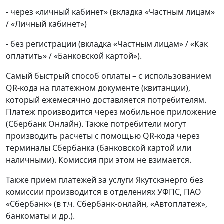
- через «личный кабинет» (вкладка «Частным лицам»
/ «Личный кабинет»)
- без регистрации (вкладка «Частным лицам» / «Как
оплатить» / «Банковской картой»).
Самый быстрый способ оплаты – с использованием
QR-кода на платежном документе (квитанции),
который ежемесячно доставляется потребителям.
Платеж производится через мобильное приложение
(Сбербанк Онлайн). Также потребители могут
производить расчеты с помощью QR-кода через
терминалы Сбербанка (банковской картой или
наличными). Комиссия при этом не взимается.
Также прием платежей за услуги Якутскэнерго без
комиссии производится в отделениях УФПС, ПАО
«Сбербанк» (в т.ч. Сбербанк-онлайн, «Автоплатеж»,
банкоматы и др.).