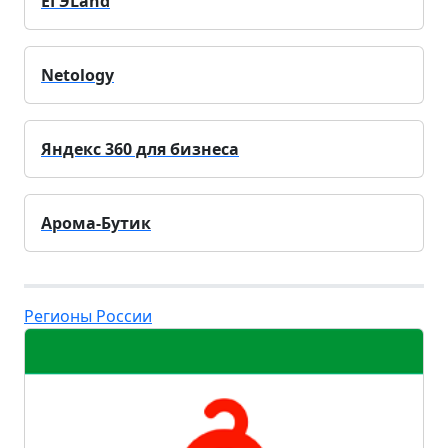
ЕГЭLand
Netology
Яндекс 360 для бизнеса
Арома-Бутик
Регионы России