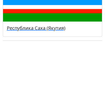
Республика Саха (Якутия)