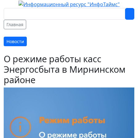
Главная
Новости
О режиме работы касс
Энергосбыта в Мирнинском
районе