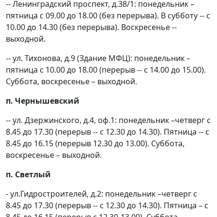
-- Ленинградский проспект, д.38/1: понедельник –
пятница с 09.00 до 18.00 (без перерыва). В субботу -- с
10.00 до 14.30 (без перерыва). Воскресенье --
выходной.
-- ул. Тихонова, д.9 (Здание МФЦ): понедельник –
пятница с 10.00 до 18.00 (перерыв -- с 14.00 до 15.00).
Суббота, воскресенье – выходной.
п. Чернышевский
-- ул. Дзержинского, д.4, оф.1: понедельник –четверг с
8.45 до 17.30 (перерыв -- с 12.30 до 14.30). Пятница -- с
8.45 до 16.15 (перерыв 12.30 до 13.00). Суббота,
воскресенье – выходной.
п. Светлый
- ул.Гидростроителей, д.2: понедельник –четверг с
8.45 до 17.30 (перерыв -- с 12.30 до 14.30). Пятница – с
8.45 до 16.15 (перерыв с 12.30-13.00). Суббота,