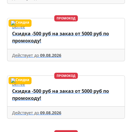
ПРОМОКОД
Befree
Скидка -500 руб на заказ от 5000 руб по
промокоду!
Действует до
09.08.2026
ПРОМОКОД
Befree
Скидка -500 руб на заказ от 5000 руб по
промокоду!
Действует до
09.08.2026