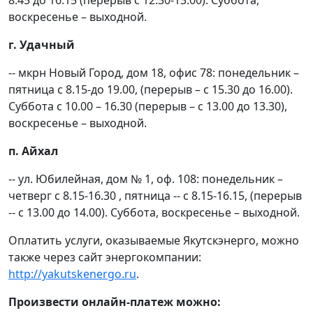
воскресенье – выходной.
г
. Удачный
-- мкрн Новый Город, дом 18, офис 78: понедельник –
пятница с 8.15-до 19.00, (перерыв – с 15.30 до 16.00).
Суббота с 10.00 – 16.30 (перерыв – с 13.00 до 13.30),
воскресенье – выходной.
п. Айхал
-- ул. Юбилейная, дом № 1, оф. 108: понедельник –
четверг с 8.15-16.30 , пятница -- с 8.15-16.15, (перерыв
-- с 13.00 до 14.00). Суббота, воскресенье – выходной.
Оплатить услуги, оказываемые Якутскэнерго, можно
также через сайт энергокомпании:
http://yakutskenergo.ru
.
Произвести онлайн-платеж можно: