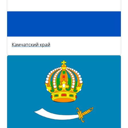
Камчатский край