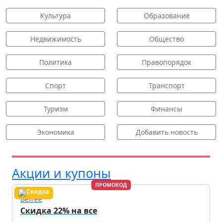
Культура
Образование
Недвижимость
Общество
Политика
Правопорядок
Спорт
Транспорт
Туризм
Финансы
Экономика
Добавить новость
Акции и купоны
ПРОМОКОД
Befree
Скидка 22% на все