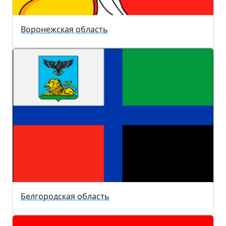
Воронежская область
Белгородская область