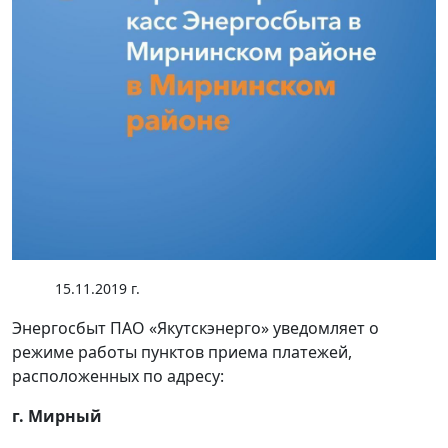
15.11.2019 г.
Энергосбыт ПАО «Якутскэнерго» уведомляет о
режиме работы пунктов приема платежей,
расположенных по адресу:
г. Мирный