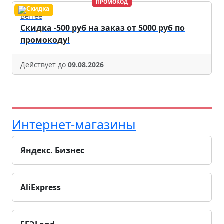
ПРОМОКОД
Befree
Скидка -500 руб на заказ от 5000 руб по
промокоду!
Действует до
09.08.2026
Интернет-магазины
Яндекс. Бизнес
AliExpress