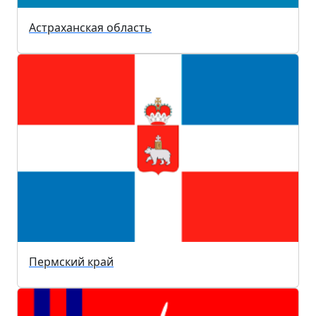
Астраханская область
Пермский край