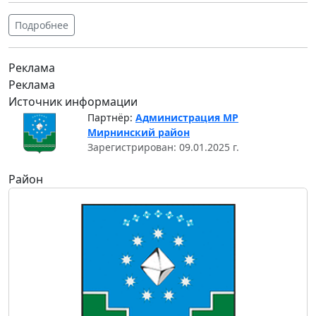
Подробнее
Реклама
Реклама
Источник информации
Партнёр:
Администрация МР
Мирнинский район
Зарегистрирован: 09.01.2025 г.
Район