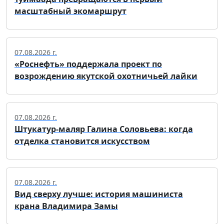
масштабный экомаршрут
07.08.2026 г.
«Роснефть» поддержала проект по
возрождению якутской охотничьей лайки
07.08.2026 г.
Штукатур-маляр Галина Соловьева: когда
отделка становится искусством
07.08.2026 г.
Вид сверху лучше: история машиниста
крана Владимира Замы