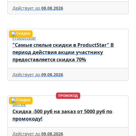
Действует до
08.08.2026
Productstar
"Самые спелые скидки в ProductStar" В
период действия акции участнику
предоставляется скидка 70%
Действует до
09.08.2026
ПРОМОКОД
Befree
Скидка -500 руб на заказ от 5000 руб по
промокоду!
Действует до
09.08.2026