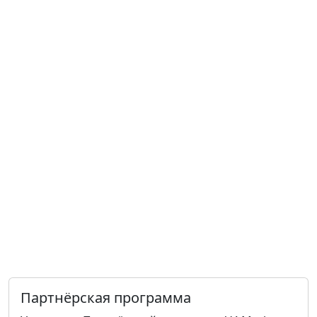
Партнёрская программа