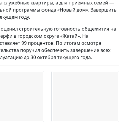
ны служебные квартиры, а для приёмных семей —
льной программы фонда «Новый дом». Завершить
екущем году.
в оценил строительную готовность общежития на
ерфи в городском округе «Жатай». На
ставляет 99 процентов. По итогам осмотра
тельства поручил обеспечить завершение всех
луатацию до 30 октября текущего года.