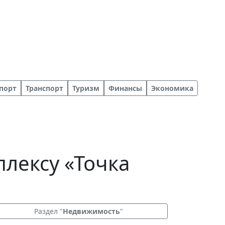
порт
Транспорт
Туризм
Финансы
Экономика
лексу «Точка
Раздел "
Недвижимость
"