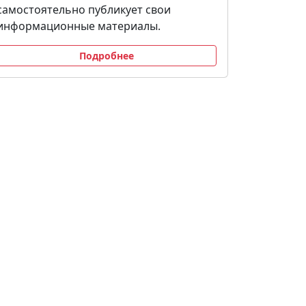
самостоятельно публикует свои
информационные материалы.
Подробнее