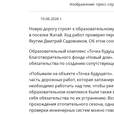
Изображение: пресс-слу
10.06.2026 г.
Новую дорогу строят к образовательному
в поселке Жатай. Ход работ проверил пе
Якутии Дмитрий Садовников. Об этом соо
Образовательный комплекс «Точка будуще
благотворительного фонда «Новый дом». 
обязательства по созданию сопутствующ
«Побывали на объекте «Точка будущего».
часть дорожных работ, которая запланиро
необходимо работать над тем, чтобы уже
образовательном комплексе были также 
себя обязательства по их устранению. В
прохождения отопительного сезона, одна
проверки инженерных систем можно говор