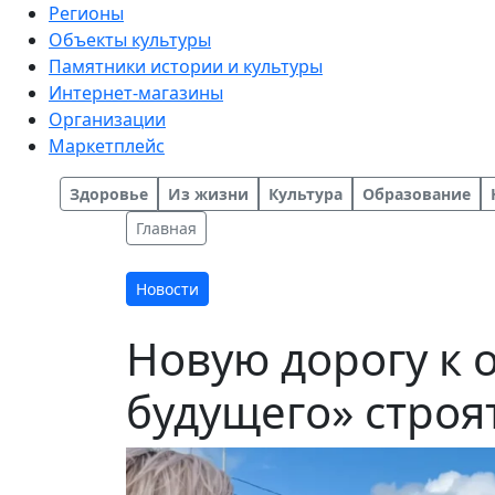
Регионы
Объекты культуры
Памятники истории и культуры
Интернет-магазины
Организации
Маркетплейс
Здоровье
Из жизни
Культура
Образование
Главная
Новости
Новую дорогу к 
будущего» строя