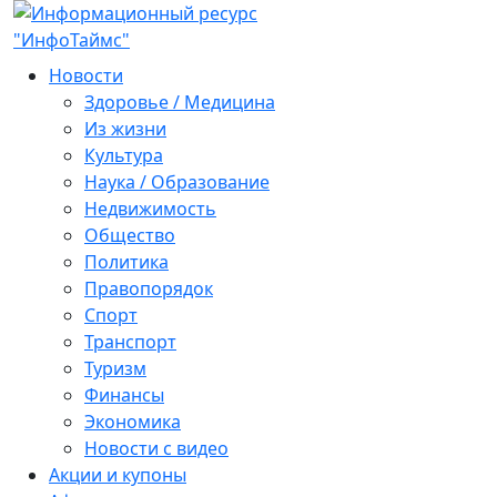
Новости
Здоровье / Медицина
Из жизни
Культура
Наука / Образование
Недвижимость
Общество
Политика
Правопорядок
Спорт
Транспорт
Туризм
Финансы
Экономика
Новости с видео
Акции и купоны