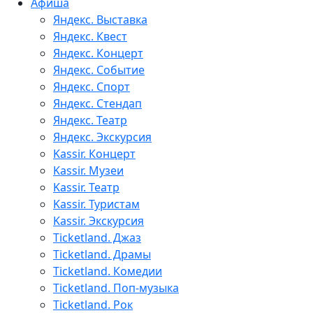
Афиша
Яндекс. Выставка
Яндекс. Квест
Яндекс. Концерт
Яндекс. Событие
Яндекс. Спорт
Яндекс. Стендап
Яндекс. Театр
Яндекс. Экскурсия
Kassir. Концерт
Kassir. Музеи
Kassir. Театр
Kassir. Туристам
Kassir. Экскурсия
Ticketland. Джаз
Ticketland. Драмы
Ticketland. Комедии
Ticketland. Поп-музыка
Ticketland. Рок