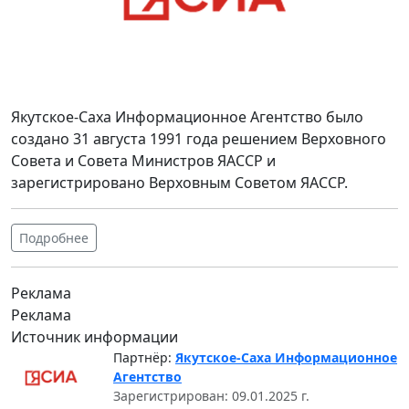
Якутское-Саха Информационное Агентство было
создано 31 августа 1991 года решением Верховного
Совета и Совета Министров ЯАССР и
зарегистрировано Верховным Советом ЯАССР.
Подробнее
Реклама
Реклама
Источник информации
Партнёр:
Якутское-Саха Информационное
Агентство
Зарегистрирован: 09.01.2025 г.