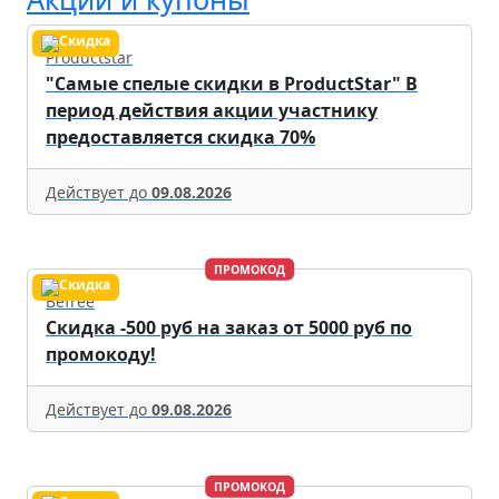
Productstar
"Самые спелые скидки в ProductStar" В
период действия акции участнику
предоставляется скидка 70%
Действует до
09.08.2026
ПРОМОКОД
Befree
Скидка -500 руб на заказ от 5000 руб по
промокоду!
Действует до
09.08.2026
ПРОМОКОД