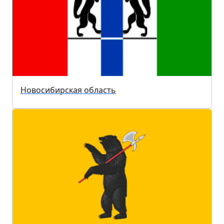
Новосибирская область