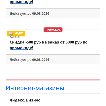
промокоду!
Действует до
09.08.2026
ПРОМОКОД
Befree
Скидка -500 руб на заказ от 5000 руб по
промокоду!
Действует до
09.08.2026
Интернет-магазины
Яндекс. Бизнес