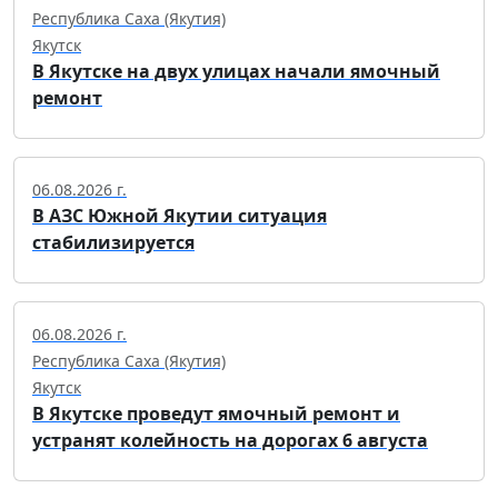
Республика Саха (Якутия)
Якутск
В Якутске на двух улицах начали ямочный
ремонт
06.08.2026 г.
В АЗС Южной Якутии ситуация
стабилизируется
06.08.2026 г.
Республика Саха (Якутия)
Якутск
В Якутске проведут ямочный ремонт и
устранят колейность на дорогах 6 августа