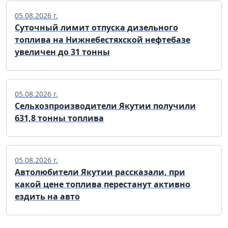
05.08.2026 г.
Суточный лимит отпуска дизельного
топлива на Нижнебестяхской нефтебазе
увеличен до 31 тонны
05.08.2026 г.
Сельхозпроизводители Якутии получили
631,8 тонны топлива
05.08.2026 г.
Автолюбители Якутии рассказали, при
какой цене топлива перестанут активно
ездить на авто