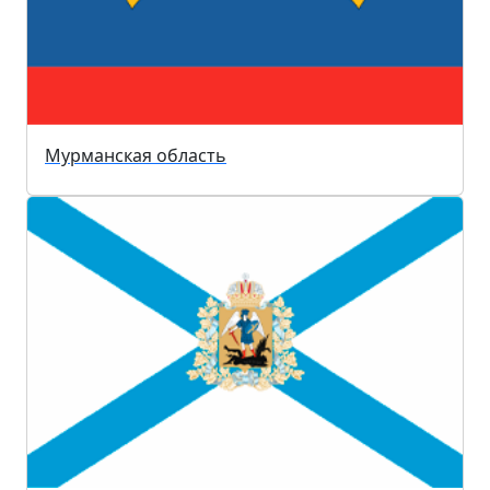
Мурманская область