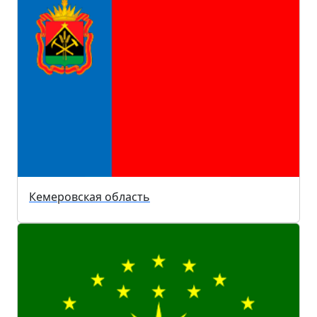
Кемеровская область