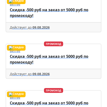
Befree
Скидка -500 руб на заказ от 5000 руб по
промокоду!
Действует до
09.08.2026
ПРОМОКОД
Befree
Скидка -500 руб на заказ от 5000 руб по
промокоду!
Действует до
09.08.2026
ПРОМОКОД
Befree
Скидка -500 руб на заказ от 5000 руб по