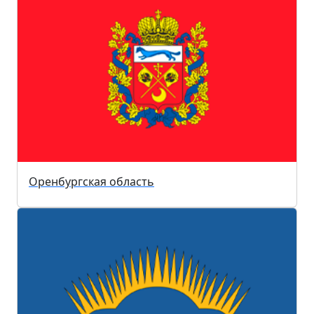
Оренбургская область