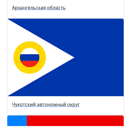
Архангельская область
Чукотский автономный округ