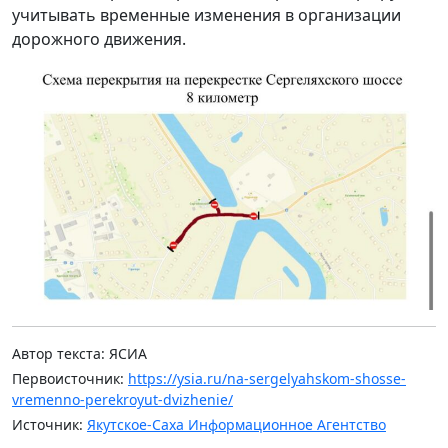
учитывать временные изменения в организации
дорожного движения.
Автор текста: ЯСИА
Первоисточник:
https://ysia.ru/na-sergelyahskom-shosse-
vremenno-perekroyut-dvizhenie/
Источник:
Якутское-Саха Информационное Агентство