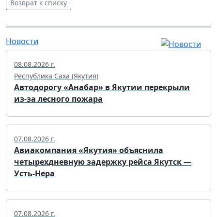
Возврат к списку
Новости
08.08.2026 г.
Республика Саха (Якутия)
Автодорогу «Анабар» в Якутии перекрыли
из-за лесного пожара
07.08.2026 г.
Авиакомпания «Якутия» объяснила
четырехдневную задержку рейса Якутск —
Усть-Нера
07.08.2026 г.