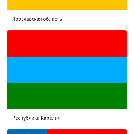
Ярославская область
Республика Карелия