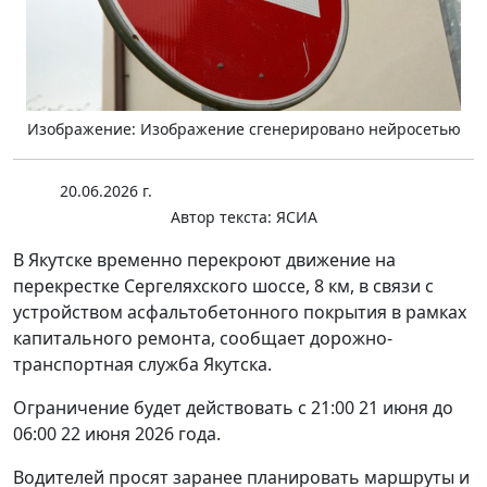
Изображение: Изображение сгенерировано нейросетью
20.06.2026 г.
Автор текста:
ЯСИА
В Якутске временно перекроют движение на
перекрестке Сергеляхского шоссе, 8 км, в связи с
устройством асфальтобетонного покрытия в рамках
капитального ремонта, сообщает дорожно-
транспортная служба Якутска.
Ограничение будет действовать с 21:00 21 июня до
06:00 22 июня 2026 года.
Водителей просят заранее планировать маршруты и