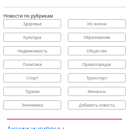
Новости по рубрикам
Здоровье
Из жизни
Культура
Образование
Недвижимость
Общество
Политика
Правопорядок
Спорт
Транспорт
Туризм
Финансы
Экономика
Добавить новость
Акции и купоны