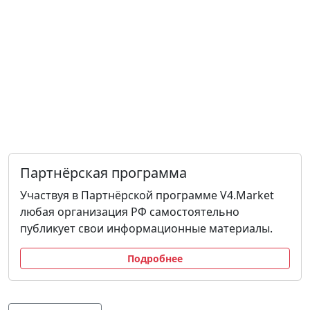
Партнёрская программа
Участвуя в Партнёрской программе V4.Market
любая организация РФ самостоятельно
публикует свои информационные материалы.
Подробнее