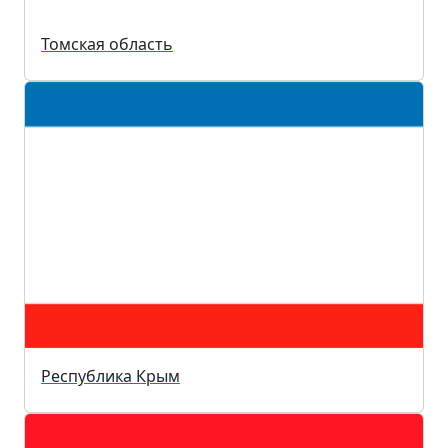
Томская область
Республика Крым