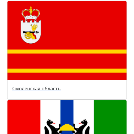
Смоленская область