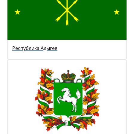
Республика Адыгея