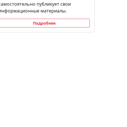
самостоятельно публикует свои
информационные материалы.
Подробнее