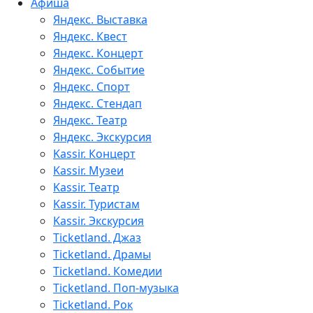
Афиша
Яндекс. Выставка
Яндекс. Квест
Яндекс. Концерт
Яндекс. Событие
Яндекс. Спорт
Яндекс. Стендап
Яндекс. Театр
Яндекс. Экскурсия
Kassir. Концерт
Kassir. Музеи
Kassir. Театр
Kassir. Туристам
Kassir. Экскурсия
Ticketland. Джаз
Ticketland. Драмы
Ticketland. Комедии
Ticketland. Поп-музыка
Ticketland. Рок