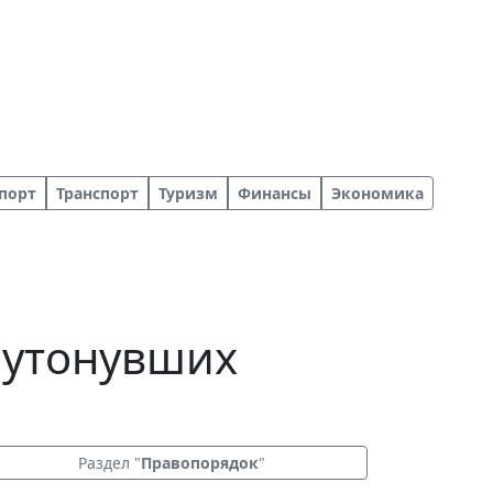
порт
Транспорт
Туризм
Финансы
Экономика
 утонувших
Раздел "
Правопорядок
"