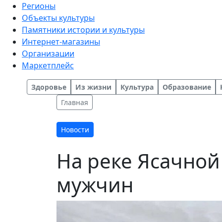
Регионы
Объекты культуры
Памятники истории и культуры
Интернет-магазины
Организации
Маркетплейс
Здоровье
Из жизни
Культура
Образование
Главная
Новости
На реке Ясачной
мужчин