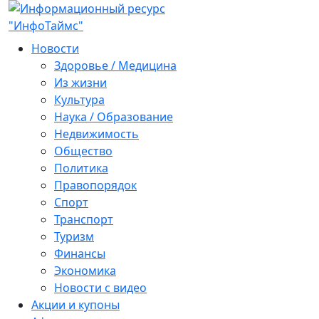
Новости
Здоровье / Медицина
Из жизни
Культура
Наука / Образование
Недвижимость
Общество
Политика
Правопорядок
Спорт
Транспорт
Туризм
Финансы
Экономика
Новости с видео
Акции и купоны