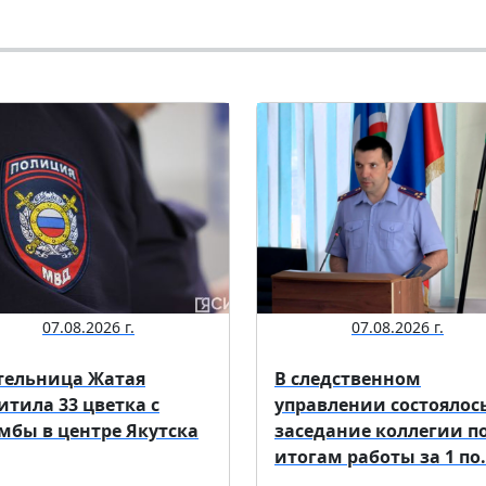
07.08.2026 г.
07.08.2026 г.
ельница Жатая
В следственном
итила 33 цветка с
управлении состоялос
мбы в центре Якутска
заседание коллегии п
итогам работы за 1 по.