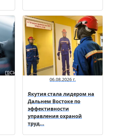
06.08.2026 г.
Якутия стала лидером на
Дальнем Востоке по
эффективности
управления охраной
труд...