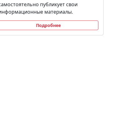
самостоятельно публикует свои
информационные материалы.
Подробнее