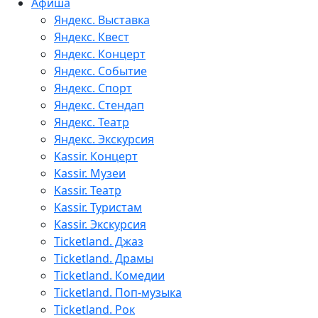
Афиша
Яндекс. Выставка
Яндекс. Квест
Яндекс. Концерт
Яндекс. Событие
Яндекс. Спорт
Яндекс. Стендап
Яндекс. Театр
Яндекс. Экскурсия
Kassir. Концерт
Kassir. Музеи
Kassir. Театр
Kassir. Туристам
Kassir. Экскурсия
Ticketland. Джаз
Ticketland. Драмы
Ticketland. Комедии
Ticketland. Поп-музыка
Ticketland. Рок