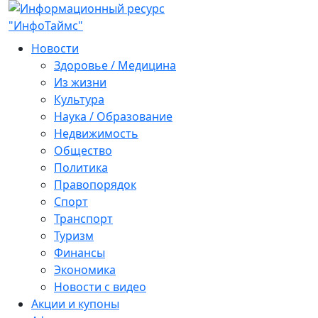
Новости
Здоровье / Медицина
Из жизни
Культура
Наука / Образование
Недвижимость
Общество
Политика
Правопорядок
Спорт
Транспорт
Туризм
Финансы
Экономика
Новости с видео
Акции и купоны