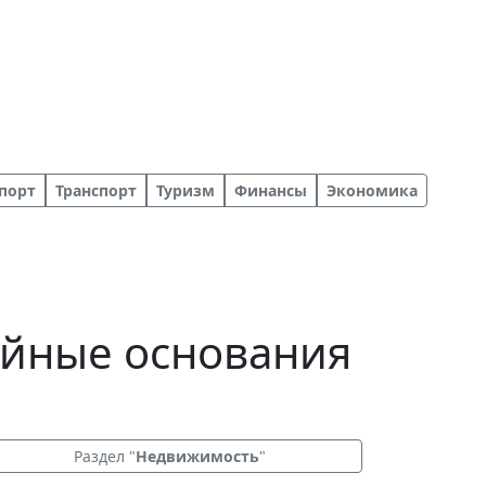
порт
Транспорт
Туризм
Финансы
Экономика
айные основания
Раздел "
Недвижимость
"