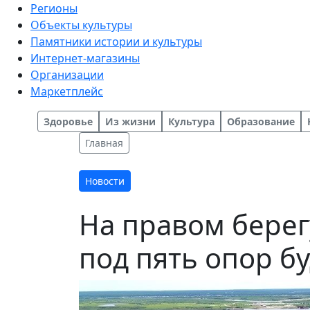
Регионы
Объекты культуры
Памятники истории и культуры
Интернет-магазины
Организации
Маркетплейс
Здоровье
Из жизни
Культура
Образование
Главная
Новости
На правом берег
под пять опор б