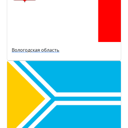
Вологодская область