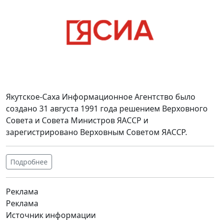
Якутское-Саха Информационное Агентство было
создано 31 августа 1991 года решением Верховного
Совета и Совета Министров ЯАССР и
зарегистрировано Верховным Советом ЯАССР.
Подробнее
Реклама
Реклама
Источник информации