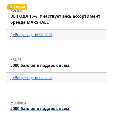
Rossko
ВЫГОДА 15%. Участвует весь ассортимент
бренда MARSHALL
Действует до
16.08.2026
KRUPS
5000 баллов в подарок всем!
Действует до
16.08.2026
Moulinex
5000 баллов в подарок всем!