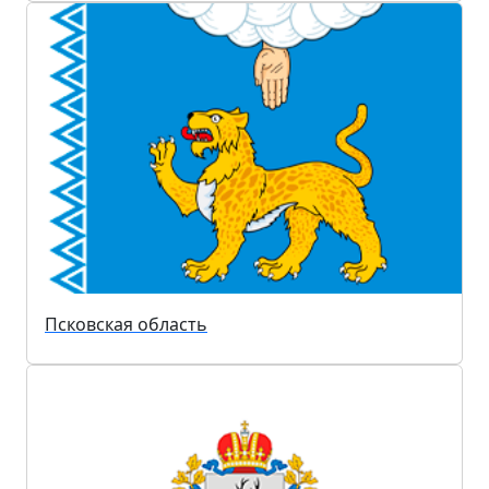
Псковская область