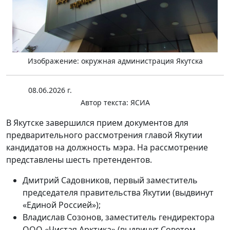
Изображение: окружная администрация Якутска
08.06.2026 г.
Автор текста:
ЯСИА
В Якутске завершился прием документов для
предварительного рассмотрения главой Якутии
кандидатов на должность мэра. На рассмотрение
представлены шесть претендентов.
Дмитрий Садовников, первый заместитель
председателя правительства Якутии (выдвинут
«Единой Россией»);
Владислав Созонов, заместитель гендиректора
ООО «Чистая Арктика» (выдвинут Советом