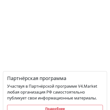
Партнёрская программа
Участвуя в Партнёрской программе V4.Market
любая организация РФ самостоятельно
публикует свои информационные материалы.
Подробнее