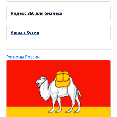
Яндекс 360 для бизнеса
Арома-Бутик
Регионы России