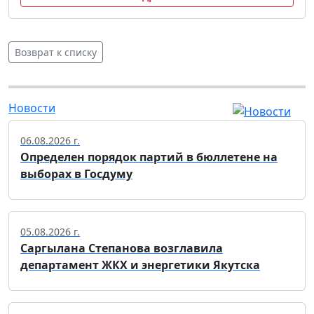
Возврат к списку
Новости
06.08.2026 г.
Определен порядок партий в бюллетене на
выборах в Госдуму
05.08.2026 г.
Саргылана Степанова возглавила
департамент ЖКХ и энергетики Якутска