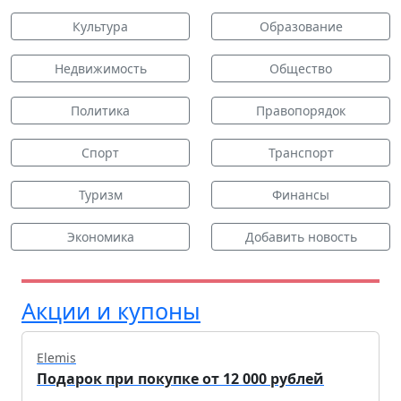
Культура
Образование
Недвижимость
Общество
Политика
Правопорядок
Спорт
Транспорт
Туризм
Финансы
Экономика
Добавить новость
Акции и купоны
Elemis
Подарок при покупке от 12 000 рублей