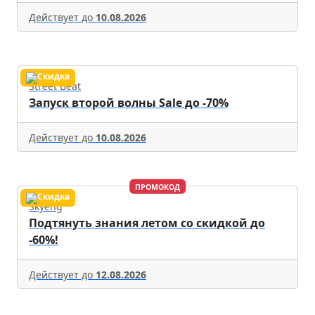
Действует до
10.08.2026
Street Beat
Запуск второй волны Sale до -70%
Действует до
10.08.2026
ПРОМОКОД
Skyeng
Подтянуть знания летом со скидкой до
-60%!
Действует до
12.08.2026