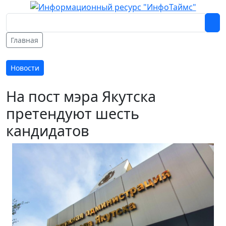
Главная
Новости
На пост мэра Якутска
претендуют шесть
кандидатов