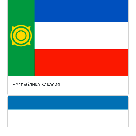
Республика Хакасия