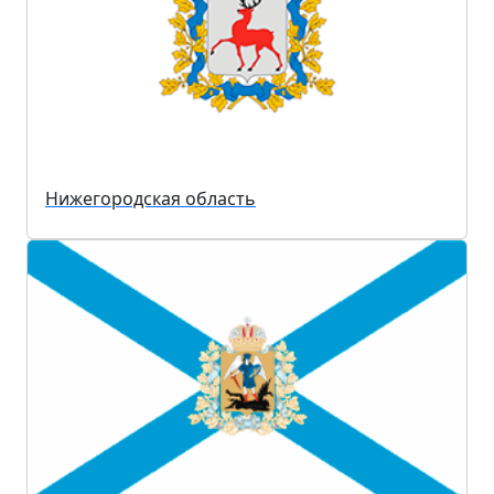
Нижегородская область