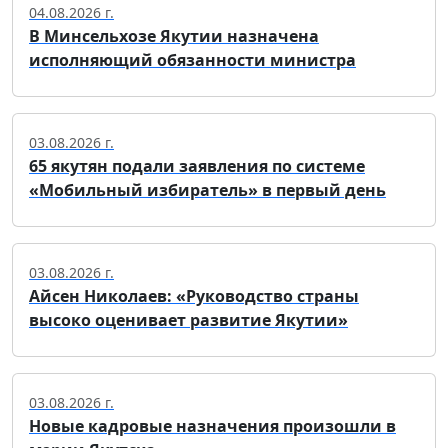
04.08.2026 г.
В Минсельхозе Якутии назначена
исполняющий обязанности министра
03.08.2026 г.
65 якутян подали заявления по системе
«Мобильный избиратель» в первый день
03.08.2026 г.
Айсен Николаев: «Руководство страны
высоко оценивает развитие Якутии»
03.08.2026 г.
Новые кадровые назначения произошли в