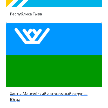
Республика Тыва
Ханты-Мансийский автономный округ —
Югра