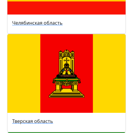
Челябинская область
Тверская область