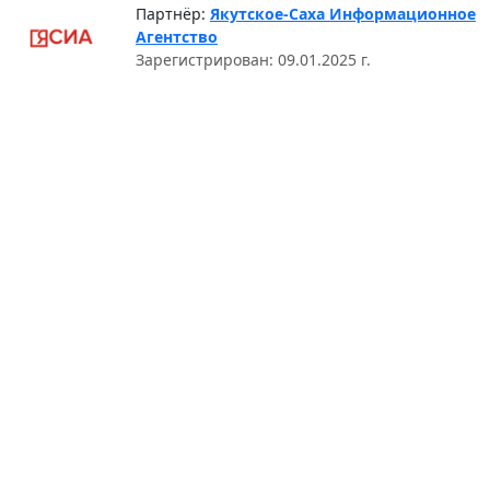
Партнёр:
Якутское-Саха Информационное
Агентство
Зарегистрирован: 09.01.2025 г.