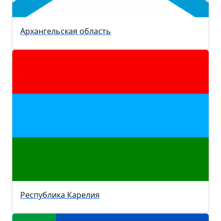
Архангельская область
Республика Карелия