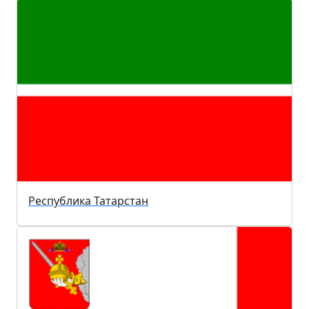
Республика Татарстан