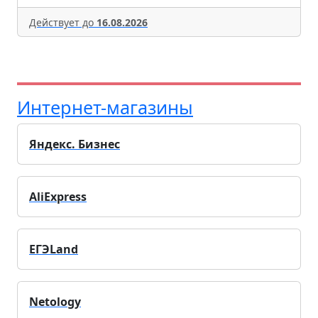
Действует до
16.08.2026
Интернет-магазины
Яндекс. Бизнес
AliExpress
ЕГЭLand
Netology