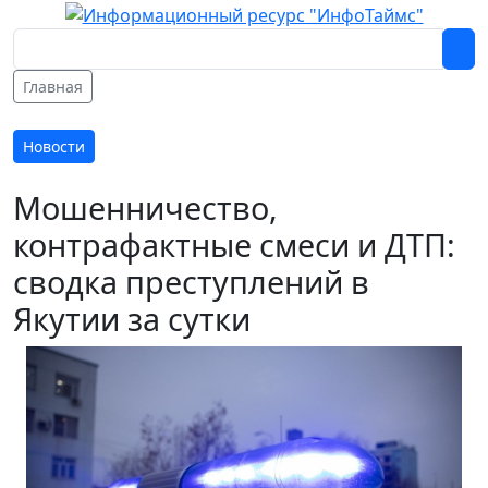
Главная
Новости
Мошенничество,
контрафактные смеси и ДТП:
сводка преступлений в
Якутии за сутки