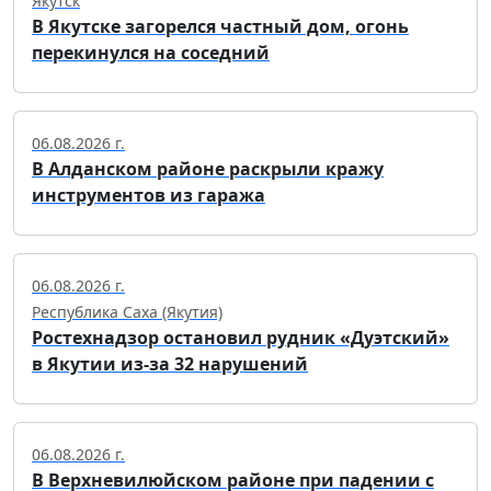
Якутск
В Якутске загорелся частный дом, огонь
перекинулся на соседний
06.08.2026 г.
В Алданском районе раскрыли кражу
инструментов из гаража
06.08.2026 г.
Республика Саха (Якутия)
Ростехнадзор остановил рудник «Дуэтский»
в Якутии из-за 32 нарушений
06.08.2026 г.
В Верхневилюйском районе при падении с