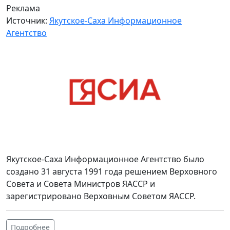
Реклама
Источник:
Якутское-Саха Информационное
Агентство
Якутское-Саха Информационное Агентство было
создано 31 августа 1991 года решением Верховного
Совета и Совета Министров ЯАССР и
зарегистрировано Верховным Советом ЯАССР.
Подробнее