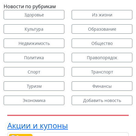
Новости по рубрикам
Здоровье
Из жизни
Культура
Образование
Недвижимость
Общество
Политика
Правопорядок
Спорт
Транспорт
Туризм
Финансы
Экономика
Добавить новость
Акции и купоны