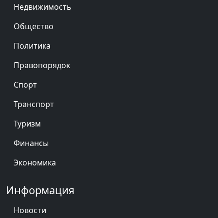
Недвижимость
Общество
Политика
Правопорядок
Спорт
Транспорт
Туризм
Финансы
Экономика
Информация
Новости