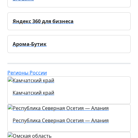
Яндекс 360 для бизнеса
Арома-Бутик
Регионы России
Камчатский край
Республика Северная Осетия — Алания