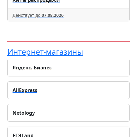
Действует до
07.08.2026
Интернет-магазины
Яндекс. Бизнес
AliExpress
Netology
ЕГЭLand