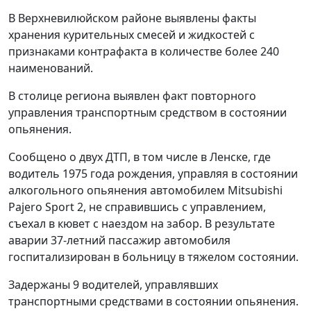
В Верхневилюйском районе выявлены факты
хранения курительных смесей и жидкостей с
признаками контрафакта в количестве более 240
наименований.
В столице региона выявлен факт повторного
управления транспортным средством в состоянии
опьянения.
Сообщено о двух ДТП, в том числе в Ленске, где
водитель 1975 года рождения, управляя в состоянии
алкогольного опьянения автомобилем Mitsubishi
Pajero Sport 2, не справившись с управлением,
съехал в кювет с наездом на забор. В результате
аварии 37-летний пассажир автомобиля
госпитализирован в больницу в тяжелом состоянии.
Задержаны 9 водителей, управлявших
транспортными средствами в состоянии опьянения.