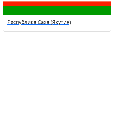
Республика Саха (Якутия)