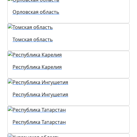
Орловская область
Томская область
Республика Карелия
Республика Ингушетия
Республика Татарстан