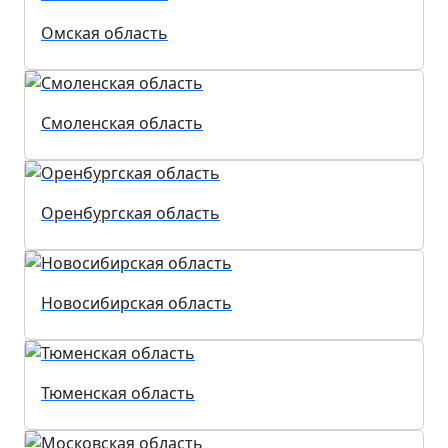
Омская область
Смоленская область
Оренбургская область
Новосибирская область
Тюменская область