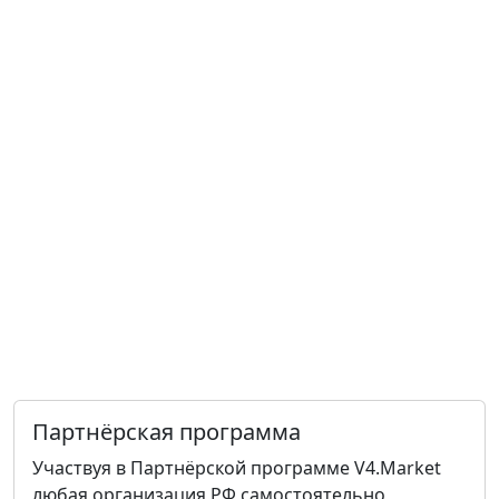
Партнёрская программа
Участвуя в Партнёрской программе V4.Market
любая организация РФ самостоятельно