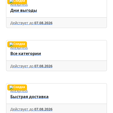
AliExpress
Дни выгоды
Действует до
07.08.2026
AliExpress
Все категории
Действует до
07.08.2026
AliExpress
Быстрая доставка
Действует до
07.08.2026