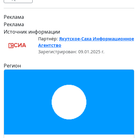
Реклама
Реклама
Источник информации
Партнёр:
Якутское-Саха Информационное
Агентство
Зарегистрирован: 09.01.2025 г.
Регион