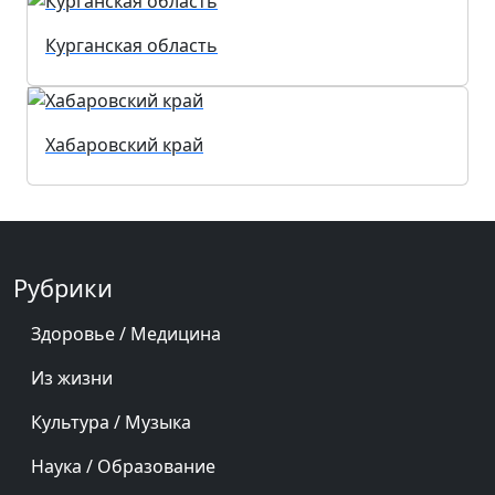
Курганская область
Хабаровский край
Рубрики
Здоровье / Медицина
Из жизни
Культура / Музыка
Наука / Образование