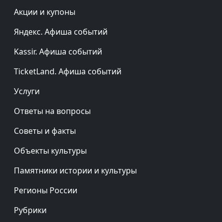
Акции и купоны
Яндекс. Афиша событий
Kassir. Афиша событий
TicketLand. Афиша событий
Услуги
Ответы на вопросы
Советы и факты
Объекты культуры
Памятники истории и культуры
Регионы России
Рубрики