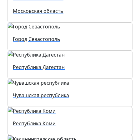
Московская область
Город Севастополь
Республика Дагестан
Чувашская республика
Республика Коми