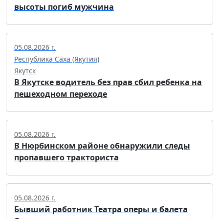
высоты погиб мужчина
05.08.2026 г.
Республика Саха (Якутия)
Якутск
В Якутске водитель без прав сбил ребенка на
пешеходном переходе
05.08.2026 г.
В Нюрбинском районе обнаружили следы
пропавшего тракториста
05.08.2026 г.
Бывший работник Театра оперы и балета