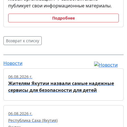
публикует свои информационные материалы.
Подробнее
Возврат к списку
Новости
06.08.2026 г.
Жителям Якутии назвали самые надежные
сервисы для безопасности для детей
06.08.2026 г.
Республика Саха (Якутия)