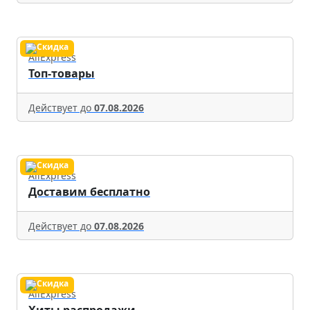
AliExpress
Топ-товары
Действует до
07.08.2026
AliExpress
Доставим бесплатно
Действует до
07.08.2026
AliExpress
Хиты распродажи