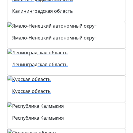
Калининградская область
Ямало-Ненецкий автономный округ
Ленинградская область
Курская область
Республика Калмыкия