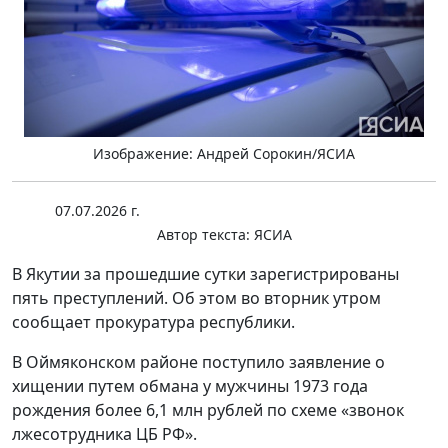
Изображение: Андрей Сорокин/ЯСИА
07.07.2026 г.
Автор текста:
ЯСИА
В Якутии за прошедшие сутки зарегистрированы
пять преступлений. Об этом во вторник утром
сообщает прокуратура республики.
В Оймяконском районе поступило заявление о
хищении путем обмана у мужчины 1973 года
рождения более 6,1 млн рублей по схеме «звонок
лжесотрудника ЦБ РФ».