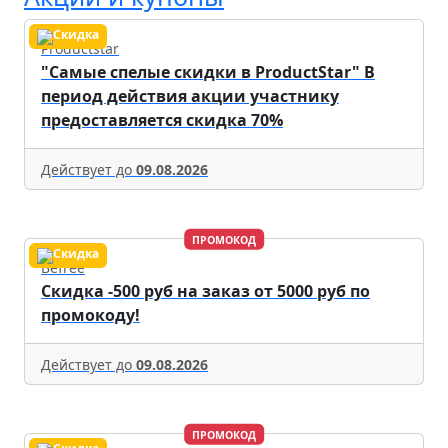
Productstar
"Самые спелые скидки в ProductStar" В
период действия акции участнику
предоставляется скидка 70%
Действует до
09.08.2026
ПРОМОКОД
Befree
Скидка -500 руб на заказ от 5000 руб по
промокоду!
Действует до
09.08.2026
ПРОМОКОД