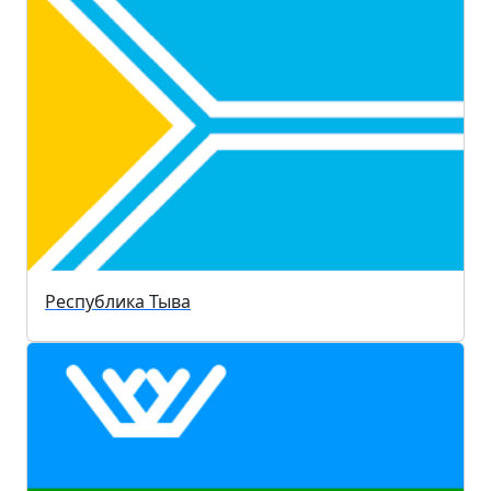
Республика Тыва