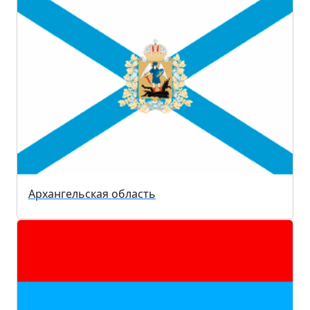
Архангельская область