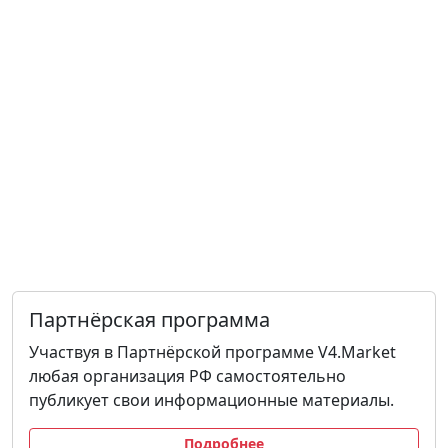
Партнёрская программа
Участвуя в Партнёрской программе V4.Market
любая организация РФ самостоятельно
публикует свои информационные материалы.
Подробнее