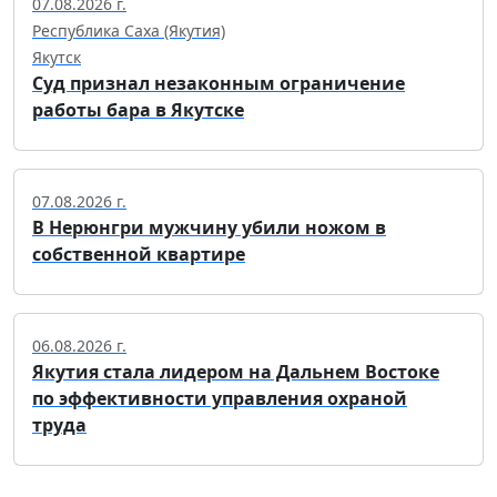
07.08.2026 г.
Республика Саха (Якутия)
Якутск
Суд признал незаконным ограничение
работы бара в Якутске
07.08.2026 г.
В Нерюнгри мужчину убили ножом в
собственной квартире
06.08.2026 г.
Якутия стала лидером на Дальнем Востоке
по эффективности управления охраной
труда