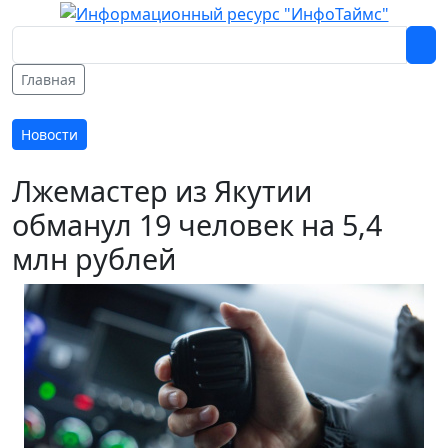
Главная
Новости
Лжемастер из Якутии
обманул 19 человек на 5,4
млн рублей