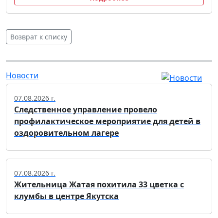
Возврат к списку
Новости
07.08.2026 г.
Следственное управление провело
профилактическое мероприятие для детей в
оздоровительном лагере
07.08.2026 г.
Жительница Жатая похитила 33 цветка с
клумбы в центре Якутска