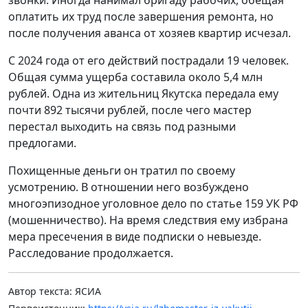
оплатить их труд после завершения ремонта, но
после получения аванса от хозяев квартир исчезал.
С 2024 года от его действий пострадали 19 человек.
Общая сумма ущерба составила около 5,4 млн
рублей. Одна из жительниц Якутска передала ему
почти 892 тысячи рублей, после чего мастер
перестал выходить на связь под разными
предлогами.
Похищенные деньги он тратил по своему
усмотрению. В отношении него возбуждено
многоэпизодное уголовное дело по статье 159 УК РФ
(мошенничество). На время следствия ему избрана
мера пресечения в виде подписки о невыезде.
Расследование продолжается.
Автор текста: ЯСИА