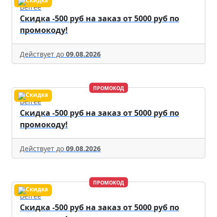
Befree
Скидка -500 руб на заказ от 5000 руб по
промокоду!
Действует до
09.08.2026
ПРОМОКОД
Befree
Скидка -500 руб на заказ от 5000 руб по
промокоду!
Действует до
09.08.2026
ПРОМОКОД
Befree
Скидка -500 руб на заказ от 5000 руб по