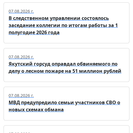
07.08.2026 г.
В следственном управлении состоялось
заседание коллегии по итогам работы за 1
полугодие 2026 года
07.08.2026 г.
Якутский горсуд оправдал обвиняемого по
делу о лесном пожаре на 51 миллион рублей
07.08.2026 г.
МВД предупредило семьи участников СВО о
новых схемах обмана