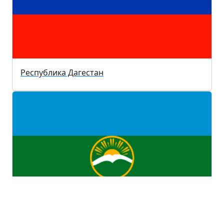
Республика Дагестан