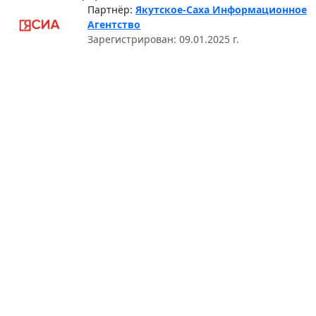
Партнёр:
Якутское-Саха Информационное
Агентство
Зарегистрирован: 09.01.2025 г.