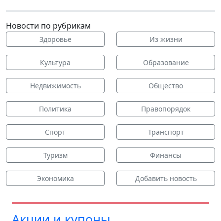
Новости по рубрикам
Здоровье
Из жизни
Культура
Образование
Недвижимость
Общество
Политика
Правопорядок
Спорт
Транспорт
Туризм
Финансы
Экономика
Добавить новость
Акции и купоны