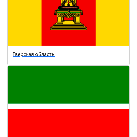
Тверская область