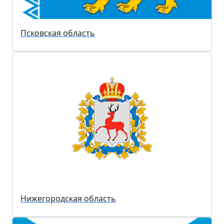
Псковская область
Нижегородская область