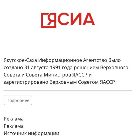
Якутское-Саха Информационное Агентство было
создано 31 августа 1991 года решением Верховного
Совета и Совета Министров ЯАССР и
зарегистрировано Верховным Советом ЯАССР.
Подробнее
Реклама
Реклама
Источник информации