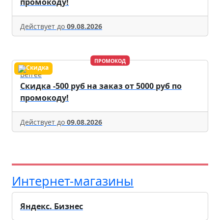
промокоду!
Действует до
09.08.2026
ПРОМОКОД
Befree
Скидка -500 руб на заказ от 5000 руб по
промокоду!
Действует до
09.08.2026
Интернет-магазины
Яндекс. Бизнес