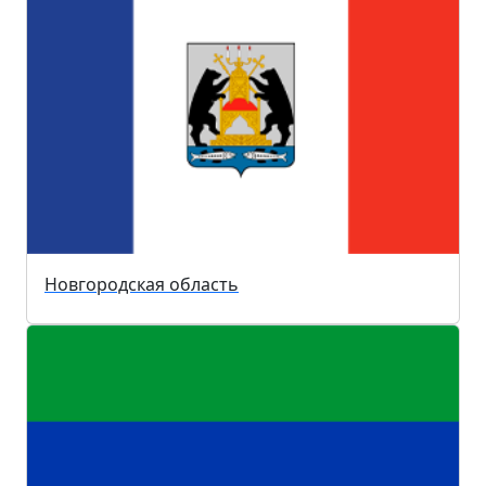
Новгородская область