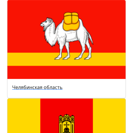
Челябинская область