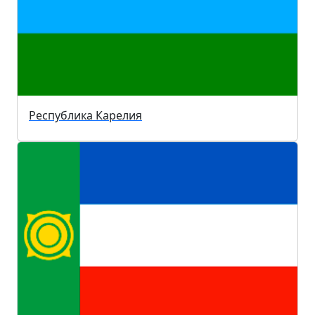
Республика Карелия