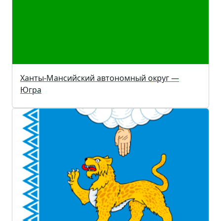
Ханты-Мансийский автономный округ —
Югра