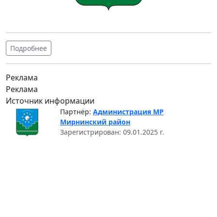
Подробнее
Реклама
Реклама
Источник информации
Партнёр:
Администрация МР
Мирнинский район
Зарегистрирован: 09.01.2025 г.