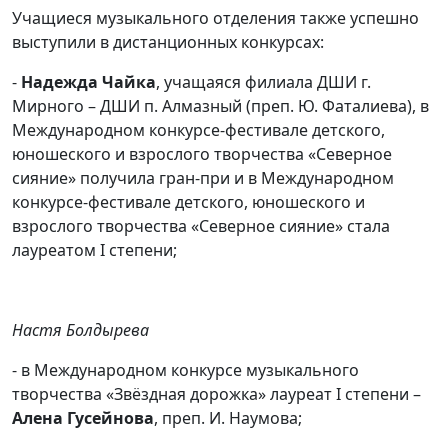
Учащиеся музыкального отделения также успешно
выступили в дистанционных конкурсах:
-
Надежда Чайка
, учащаяся филиала ДШИ г.
Мирного – ДШИ п. Алмазный (преп. Ю. Фаталиева), в
Международном конкурсе-фестивале детского,
юношеского и взрослого творчества «Северное
сияние» получила гран-при и в Международном
конкурсе-фестивале детского, юношеского и
взрослого творчества «Северное сияние» стала
лауреатом I степени;
Настя Болдырева
- в Международном конкурсе музыкального
творчества «Звёздная дорожка» лауреат I степени –
Алена Гусейнова
, преп. И. Наумова;