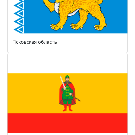
Псковская область