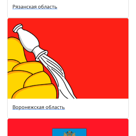
Рязанская область
Воронежская область