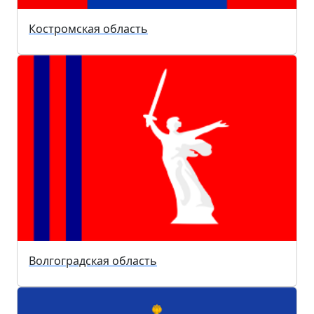
Костромская область
Волгоградская область