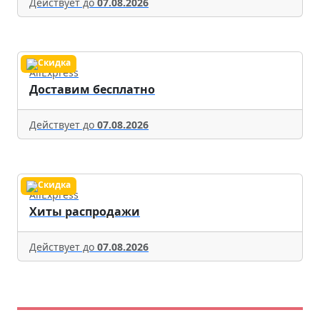
Действует до
07.08.2026
AliExpress
Доставим бесплатно
Действует до
07.08.2026
AliExpress
Хиты распродажи
Действует до
07.08.2026