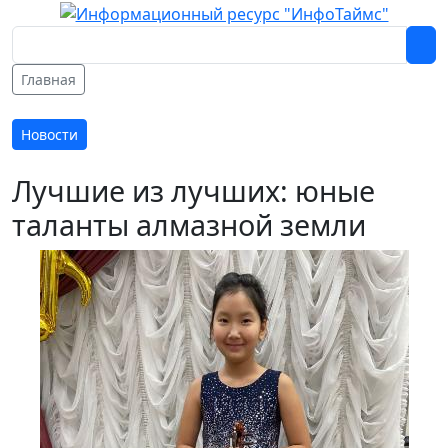
Главная
Новости
Лучшие из лучших: юные
таланты алмазной земли