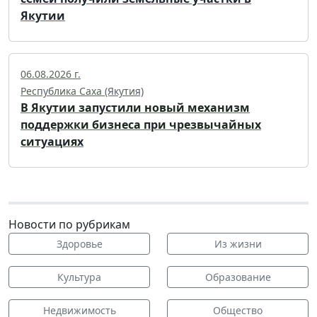
Якутии
06.08.2026 г.
Республика Саха (Якутия)
В Якутии запустили новый механизм
поддержки бизнеса при чрезвычайных
ситуациях
Новости по рубрикам
Здоровье
Из жизни
Культура
Образование
Недвижимость
Общество