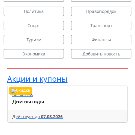
Политика
Правопорядок
Спорт
Транспорт
Туризм
Финансы
Экономика
Добавить новость
Акции и купоны
AliExpress
Дни выгоды
Действует до
07.08.2026