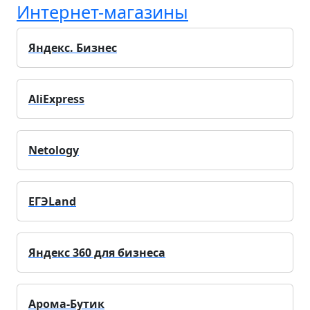
Интернет-магазины
Яндекс. Бизнес
AliExpress
Netology
ЕГЭLand
Яндекс 360 для бизнеса
Арома-Бутик