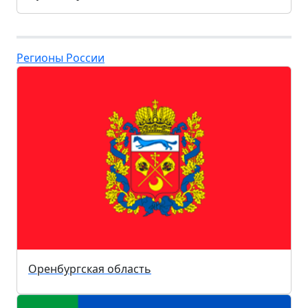
Регионы России
Оренбургская область