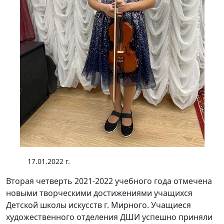
17.01.2022 г.
Вторая четверть 2021-2022 учебного года отмечена
новыми творческими достижениями учащихся
Детской школы искусств г. Мирного. Учащиеся
художественного отделения ДШИ успешно приняли