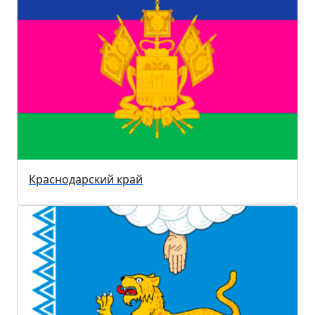
Краснодарский край