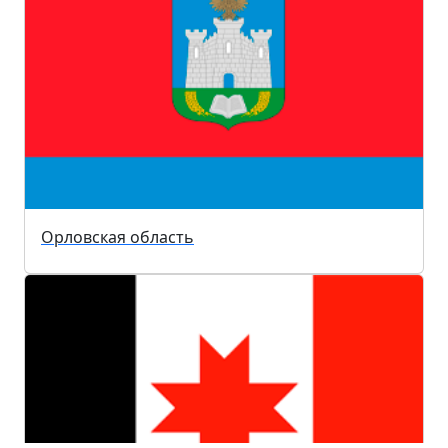
Орловская область