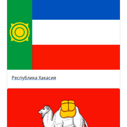
Республика Хакасия