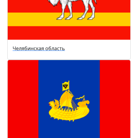
Челябинская область