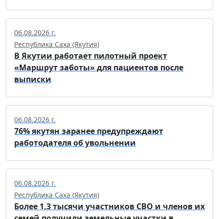
06.08.2026 г.
Республика Саха (Якутия)
В Якутии работает пилотный проект
«Маршрут заботы» для пациентов после
выписки
06.08.2026 г.
76% якутян заранее предупреждают
работодателя об увольнении
06.08.2026 г.
Республика Саха (Якутия)
Более 1,3 тысячи участников СВО и членов их
семей получили земельные участки в