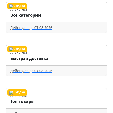
AliExpress
Все категории
Действует до
07.08.2026
AliExpress
Быстрая доставка
Действует до
07.08.2026
AliExpress
Топ-товары