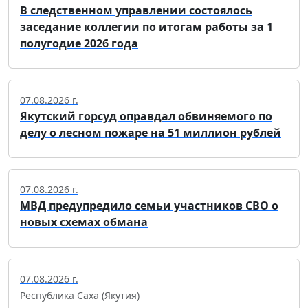
В следственном управлении состоялось
заседание коллегии по итогам работы за 1
полугодие 2026 года
07.08.2026 г.
Якутский горсуд оправдал обвиняемого по
делу о лесном пожаре на 51 миллион рублей
07.08.2026 г.
МВД предупредило семьи участников СВО о
новых схемах обмана
07.08.2026 г.
Республика Саха (Якутия)