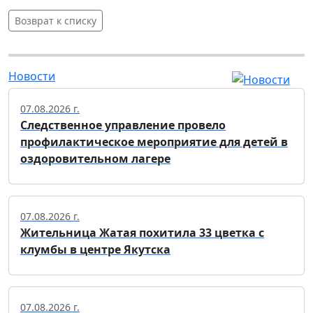
Возврат к списку
Новости
07.08.2026 г.
Следственное управление провело
профилактическое мероприятие для детей в
оздоровительном лагере
07.08.2026 г.
Жительница Жатая похитила 33 цветка с
клумбы в центре Якутска
07.08.2026 г.