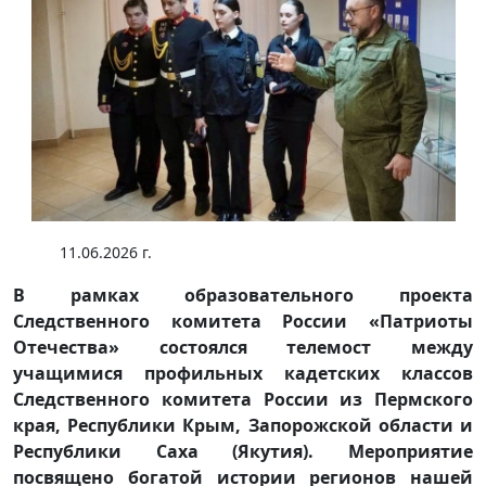
11.06.2026 г.
В рамках образовательного проекта
Следственного комитета России «Патриоты
Отечества» состоялся телемост между
учащимися профильных кадетских классов
Следственного комитета России из Пермского
края, Республики Крым, Запорожской области и
Республики Саха (Якутия). Мероприятие
посвящено богатой истории регионов нашей