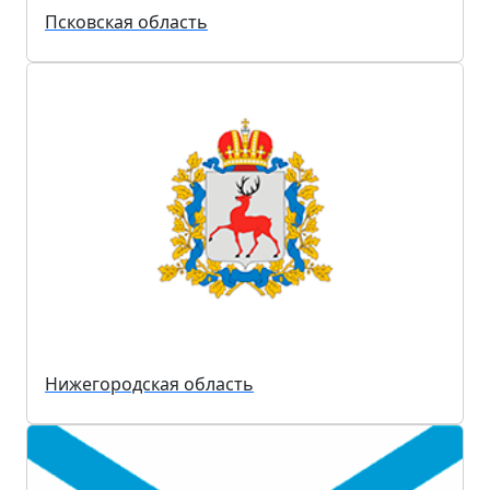
Псковская область
Нижегородская область