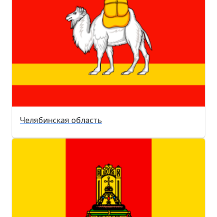
Челябинская область