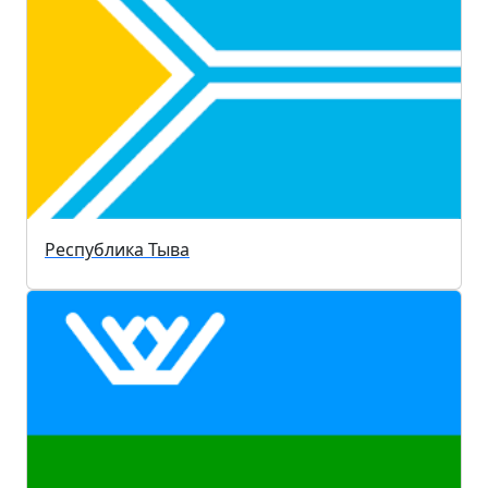
Республика Тыва