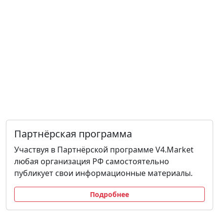
Партнёрская программа
Участвуя в Партнёрской программе V4.Market
любая организация РФ самостоятельно
публикует свои информационные материалы.
Подробнее