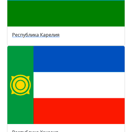
Республика Карелия