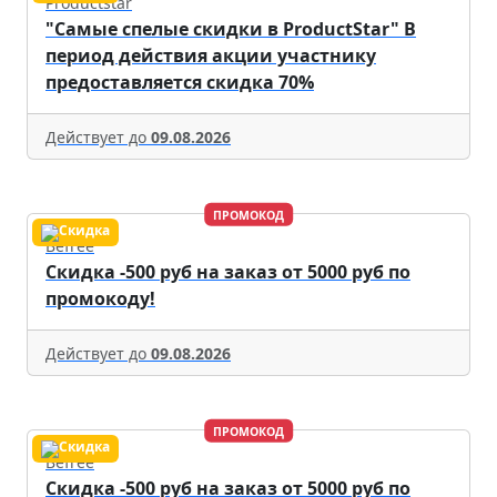
Productstar
"Самые спелые скидки в ProductStar" В
период действия акции участнику
предоставляется скидка 70%
Действует до
09.08.2026
ПРОМОКОД
Befree
Скидка -500 руб на заказ от 5000 руб по
промокоду!
Действует до
09.08.2026
ПРОМОКОД
Befree
Скидка -500 руб на заказ от 5000 руб по