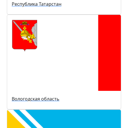
Республика Татарстан
Вологодская область