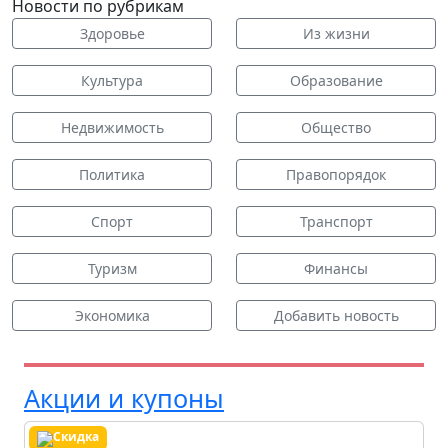
Новости по рубрикам
Здоровье
Из жизни
Культура
Образование
Недвижимость
Общество
Политика
Правопорядок
Спорт
Транспорт
Туризм
Финансы
Экономика
Добавить новость
Акции и купоны