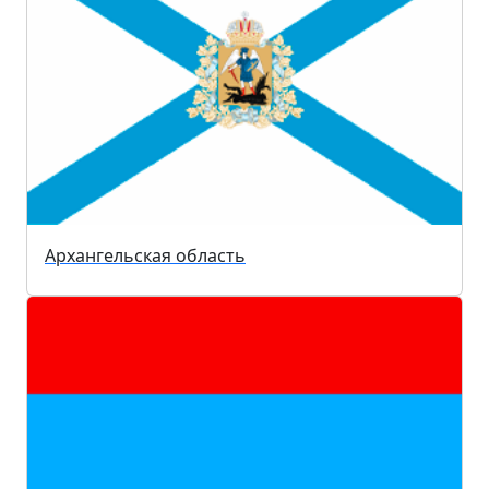
Архангельская область