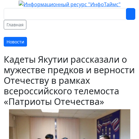
Главная
Новости
Кадеты Якутии рассказали о
мужестве предков и верности
Отечеству в рамках
всероссийского телемоста
«Патриоты Отечества»