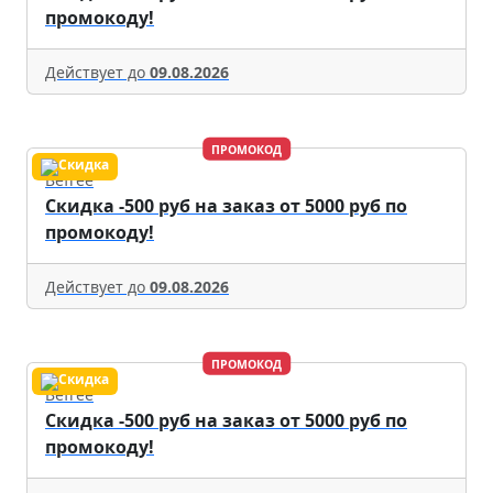
промокоду!
Действует до
09.08.2026
ПРОМОКОД
Befree
Скидка -500 руб на заказ от 5000 руб по
промокоду!
Действует до
09.08.2026
ПРОМОКОД
Befree
Скидка -500 руб на заказ от 5000 руб по
промокоду!