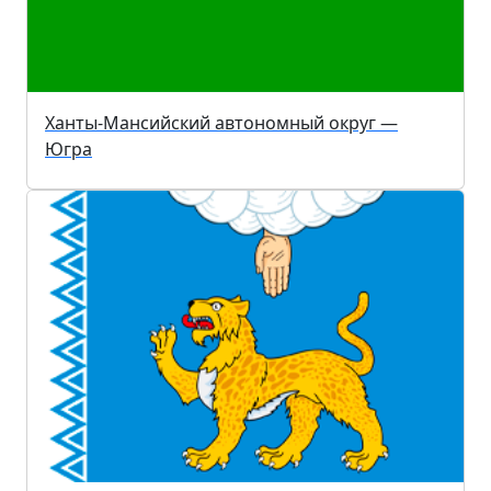
Ханты-Мансийский автономный округ —
Югра