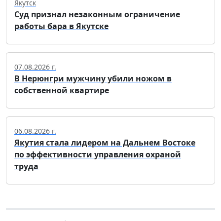
Якутск
Суд признал незаконным ограничение
работы бара в Якутске
07.08.2026 г.
В Нерюнгри мужчину убили ножом в
собственной квартире
06.08.2026 г.
Якутия стала лидером на Дальнем Востоке
по эффективности управления охраной
труда