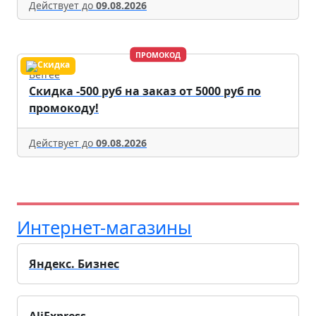
Действует до
09.08.2026
ПРОМОКОД
Befree
Скидка -500 руб на заказ от 5000 руб по
промокоду!
Действует до
09.08.2026
Интернет-магазины
Яндекс. Бизнес