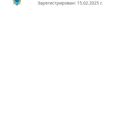
Зарегистрирован: 15.02.2025 г.