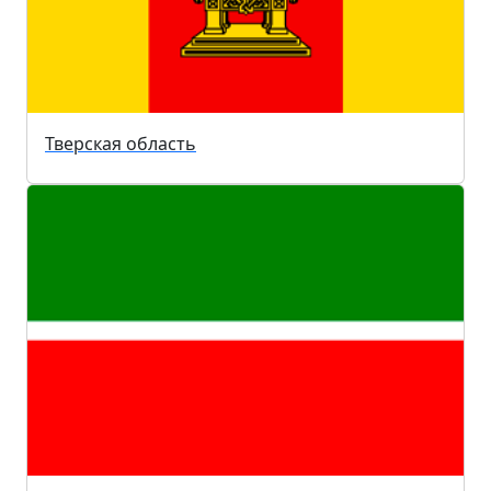
Тверская область