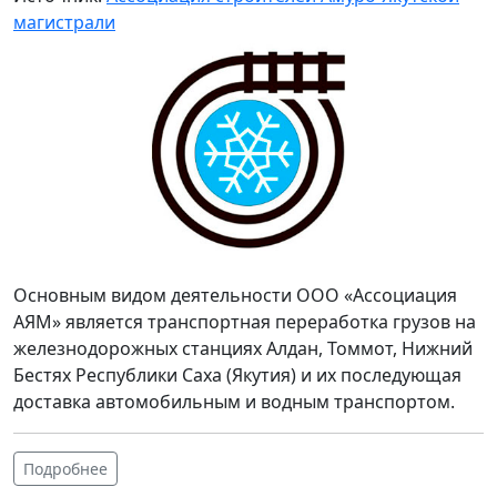
магистрали
Основным видом деятельности ООО «Ассоциация
АЯМ» является транспортная переработка грузов на
железнодорожных станциях Алдан, Томмот, Нижний
Бестях Республики Саха (Якутия) и их последующая
доставка автомобильным и водным транспортом.
Подробнее