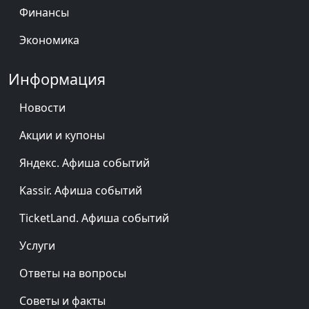
Финансы
Экономика
Информация
Новости
Акции и купоны
Яндекс. Афиша событий
Kassir. Афиша событий
TicketLand. Афиша событий
Услуги
Ответы на вопросы
Советы и факты