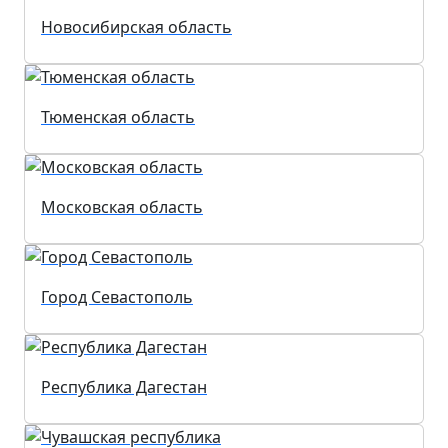
Новосибирская область
Тюменская область
Московская область
Город Севастополь
Республика Дагестан