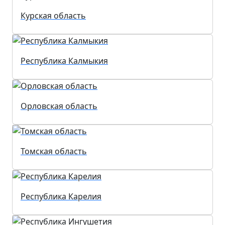
Курская область
Республика Калмыкия
Орловская область
Томская область
Республика Карелия