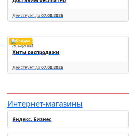
Доставим бесплатно
Действует до
07.08.2026
AliExpress
Хиты распродажи
Действует до
07.08.2026
Интернет-магазины
Яндекс. Бизнес