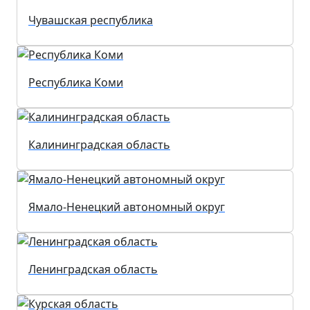
Чувашская республика
Республика Коми
Калининградская область
Ямало-Ненецкий автономный округ
Ленинградская область