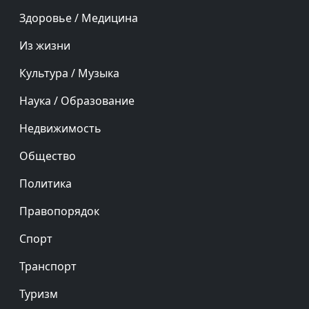
Здоровье / Медицина
Из жизни
Культура / Музыка
Наука / Образование
Недвижимость
Общество
Политика
Правопорядок
Спорт
Транспорт
Туризм