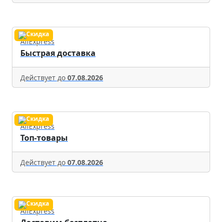
AliExpress
Быстрая доставка
Действует до
07.08.2026
AliExpress
Топ-товары
Действует до
07.08.2026
AliExpress