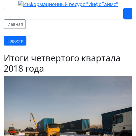
Главная
Новости
Итоги четвертого квартала
2018 года