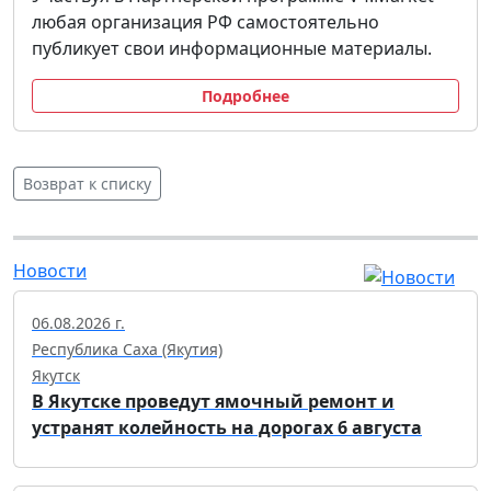
любая организация РФ самостоятельно
публикует свои информационные материалы.
Подробнее
Возврат к списку
Новости
06.08.2026 г.
Республика Саха (Якутия)
Якутск
В Якутске проведут ямочный ремонт и
устранят колейность на дорогах 6 августа