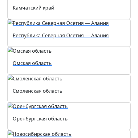
Камчатский край
Республика Северная Осетия — Алания
Омская область
Смоленская область
Оренбургская область