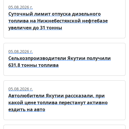
05.08.2026 г.
Суточный лимит отпуска дизельного
топлива на Нижнебестяхской нефтебазе
увеличен до 31 тонны
05.08.2026 г.
Сельхозпроизводители Якутии получили
631,8 тонны топлива
05.08.2026 г.
Автолюбители Якутии рассказали, при
какой цене топлива перестанут активно
ездить на авто