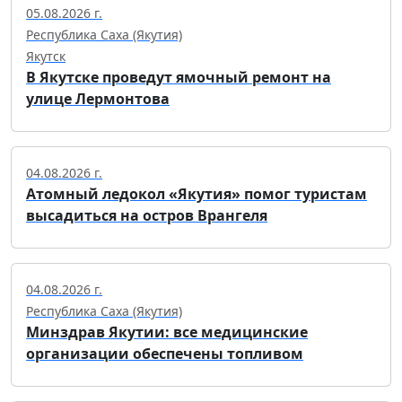
05.08.2026 г.
Республика Саха (Якутия)
Якутск
В Якутске проведут ямочный ремонт на
улице Лермонтова
04.08.2026 г.
Атомный ледокол «Якутия» помог туристам
высадиться на остров Врангеля
04.08.2026 г.
Республика Саха (Якутия)
Минздрав Якутии: все медицинские
организации обеспечены топливом