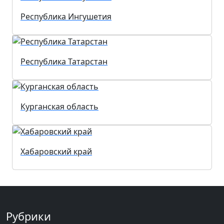
Республика Ингушетия
Республика Татарстан
Курганская область
Хабаровский край
Рубрики