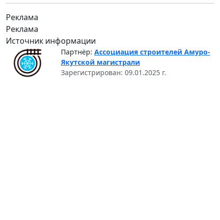
Реклама
Реклама
Источник информации
Партнёр:
Ассоциация строителей Амуро-
Якутской магистрали
Зарегистрирован: 09.01.2025 г.