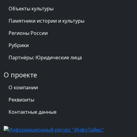
Объекты культуры
Памятники истории и культуры
Регионы России
Рубрики
Партнёры: Юридические лица
О проекте
О компании
Реквизиты
Контактные данные