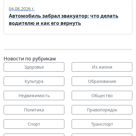
04.08.2026 г.
Автомобиль забрал эвакуатор: что делать
водителю и как его вернуть
Новости по рубрикам
Здоровье
Из жизни
Культура
Образование
Недвижимость
Общество
Политика
Правопорядок
Спорт
Транспорт