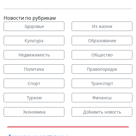
Новости по рубрикам
Здоровье
Из жизни
Культура
Образование
Недвижимость
Общество
Политика
Правопорядок
Спорт
Транспорт
Туризм
Финансы
Экономика
Добавить новость