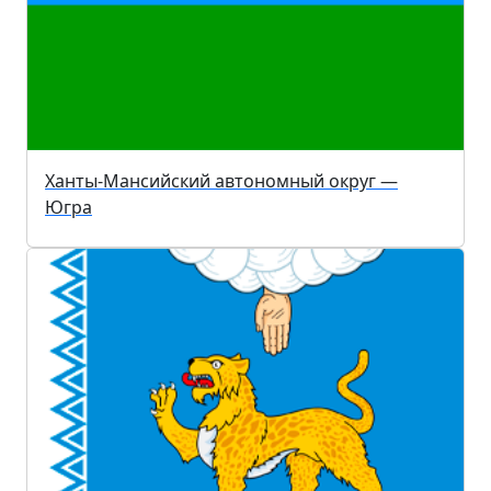
Ханты-Мансийский автономный округ —
Югра