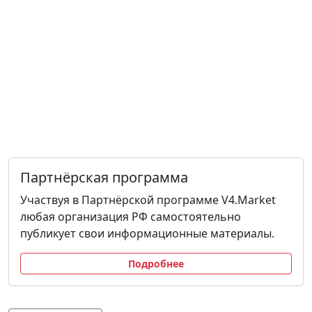
Партнёрская программа
Участвуя в Партнёрской программе V4.Market
любая организация РФ самостоятельно
публикует свои информационные материалы.
Подробнее