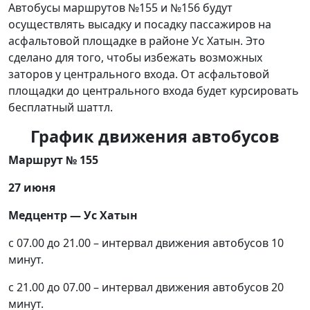
Автобусы маршрутов №155 и №156 будут
осуществлять высадку и посадку пассажиров на
асфальтовой площадке в районе Ус Хатын. Это
сделано для того, чтобы избежать возможных
заторов у центрального входа. От асфальтовой
площадки до центрального входа будет курсировать
бесплатный шаттл.
График движения автобусов
Маршрут № 155
27 июня
Медцентр — Ус Хатын
с 07.00 до 21.00 – интервал движения автобусов 10
минут.
с 21.00 до 07.00 – интервал движения автобусов 20
минут.