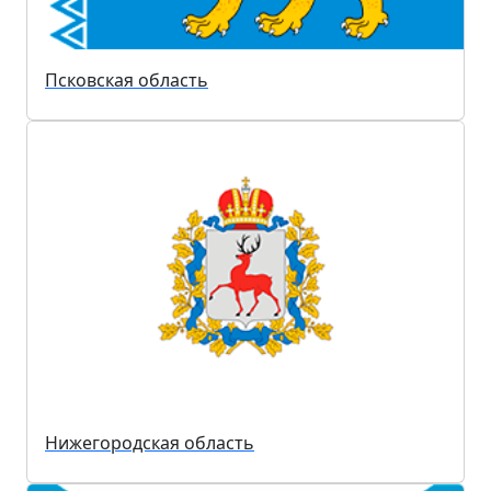
Псковская область
Нижегородская область