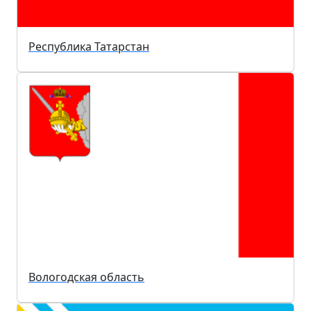
Республика Татарстан
Вологодская область