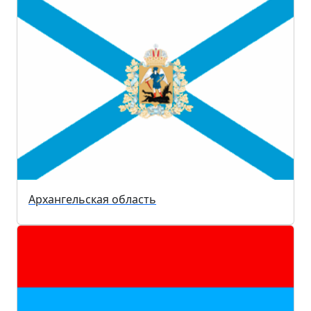
Архангельская область