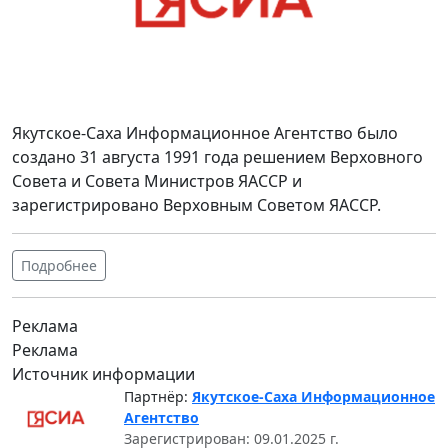
Якутское-Саха Информационное Агентство было
создано 31 августа 1991 года решением Верховного
Совета и Совета Министров ЯАССР и
зарегистрировано Верховным Советом ЯАССР.
Подробнее
Реклама
Реклама
Источник информации
Партнёр:
Якутское-Саха Информационное
Агентство
Зарегистрирован: 09.01.2025 г.