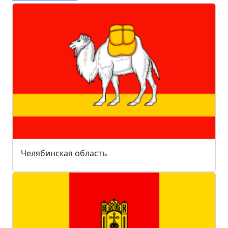
Челябинская область