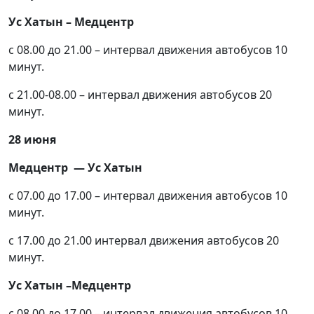
Ус Хатын – Медцентр
с 08.00 до 21.00 – интервал движения автобусов 10
минут.
с 21.00-08.00 – интервал движения автобусов 20
минут.
28 июня
Медцентр — Ус Хатын
с 07.00 до 17.00 – интервал движения автобусов 10
минут.
с 17.00 до 21.00 интервал движения автобусов 20
минут.
Ус Хатын –Медцентр
с 08.00 до 17.00 – интервал движения автобусов 10