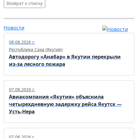
Возврат к списку
Новости
08.08.2026 г.
Республика Саха (Якутия)
Автодорогу «Анабар» в Якутии перекрыли
из-за лесного пожара
07.08.2026 г.
Авиакомпания «Якутия» объяснила
четырехдневную задержку рейса Якутск —
Усть-Нера
07.08.2026 г.