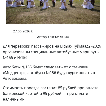
27.06.2026 г.
Автор текста:
ЯСИА
Для перевозки пассажиров на Ысыах Туймаады-2026
организованы специальные автобусные маршруты
№155 и №156.
Автобусы №155 будут следовать от остановки
«Медцентр», автобусы №156 будут курсировать от
Автовокзала.
Стоимость проезда составит 85 рублей при оплате
банковской картой и 95 рублей — при оплате
наличными.