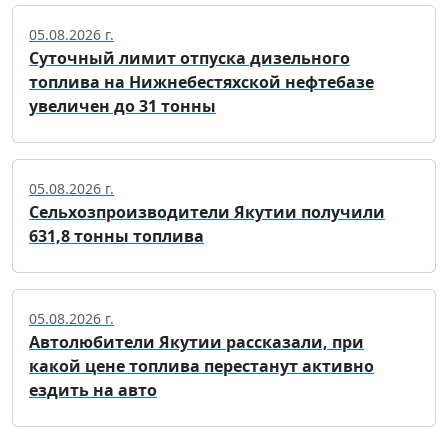
05.08.2026 г.
Суточный лимит отпуска дизельного
топлива на Нижнебестяхской нефтебазе
увеличен до 31 тонны
05.08.2026 г.
Сельхозпроизводители Якутии получили
631,8 тонны топлива
05.08.2026 г.
Автолюбители Якутии рассказали, при
какой цене топлива перестанут активно
ездить на авто