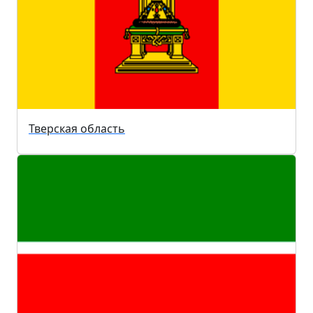
Тверская область