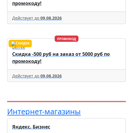
промокоду!
Действует до
09.08.2026
ПРОМОКОД
Befree
Скидка -500 руб на заказ от 5000 руб по
промокоду!
Действует до
09.08.2026
Интернет-магазины
Яндекс. Бизнес