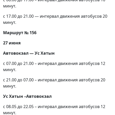
минут.
с 17.00 до 21.00 — интервал движения автобусов 20
минут.
Маршрут № 156
27 июня
Автовокзал — Ус Хатын
с 07.00 до 21.00 – интервал движения автобусов 12
минут.
с 21.00 до 07.00 – интервал движения автобусов 20
минут.
Ус Хатын –Автовокзал
с 08.05 до 22.05 – интервал движения автобусов 12
минут.