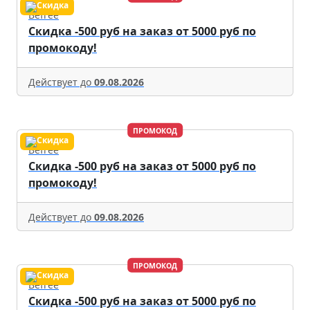
Befree
Скидка -500 руб на заказ от 5000 руб по
промокоду!
Действует до
09.08.2026
ПРОМОКОД
Befree
Скидка -500 руб на заказ от 5000 руб по
промокоду!
Действует до
09.08.2026
ПРОМОКОД
Befree
Скидка -500 руб на заказ от 5000 руб по