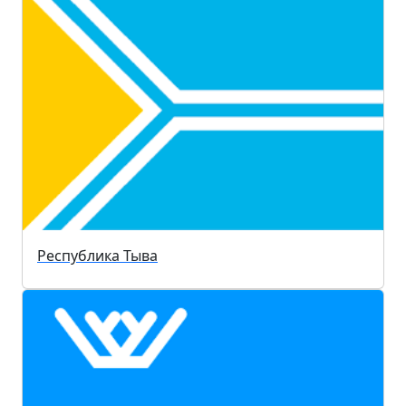
Республика Тыва