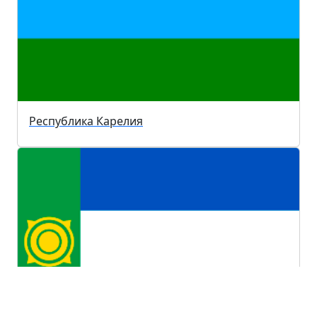
Республика Карелия