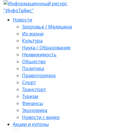
Новости
Здоровье / Медицина
Из жизни
Культура
Наука / Образование
Недвижимость
Общество
Политика
Правопорядок
Спорт
Транспорт
Туризм
Финансы
Экономика
Новости с видео
Акции и купоны