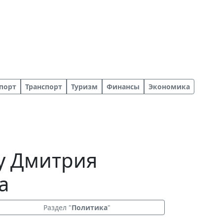
порт
Транспорт
Туризм
Финансы
Экономика
у Дмитрия
а
Раздел "
Политика
"