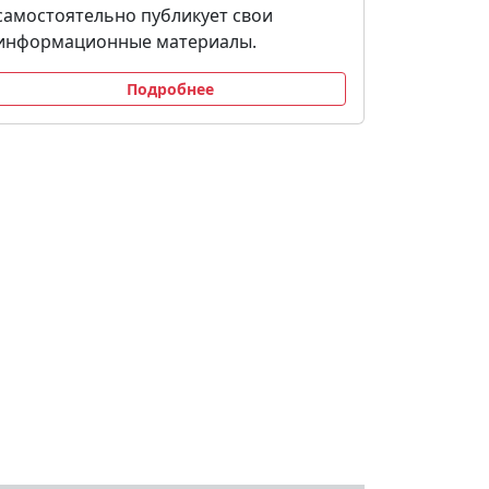
самостоятельно публикует свои
информационные материалы.
Подробнее