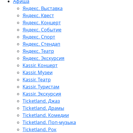
Афиша
Яндекс. Выставка
Яндекс. Квест
Яндекс. Концерт
Яндекс. Событие
Яндекс. Спорт
Яндекс. Стендап
Яндекс. Театр
Яндекс. Экскурсия
Kassir. Концерт
Kassir. Музеи
Kassir. Театр
Kassir. Туристам
Kassir. Экскурсия
Ticketland. Джаз
Ticketland. Драмы
Ticketland. Комедии
Ticketland. Поп-музыка
Ticketland. Рок