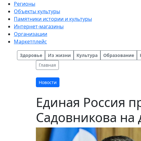
Регионы
Объекты культуры
Памятники истории и культуры
Интернет-магазины
Организации
Маркетплейс
Здоровье
Из жизни
Культура
Образование
Главная
Новости
Единая Россия п
Садовникова на 