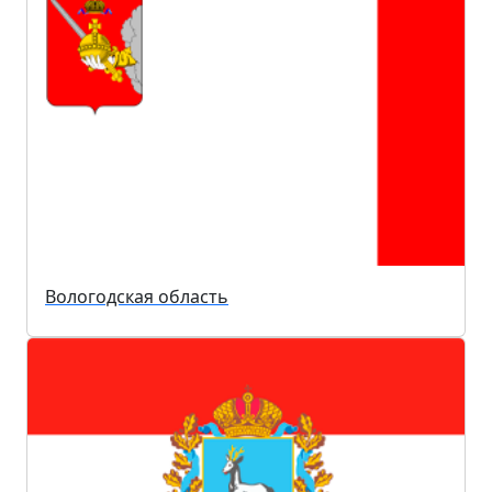
Вологодская область