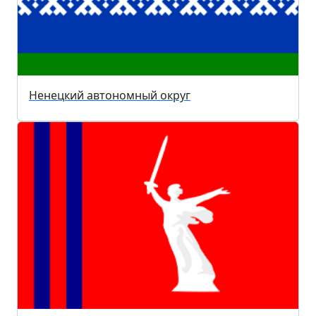
Ненецкий автономный округ