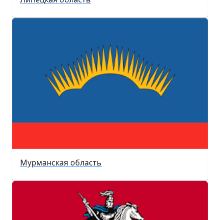
Мурманская область