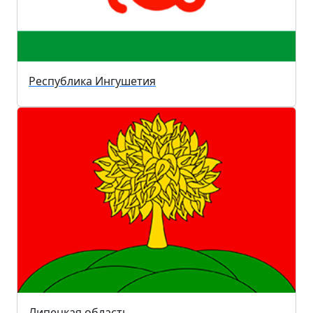
Республика Ингушетия
Липецкая область