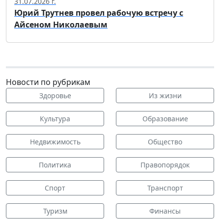
31.07.2026 г.
Юрий Трутнев провел рабочую встречу с
Айсеном Николаевым
Новости по рубрикам
Здоровье
Из жизни
Культура
Образование
Недвижимость
Общество
Политика
Правопорядок
Спорт
Транспорт
Туризм
Финансы