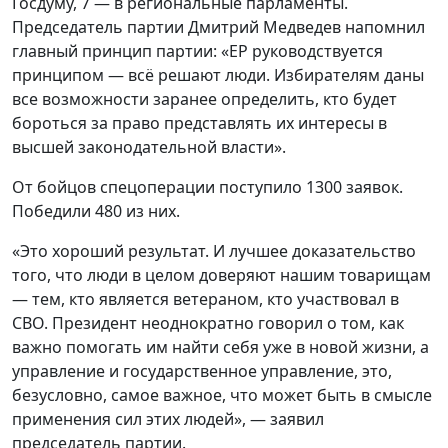
Госдуму, 7 — в региональные парламенты.
Председатель партии Дмитрий Медведев напомнил
главный принцип партии: «ЕР руководствуется
принципом — всё решают люди. Избирателям даны
все возможности заранее определить, кто будет
бороться за право представлять их интересы в
высшей законодательной власти».
От бойцов спецоперации поступило 1300 заявок.
Победили 480 из них.
«Это хороший результат. И лучшее доказательство
того, что люди в целом доверяют нашим товарищам
— тем, кто является ветераном, кто участвовал в
СВО. Президент неоднократно говорил о том, как
важно помогать им найти себя уже в новой жизни, а
управление и государственное управление, это,
безусловно, самое важное, что может быть в смысле
применения сил этих людей», — заявил
председатель партии.