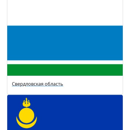
Свердловская область