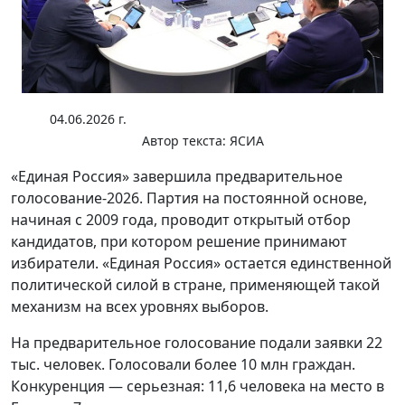
04.06.2026 г.
Автор текста:
ЯСИА
«Единая Россия» завершила предварительное
голосование‑2026. Партия на постоянной основе,
начиная с 2009 года, проводит открытый отбор
кандидатов, при котором решение принимают
избиратели. «Единая Россия» остается единственной
политической силой в стране, применяющей такой
механизм на всех уровнях выборов.
На предварительное голосование подали заявки 22
тыс. человек. Голосовали более 10 млн граждан.
Конкуренция — серьезная: 11,6 человека на место в