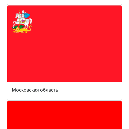
Московская область