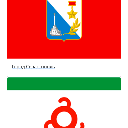
Город Севастополь