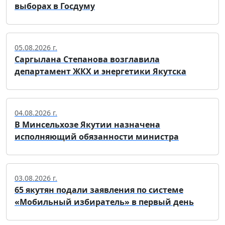
выборах в Госдуму
05.08.2026 г.
Саргылана Степанова возглавила
департамент ЖКХ и энергетики Якутска
04.08.2026 г.
В Минсельхозе Якутии назначена
исполняющий обязанности министра
03.08.2026 г.
65 якутян подали заявления по системе
«Мобильный избиратель» в первый день