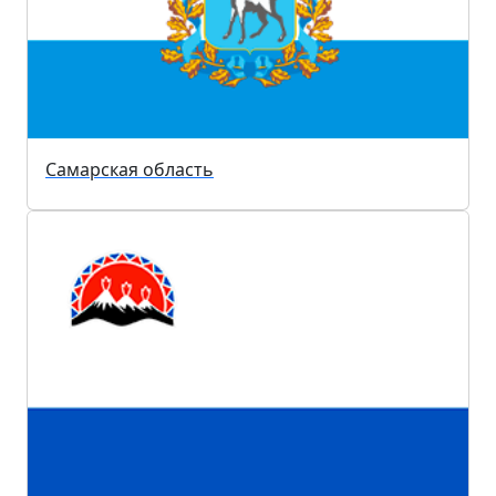
Самарская область