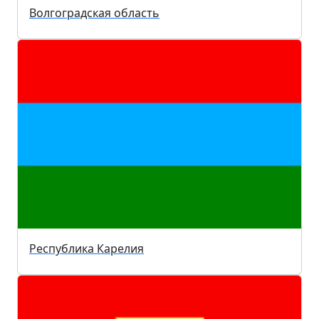
Волгоградская область
Республика Карелия