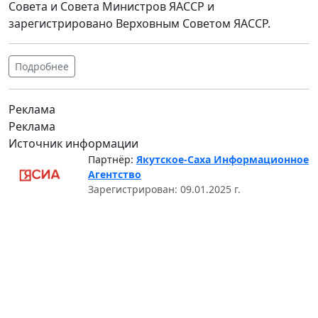
Совета и Совета Министров ЯАССР и
зарегистрировано Верховным Советом ЯАССР.
Подробнее
Реклама
Реклама
Источник информации
Партнёр:
Якутское-Саха Информационное
Агентство
Зарегистрирован: 09.01.2025 г.