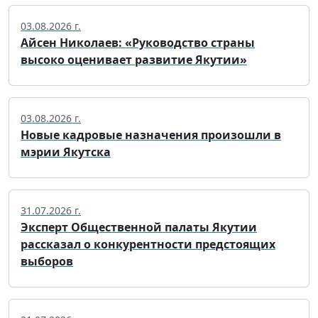
03.08.2026 г.
Айсен Николаев: «Руководство страны
высоко оценивает развитие Якутии»
03.08.2026 г.
Новые кадровые назначения произошли в
мэрии Якутска
31.07.2026 г.
Эксперт Общественной палаты Якутии
рассказал о конкурентности предстоящих
выборов