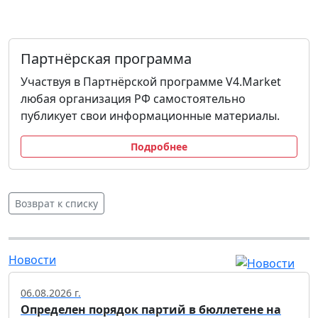
Партнёрская программа
Участвуя в Партнёрской программе V4.Market
любая организация РФ самостоятельно
публикует свои информационные материалы.
Подробнее
Возврат к списку
Новости
06.08.2026 г.
Определен порядок партий в бюллетене на