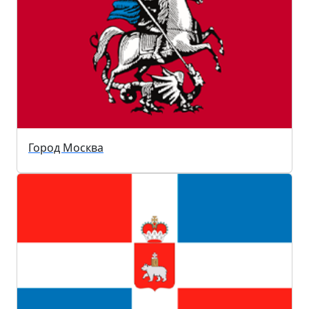
Город Москва