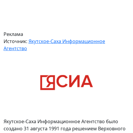
Реклама
Источник:
Якутское-Саха Информационное
Агентство
Якутское-Саха Информационное Агентство было
создано 31 августа 1991 года решением Верховного