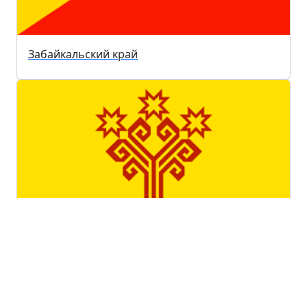
Забайкальский край
Чувашская республика