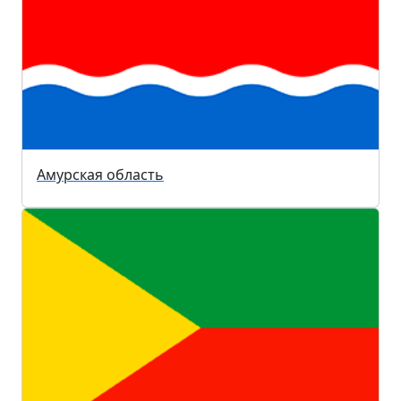
Амурская область