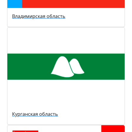
Владимирская область
Курганская область