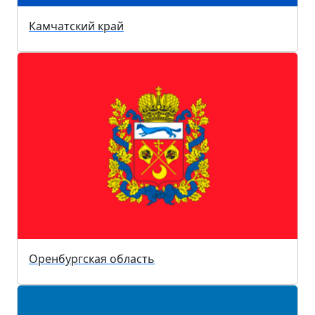
Камчатский край
Оренбургская область