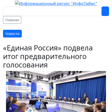
Главная
Новости
«Единая Россия» подвела
итог предварительного
голосования