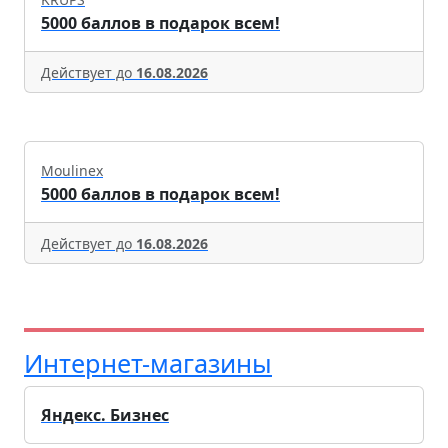
5000 баллов в подарок всем!
Действует до
16.08.2026
Moulinex
5000 баллов в подарок всем!
Действует до
16.08.2026
Интернет-магазины
Яндекс. Бизнес