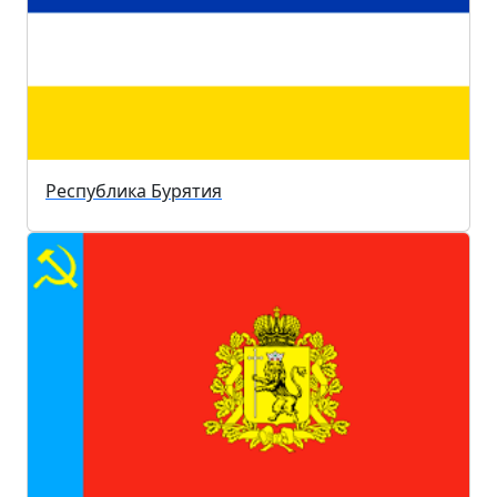
Республика Бурятия