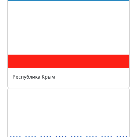
Республика Крым