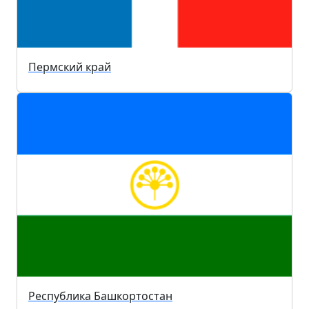
Пермский край
Республика Башкортостан