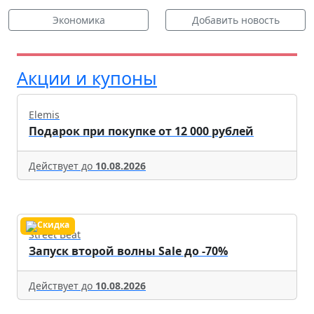
Экономика
Добавить новость
Акции и купоны
Elemis
Подарок при покупке от 12 000 рублей
Действует до
10.08.2026
Street Beat
Запуск второй волны Sale до -70%
Действует до
10.08.2026