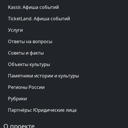
Kassir. Афиша событий
TicketLand. Афиша событий
Услуги
Ответы на вопросы
Советы и факты
Объекты культуры
Памятники истории и культуры
Регионы России
Рубрики
Партнёры: Юридические лица
О проекте