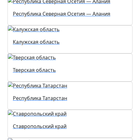
Республика Северная Осетия — Алания
Калужская область
Тверская область
Республика Татарстан
Ставропольский край