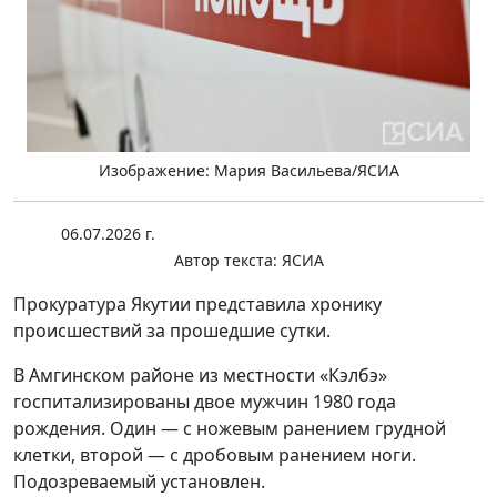
Изображение: Мария Васильева/ЯСИА
06.07.2026 г.
Автор текста:
ЯСИА
Прокуратура Якутии представила хронику
происшествий за прошедшие сутки.
В Амгинском районе из местности «Кэлбэ»
госпитализированы двое мужчин 1980 года
рождения. Один — с ножевым ранением грудной
клетки, второй — с дробовым ранением ноги.
Подозреваемый установлен.