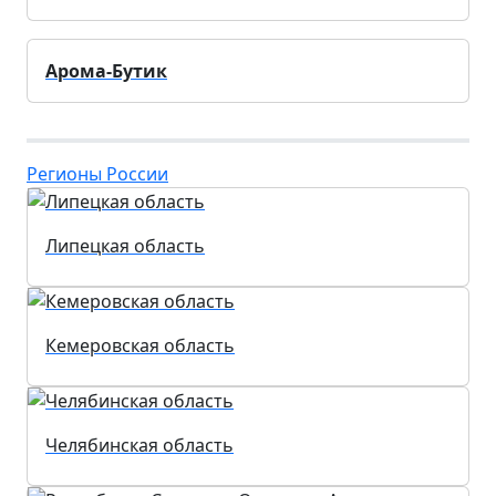
Арома-Бутик
Регионы России
Липецкая область
Кемеровская область
Челябинская область