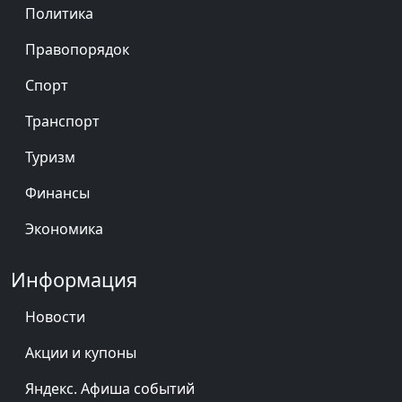
Политика
Правопорядок
Спорт
Транспорт
Туризм
Финансы
Экономика
Информация
Новости
Акции и купоны
Яндекс. Афиша событий