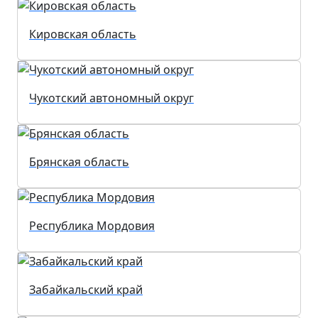
Кировская область
Чукотский автономный округ
Брянская область
Республика Мордовия
Забайкальский край