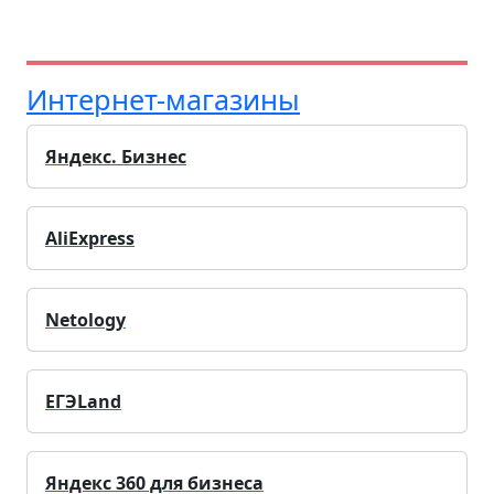
Интернет-магазины
Яндекс. Бизнес
AliExpress
Netology
ЕГЭLand
Яндекс 360 для бизнеса