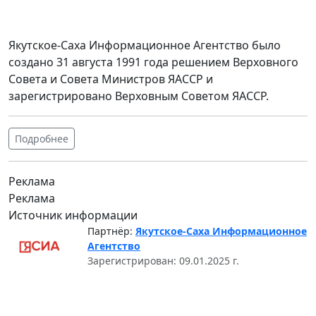
Якутское-Саха Информационное Агентство было
создано 31 августа 1991 года решением Верховного
Совета и Совета Министров ЯАССР и
зарегистрировано Верховным Советом ЯАССР.
Подробнее
Реклама
Реклама
Источник информации
Партнёр:
Якутское-Саха Информационное
Агентство
Зарегистрирован: 09.01.2025 г.