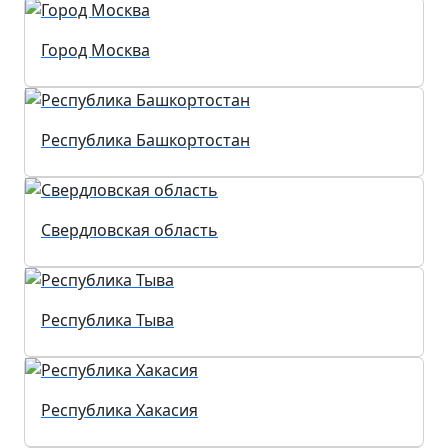
Город Москва
Республика Башкортостан
Свердловская область
Республика Тыва
Республика Хакасия