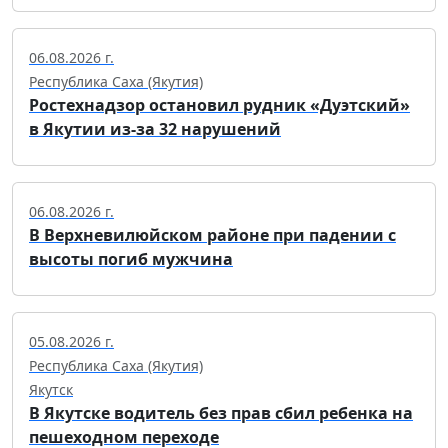
06.08.2026 г.
Республика Саха (Якутия)
Ростехнадзор остановил рудник «Дуэтский»
в Якутии из-за 32 нарушений
06.08.2026 г.
В Верхневилюйском районе при падении с
высоты погиб мужчина
05.08.2026 г.
Республика Саха (Якутия)
Якутск
В Якутске водитель без прав сбил ребенка на
пешеходном переходе