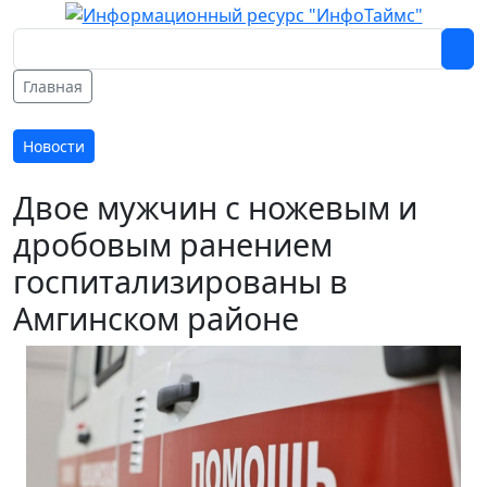
Главная
Новости
Двое мужчин с ножевым и
дробовым ранением
госпитализированы в
Амгинском районе