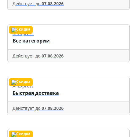
Действует до
07.08.2026
AliExpress
Все категории
Действует до
07.08.2026
AliExpress
Быстрая доставка
Действует до
07.08.2026