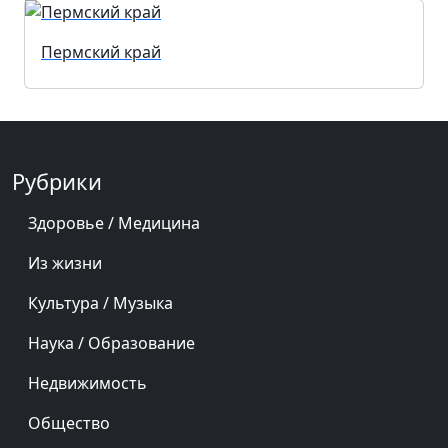
Пермский край
Рубрики
Здоровье / Медицина
Из жизни
Культура / Музыка
Наука / Образование
Недвижимость
Общество