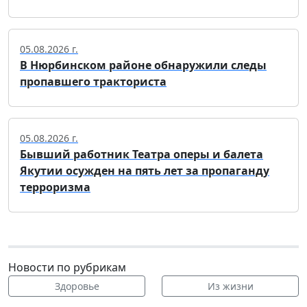
05.08.2026 г.
В Нюрбинском районе обнаружили следы
пропавшего тракториста
05.08.2026 г.
Бывший работник Театра оперы и балета
Якутии осужден на пять лет за пропаганду
терроризма
Новости по рубрикам
Здоровье
Из жизни