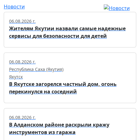
Новости
06.08.2026 г.
Жителям Якутии назвали самые надежные
сервисы для безопасности для детей
06.08.2026 г.
Республика Саха (Якутия)
Якутск
В Якутске загорелся частный дом, огонь
перекинулся на соседний
06.08.2026 г.
В Алданском районе раскрыли кражу
инструментов из гаража