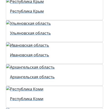
Республика Крым
Ульяновская область
Ивановская область
Архангельская область
Республика Коми