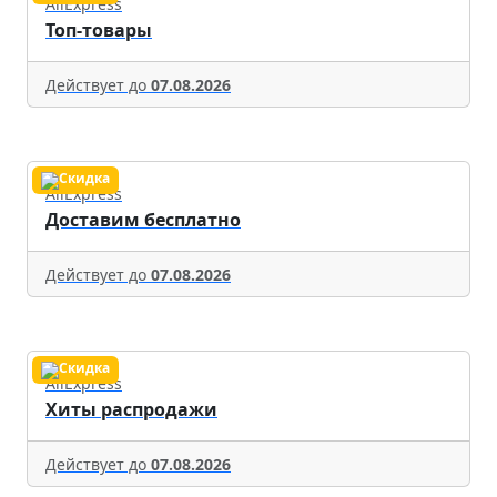
AliExpress
Топ-товары
Действует до
07.08.2026
AliExpress
Доставим бесплатно
Действует до
07.08.2026
AliExpress
Хиты распродажи
Действует до
07.08.2026