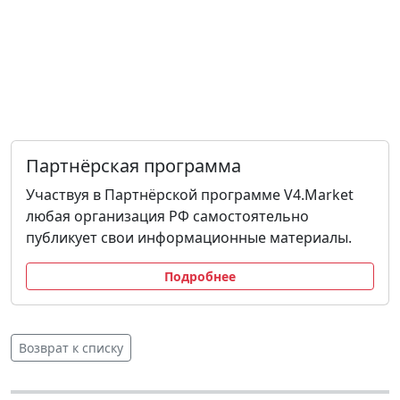
Партнёрская программа
Участвуя в Партнёрской программе V4.Market
любая организация РФ самостоятельно
публикует свои информационные материалы.
Подробнее
Возврат к списку