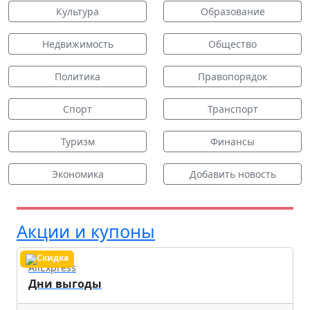
Культура
Образование
Недвижимость
Общество
Политика
Правопорядок
Спорт
Транспорт
Туризм
Финансы
Экономика
Добавить новость
Акции и купоны
AliExpress
Дни выгоды