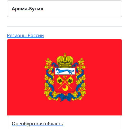
Арома-Бутик
Регионы России
Оренбургская область