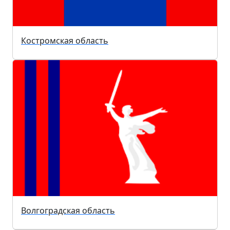
Костромская область
Волгоградская область