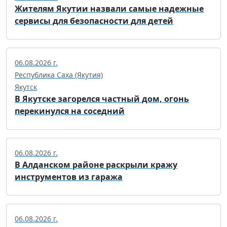
Жителям Якутии назвали самые надежные
сервисы для безопасности для детей
06.08.2026 г.
Республика Саха (Якутия)
Якутск
В Якутске загорелся частный дом, огонь
перекинулся на соседний
06.08.2026 г.
В Алданском районе раскрыли кражу
инструментов из гаража
06.08.2026 г.