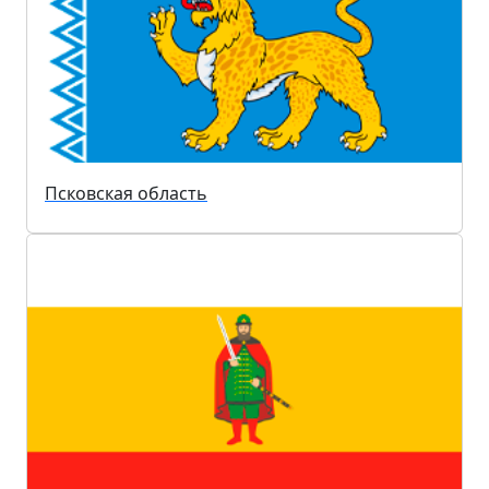
Псковская область