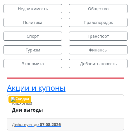
Недвижимость
Общество
Политика
Правопорядок
Спорт
Транспорт
Туризм
Финансы
Экономика
Добавить новость
Акции и купоны
AliExpress
Дни выгоды
Действует до
07.08.2026