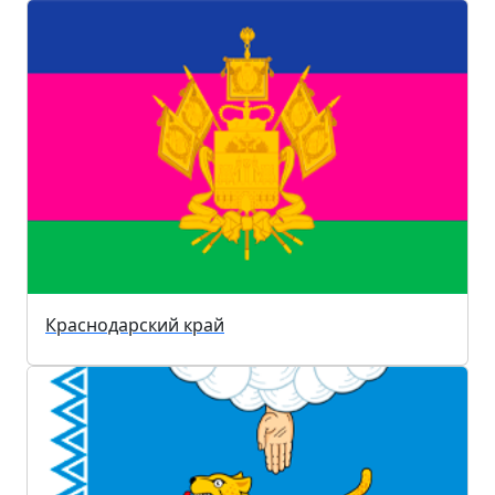
Краснодарский край