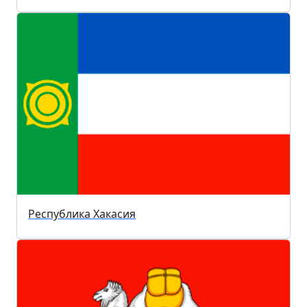
Республика Хакасия