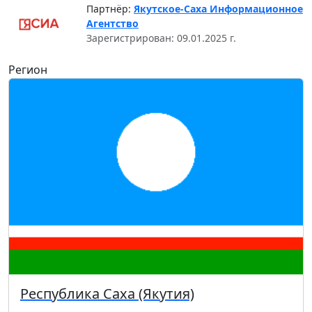
Партнёр:
Якутское-Саха Информационное
Агентство
Зарегистрирован: 09.01.2025 г.
Регион
Республика Саха (Якутия)