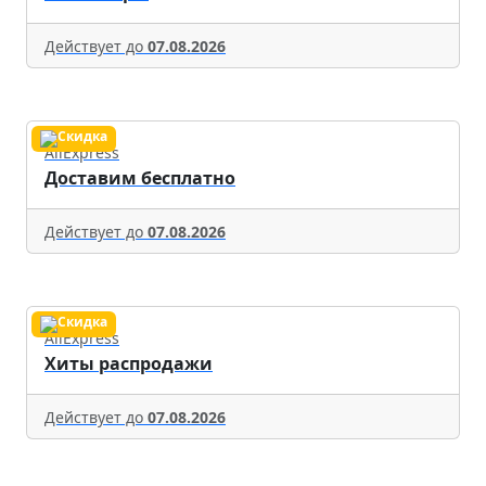
Действует до
07.08.2026
AliExpress
Доставим бесплатно
Действует до
07.08.2026
AliExpress
Хиты распродажи
Действует до
07.08.2026