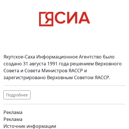
Якутское-Саха Информационное Агентство было
создано 31 августа 1991 года решением Верховного
Совета и Совета Министров ЯАССР и
зарегистрировано Верховным Советом ЯАССР.
Подробнее
Реклама
Реклама
Источник информации