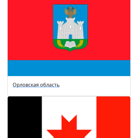
Орловская область