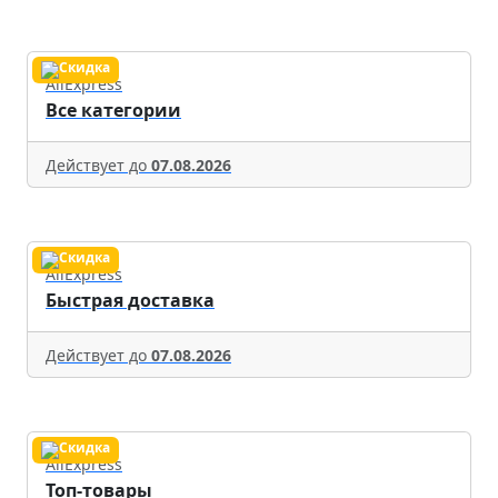
AliExpress
Все категории
Действует до
07.08.2026
AliExpress
Быстрая доставка
Действует до
07.08.2026
AliExpress
Топ-товары