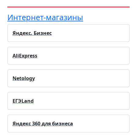
Интернет-магазины
Яндекс. Бизнес
AliExpress
Netology
ЕГЭLand
Яндекс 360 для бизнеса