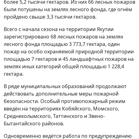
более 5,2 тысячи гектаров. Из них 66 лесных пожаров
были потушены на землях лесного фонда, где огнём
пройдено свыше 3,3 тысячи гектаров.
Всего с начала сезона на территории Якутии
зарегистрировано 68 лесных пожаров на землях
лесного фонда площадью 3 773,7 гектара, один
пожар на особо охраняемой природной территории
площадью 7 гектаров и 45 ландшафтных пожаров на
землях иных категорий общей площадью 1 228,4
гектара.
В ряде муниципальных образований продолжают
действовать дополнительные меры пожарной
безопасности. Особый противопожарный режим
введён на территориях Кобяйского, Момского,
Среднеколымского, Таттинского и Эвено-
Бытантайского районов.
Одновременно ведётся работа по предупреждению