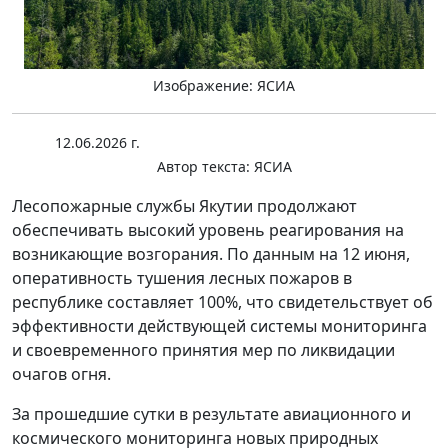
Изображение: ЯСИА
12.06.2026 г.
Автор текста:
ЯСИА
Лесопожарные службы Якутии продолжают
обеспечивать высокий уровень реагирования на
возникающие возгорания. По данным на 12 июня,
оперативность тушения лесных пожаров в
республике составляет 100%, что свидетельствует об
эффективности действующей системы мониторинга
и своевременного принятия мер по ликвидации
очагов огня.
За прошедшие сутки в результате авиационного и
космического мониторинга новых природных