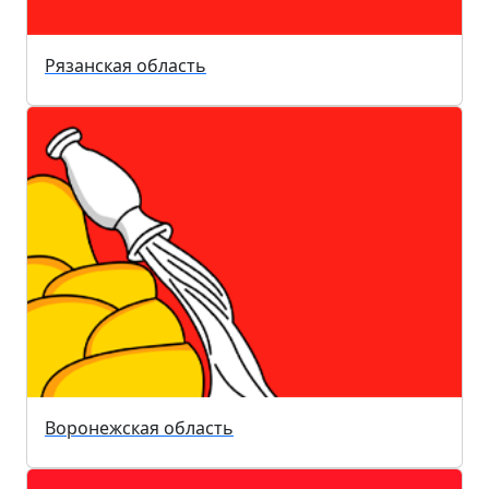
Рязанская область
Воронежская область