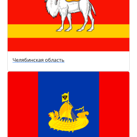
Челябинская область