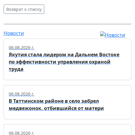
Возврат к списку
Новости
06.08.2026 г.
Якутия стала лидером на Дальнем Востоке
по эффективности управления охраной
труда
06.08.2026 г.
В Таттинском районе в село забрел
медвежонок, отбившийся от матери
06.08.2026 г.