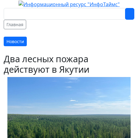
Главная
Новости
Два лесных пожара
действуют в Якутии