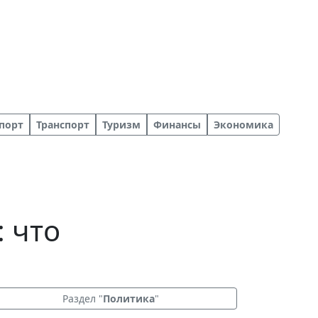
порт
Транспорт
Туризм
Финансы
Экономика
: что
Раздел "
Политика
"