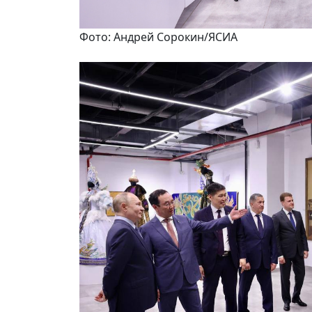
Фото: Андрей Сорокин/ЯСИА