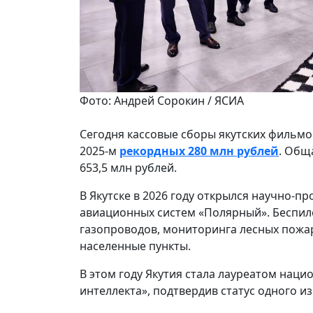
Фото: Андрей Сорокин / ЯСИА
Сегодня кассовые сборы якутских фильмо
2025-м
рекордных 280 млн рублей
. Общ
653,5 млн рублей.
В Якутске в 2026 году открылся научно-
авиационных систем «Полярный». Беспил
газопроводов, мониторинга лесных пожар
населенные пункты.
В этом году Якутия стала лауреатом нац
интеллекта», подтвердив статус одного и