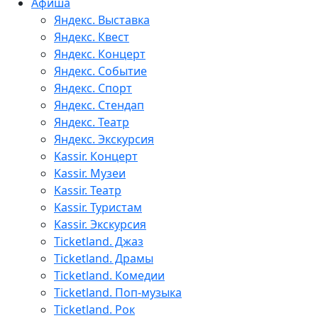
Афиша
Яндекс. Выставка
Яндекс. Квест
Яндекс. Концерт
Яндекс. Событие
Яндекс. Спорт
Яндекс. Стендап
Яндекс. Театр
Яндекс. Экскурсия
Kassir. Концерт
Kassir. Музеи
Kassir. Театр
Kassir. Туристам
Kassir. Экскурсия
Ticketland. Джаз
Ticketland. Драмы
Ticketland. Комедии
Ticketland. Поп-музыка
Ticketland. Рок