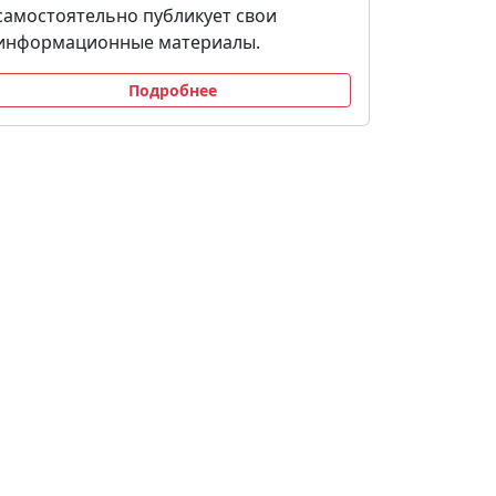
самостоятельно публикует свои
информационные материалы.
Подробнее