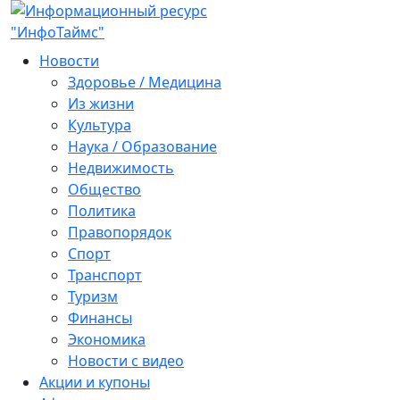
Новости
Здоровье / Медицина
Из жизни
Культура
Наука / Образование
Недвижимость
Общество
Политика
Правопорядок
Спорт
Транспорт
Туризм
Финансы
Экономика
Новости с видео
Акции и купоны