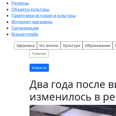
Регионы
Объекты культуры
Памятники истории и культуры
Интернет-магазины
Организации
Маркетплейс
Здоровье
Из жизни
Культура
Образование
Главная
Новости
Два года после в
изменилось в ре