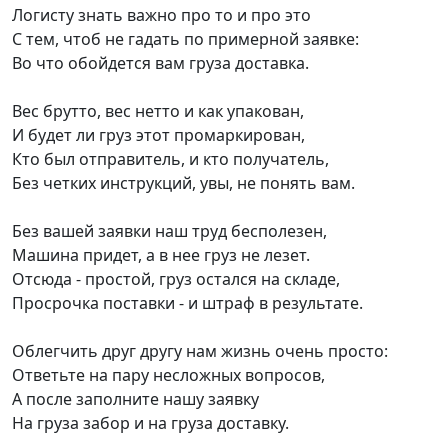
Логисту знать важно про то и про это
С тем, чтоб не гадать по примерной заявке:
Во что обойдется вам груза доставка.
Вес брутто, вес нетто и как упакован,
И будет ли груз этот промаркирован,
Кто был отправитель, и кто получатель,
Без четких инструкций, увы, не понять вам.
Без вашей заявки наш труд бесполезен,
Машина придет, а в нее груз не лезет.
Отсюда - простой, груз остался на складе,
Просрочка поставки - и штраф в результате.
Облегчить друг другу нам жизнь очень просто:
Ответьте на пару несложных вопросов,
А после заполните нашу заявку
На груза забор и на груза доставку.