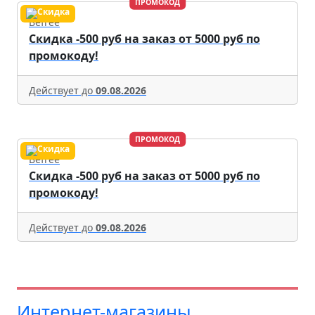
ПРОМОКОД
Befree
Скидка -500 руб на заказ от 5000 руб по
промокоду!
Действует до
09.08.2026
ПРОМОКОД
Befree
Скидка -500 руб на заказ от 5000 руб по
промокоду!
Действует до
09.08.2026
Интернет-магазины