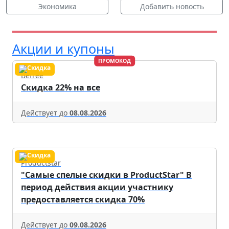
Экономика
Добавить новость
Акции и купоны
ПРОМОКОД
Befree
Скидка 22% на все
Действует до
08.08.2026
Productstar
"Самые спелые скидки в ProductStar" В
период действия акции участнику
предоставляется скидка 70%
Действует до
09.08.2026