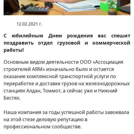
12.02.2021 г.
С юбилейным Днем рождения вас спешит
поздравить отдел грузовой и коммерческой
работы!
Основным видом деятельности ООО «Ассоциация
строителей АЯМ» изначально было и остается
оказание комплексной транспортной услуги по
переработке и доставке грузов на железнодорожных
станциях Алдан, Томмот, а сейчас уже и Нижний
Бестях.
Наша компания за годы успешной работы завоевала
на этой стезе деловую репутацию в
профессиональном сообществе.