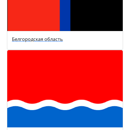
Белгородская область