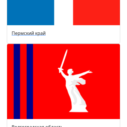
Пермский край
Волгоградская область