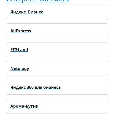
Яндекс. Бизнес
AliExpress
ЕГЭLand
Netology
Яндекс 360 для бизнеса
Арома-Бутик