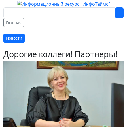
Главная
Новости
Дорогие коллеги! Партнеры!