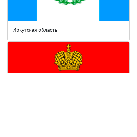
Иркутская область
Калужская область