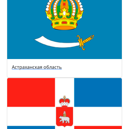
Астраханская область