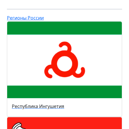
Регионы России
Республика Ингушетия