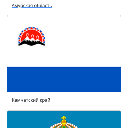
Амурская область
Камчатский край