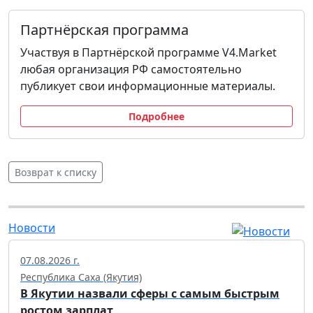
Партнёрская программа
Участвуя в Партнёрской программе V4.Market
любая организация РФ самостоятельно
публикует свои информационные материалы.
Подробнее
Возврат к списку
Новости
07.08.2026 г.
Республика Саха (Якутия)
В Якутии назвали сферы с самым быстрым
ростом зарплат