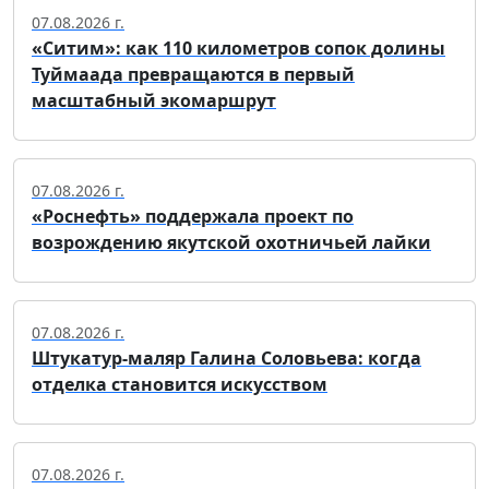
07.08.2026 г.
«Ситим»: как 110 километров сопок долины
Туймаада превращаются в первый
масштабный экомаршрут
07.08.2026 г.
«Роснефть» поддержала проект по
возрождению якутской охотничьей лайки
07.08.2026 г.
Штукатур-маляр Галина Соловьева: когда
отделка становится искусством
07.08.2026 г.