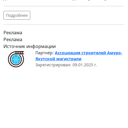
Подробнее
Реклама
Реклама
Источник информации
Партнёр:
Ассоциация строителей Амуро-
Якутской магистрали
Зарегистрирован: 09.01.2025 г.