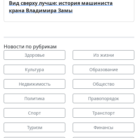
Вид сверху лучше: история машиниста
крана Владимира Замы
Новости по рубрикам
Здоровье
Из жизни
Культура
Образование
Недвижимость
Общество
Политика
Правопорядок
Спорт
Транспорт
Туризм
Финансы