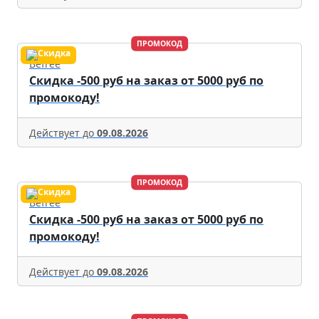
ПРОМОКОД
Befree
Скидка -500 руб на заказ от 5000 руб по
промокоду!
Действует до
09.08.2026
ПРОМОКОД
Befree
Скидка -500 руб на заказ от 5000 руб по
промокоду!
Действует до
09.08.2026