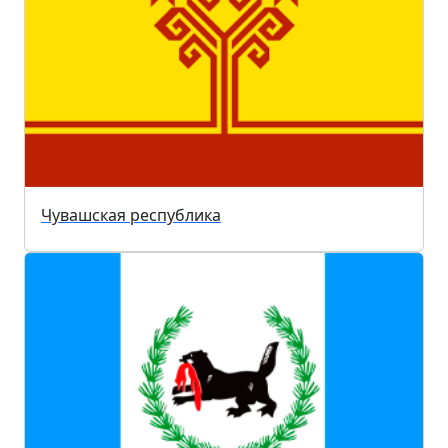
Чувашская республика