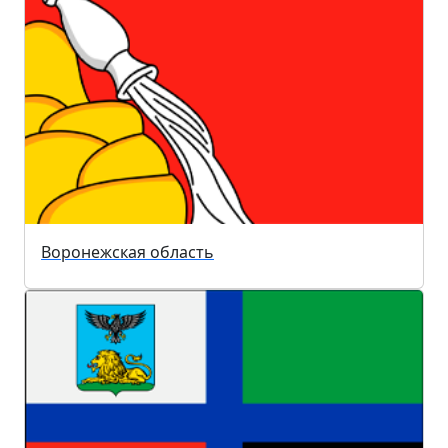
Воронежская область