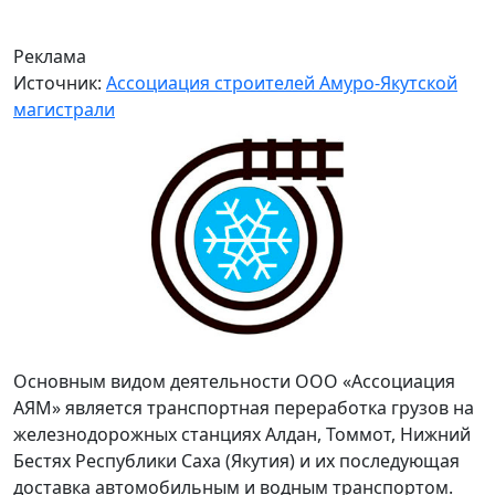
Реклама
Источник:
Ассоциация строителей Амуро-Якутской
магистрали
Основным видом деятельности ООО «Ассоциация
АЯМ» является транспортная переработка грузов на
железнодорожных станциях Алдан, Томмот, Нижний
Бестях Республики Саха (Якутия) и их последующая
доставка автомобильным и водным транспортом.