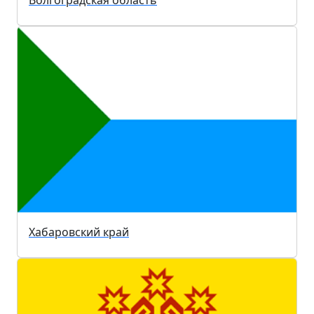
Хабаровский край