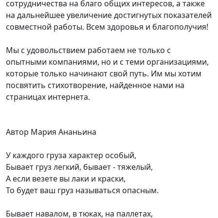
сотрудничества на благо общих интересов, а также
на дальнейшее увеличение достигнутых показателей
совместной работы. Всем здоровья и благополучия!
Мы с удовольствием работаем не только с
опытными компаниями, но и с теми организациями,
которые только начинают свой путь. Им мы хотим
посвятить стихотворение, найденное нами на
страницах интернета.
Автор Мария Ананьина
У каждого груза характер особый,
Бывает груз легкий, бывает - тяжелый,
А если везете вы лаки и краски,
То будет ваш груз называться опасным.
Бывает навалом, в тюках, на паллетах,