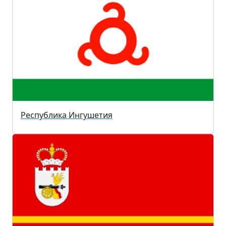
Республика Ингушетия