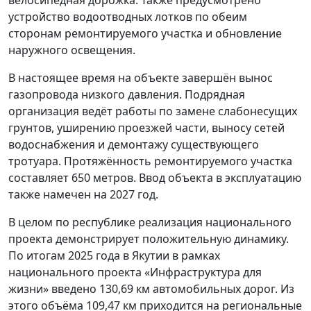
устройство водоотводных лотков по обеим
сторонам ремонтируемого участка и обновление
наружного освещения.
В настоящее время на объекте завершён вынос
газопровода низкого давления. Подрядная
организация ведёт работы по замене слабонесущих
грунтов, уширению проезжей части, выносу сетей
водоснабжения и демонтажу существующего
тротуара. Протяжённость ремонтируемого участка
составляет 650 метров. Ввод объекта в эксплуатацию
также намечен на 2027 год.
В целом по республике реализация национального
проекта демонстрирует положительную динамику.
По итогам 2025 года в Якутии в рамках
национального проекта «Инфраструктура для
жизни» введено 130,69 км автомобильных дорог. Из
этого объёма 109,47 км приходится на региональные