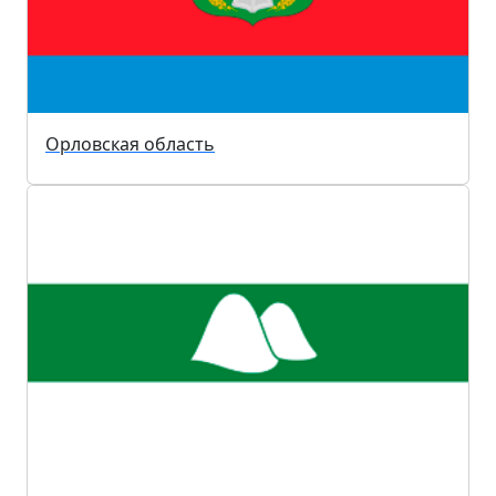
Орловская область