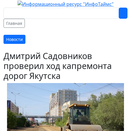
Главная
Новости
Дмитрий Садовников
проверил ход капремонта
дорог Якутска