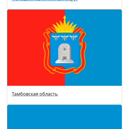
Тамбовская область