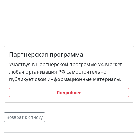
Партнёрская программа
Участвуя в Партнёрской программе V4.Market
любая организация РФ самостоятельно
публикует свои информационные материалы.
Подробнее
Возврат к списку