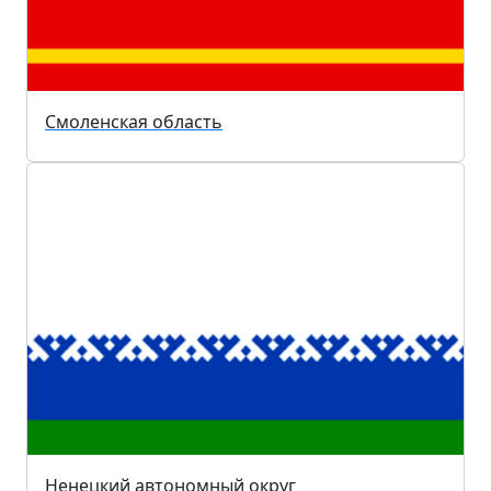
Смоленская область
Ненецкий автономный округ