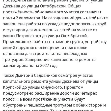
Дежнева до улицы Октябрьской. Общая
протяжённость обновляемого участка составляет
почти 2 километра. На сегодняшний день на объекте
завершены работы по укладке водопропускных труб
и футляров для инженерных сетей на участке от
улицы Петровского до улицы Октябрьской.
Продолжаются работы по замене грунта, устройству
линий наружного освещения и подготовке
основания для строительства пешеходных
тротуаров. Завершение капитального ремонта
запланировано на 2027 год.
Также Дмитрий Садовников осмотрел участок
капитального ремонта улицы Дежнева от улицы
Крупской до улицы Ойунского. Проектом
предусмотрено расширение дороги до четырёх
полос. На всём протяжении участка будут
обустроены пешеходные тротуары с обеих сторон и
велосипедная дорожка. Также предусмотрено