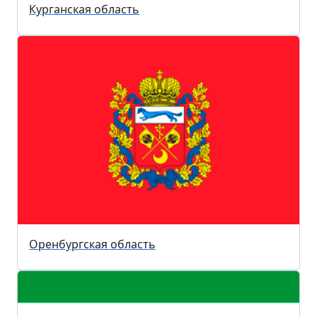
Курганская область
Оренбургская область