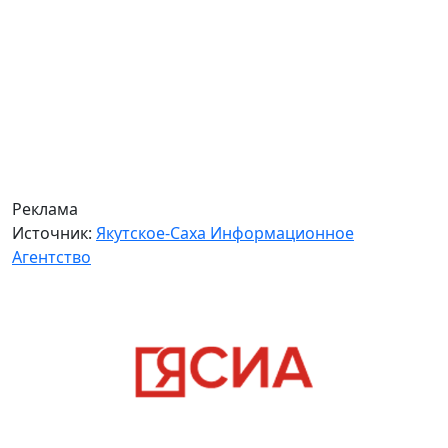
Реклама
Источник:
Якутское-Саха Информационное
Агентство