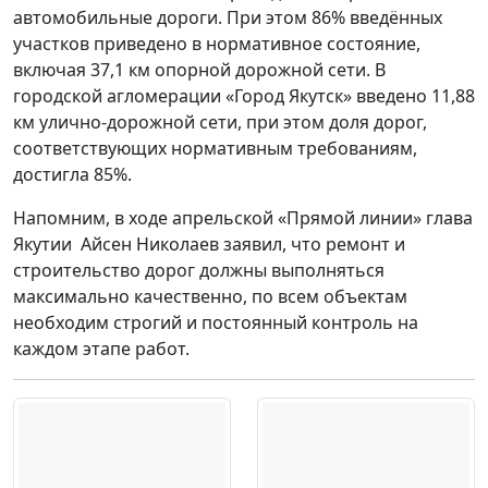
автомобильные дороги. При этом 86% введённых
участков приведено в нормативное состояние,
включая 37,1 км опорной дорожной сети. В
городской агломерации «Город Якутск» введено 11,88
км улично-дорожной сети, при этом доля дорог,
соответствующих нормативным требованиям,
достигла 85%.
Напомним, в ходе апрельской «Прямой линии» глава
Якутии Айсен Николаев заявил, что ремонт и
строительство дорог должны выполняться
максимально качественно, по всем объектам
необходим строгий и постоянный контроль на
каждом этапе работ.