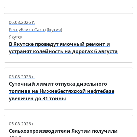
06.08.2026 г.
Республика Саха (Якутия)
Якутск
В Якутске проведут ямочный ремонт и
устранят колейность на дорогах 6 августа
05.08.2026 г.
Суточный лимит отпуска дизельного
топлива на Нижнебестяхской нефтебазе
увеличен до 31 тонны
05.08.2026 г.
Сельхозпроизводители Якутии получили