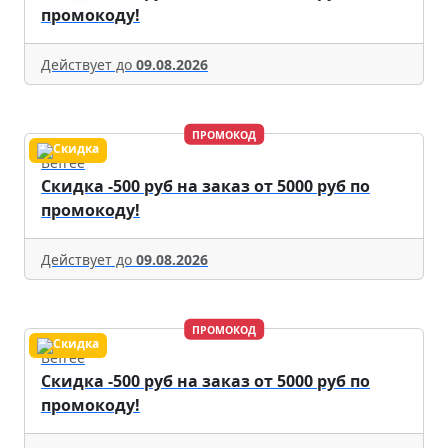
промокоду!
Действует до
09.08.2026
ПРОМОКОД
Befree
Скидка -500 руб на заказ от 5000 руб по
промокоду!
Действует до
09.08.2026
ПРОМОКОД
Befree
Скидка -500 руб на заказ от 5000 руб по
промокоду!