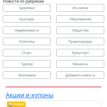
Новости по рубрикам
Здоровье
Из жизни
Культура
Образование
Недвижимость
Общество
Политика
Правопорядок
Спорт
Транспорт
Туризм
Финансы
Экономика
Добавить новость
Акции и купоны