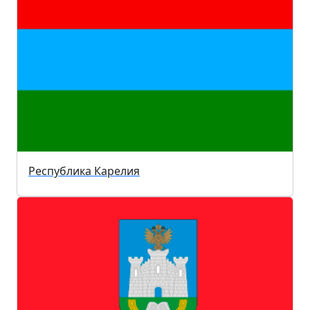
Республика Карелия