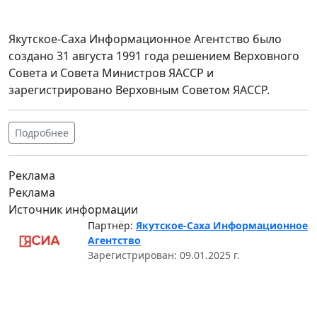
Якутское-Саха Информационное Агентство было
создано 31 августа 1991 года решением Верховного
Совета и Совета Министров ЯАССР и
зарегистрировано Верховным Советом ЯАССР.
Подробнее
Реклама
Реклама
Источник информации
Партнёр:
Якутское-Саха Информационное
Агентство
Зарегистрирован: 09.01.2025 г.