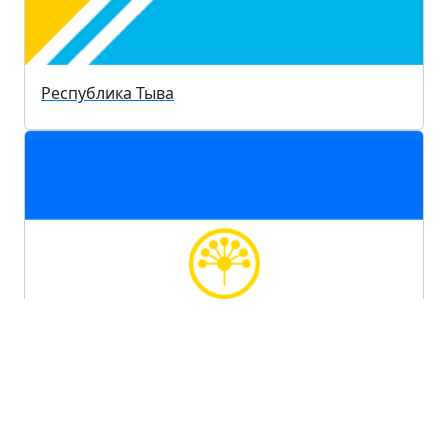
Республика Тыва
Республика Башкортостан