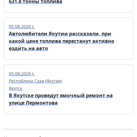
631,8 тонны топлива
05.08.2026 г.
Автолюбители Якутии рассказали, при
какой цене топлива перестанут активно
ездить на авто
05.08.2026 г.
Республика Саха (Якутия)
Якутск
В Якутске проведут ямочный ремонт на
улице Лермонтова