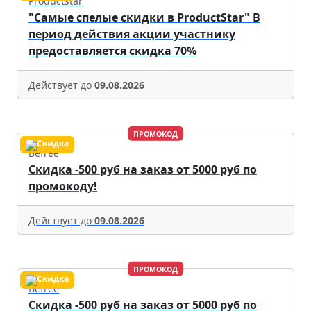
Productstar
"Самые спелые скидки в ProductStar" В
период действия акции участнику
предоставляется скидка 70%
Действует до
09.08.2026
ПРОМОКОД
Befree
Скидка -500 руб на заказ от 5000 руб по
промокоду!
Действует до
09.08.2026
ПРОМОКОД
Befree
Скидка -500 руб на заказ от 5000 руб по