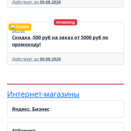
Действует до
09.08.2026
ПРОМОКОД
Befree
Скидка -500 руб на заказ от 5000 руб по
промокоду!
Действует до
09.08.2026
Интернет-магазины
Яндекс. Бизнес
AliExpress